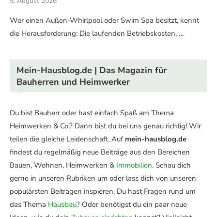
5. August 2026
Wer einen Außen-Whirlpool oder Swim Spa besitzt, kennt
die Herausforderung: Die laufenden Betriebskosten, …
Mein-Hausblog.de | Das Magazin für
Bauherren und Heimwerker
Du bist Bauherr oder hast einfach Spaß am Thema
Heimwerken & Co.? Dann bist du bei uns genau richtig! Wir
teilen die gleiche Leidenschaft. Auf
mein-hausblog.de
findest du regelmäßig neue Beiträge aus den Bereichen
Bauen, Wohnen, Heimwerken &
Immobilien
. Schau dich
gerne in unseren Rubriken um oder lass dich von unseren
populärsten Beiträgen inspieren. Du hast Fragen rund um
das Thema
Hausbau
? Oder benötigst du ein paar neue