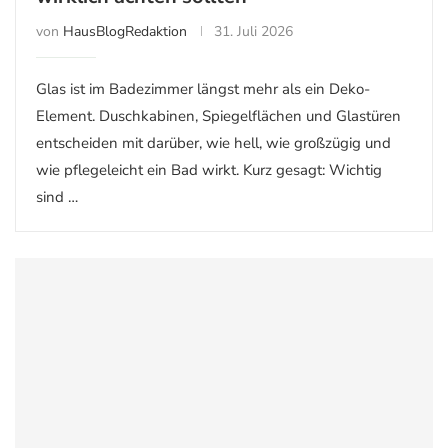
von
HausBlogRedaktion
31. Juli 2026
Glas ist im Badezimmer längst mehr als ein Deko-
Element. Duschkabinen, Spiegelflächen und Glastüren
entscheiden mit darüber, wie hell, wie großzügig und
wie pflegeleicht ein Bad wirkt. Kurz gesagt: Wichtig
sind …