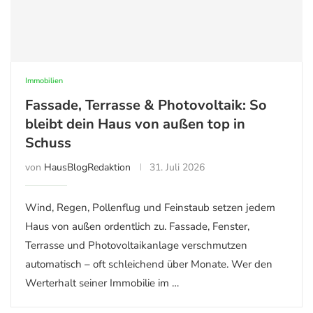
Immobilien
Fassade, Terrasse & Photovoltaik: So
bleibt dein Haus von außen top in
Schuss
von
HausBlogRedaktion
31. Juli 2026
Wind, Regen, Pollenflug und Feinstaub setzen jedem
Haus von außen ordentlich zu. Fassade, Fenster,
Terrasse und Photovoltaikanlage verschmutzen
automatisch – oft schleichend über Monate. Wer den
Werterhalt seiner Immobilie im …