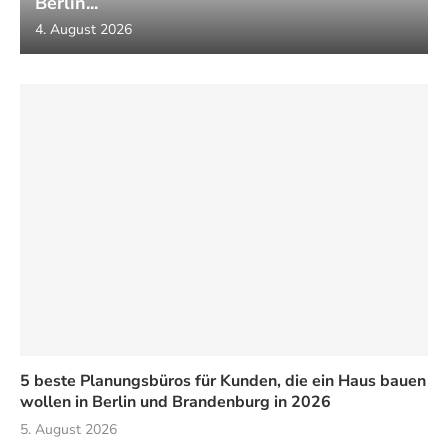
Berlin...
4. August 2026
5 beste Planungsbüros für Kunden, die ein Haus bauen
wollen in Berlin und Brandenburg in 2026
5. August 2026