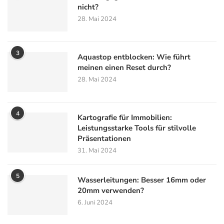
nicht?
28. Mai 2024
3
Aquastop entblocken: Wie führt
meinen einen Reset durch?
28. Mai 2024
4
Kartografie für Immobilien:
Leistungsstarke Tools für stilvolle
Präsentationen
31. Mai 2024
5
Wasserleitungen: Besser 16mm oder
20mm verwenden?
6. Juni 2024