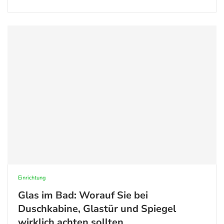
Einrichtung
Glas im Bad: Worauf Sie bei
Duschkabine, Glastür und Spiegel
wirklich achten sollten