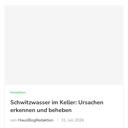
Immobilien
Schwitzwasser im Keller: Ursachen
erkennen und beheben
von
HausBlogRedaktion
31. Juli 2026