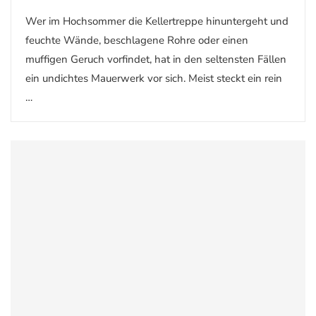
Wer im Hochsommer die Kellertreppe hinuntergeht und
feuchte Wände, beschlagene Rohre oder einen
muffigen Geruch vorfindet, hat in den seltensten Fällen
ein undichtes Mauerwerk vor sich. Meist steckt ein rein
…