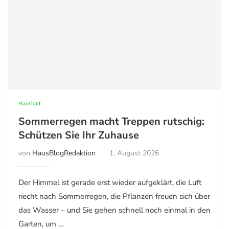
Haushalt
Sommerregen macht Treppen rutschig:
Schützen Sie Ihr Zuhause
von
HausBlogRedaktion
1. August 2026
Der Himmel ist gerade erst wieder aufgeklärt, die Luft
riecht nach Sommerregen, die Pflanzen freuen sich über
das Wasser – und Sie gehen schnell noch einmal in den
Garten, um …