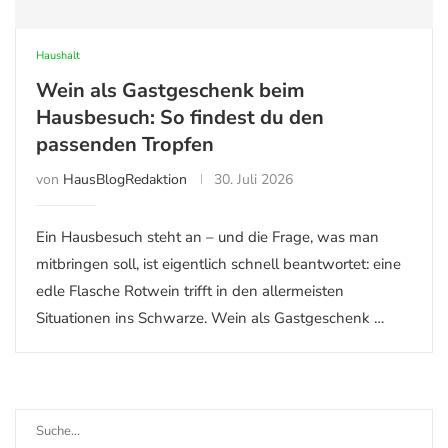
Haushalt
Wein als Gastgeschenk beim
Hausbesuch: So findest du den
passenden Tropfen
von
HausBlogRedaktion
30. Juli 2026
Ein Hausbesuch steht an – und die Frage, was man
mitbringen soll, ist eigentlich schnell beantwortet: eine
edle Flasche Rotwein trifft in den allermeisten
Situationen ins Schwarze. Wein als Gastgeschenk …