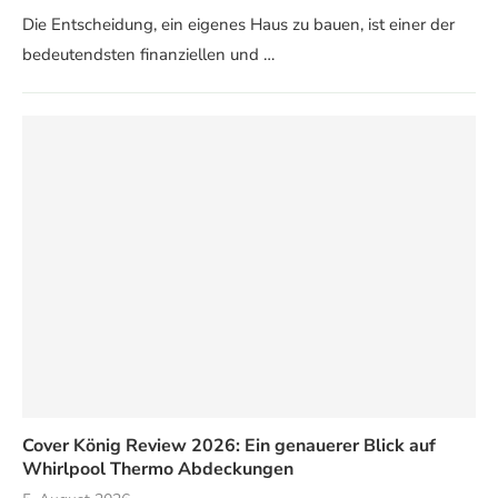
Die Entscheidung, ein eigenes Haus zu bauen, ist einer der
bedeutendsten finanziellen und …
Cover König Review 2026: Ein genauerer Blick auf
Whirlpool Thermo Abdeckungen