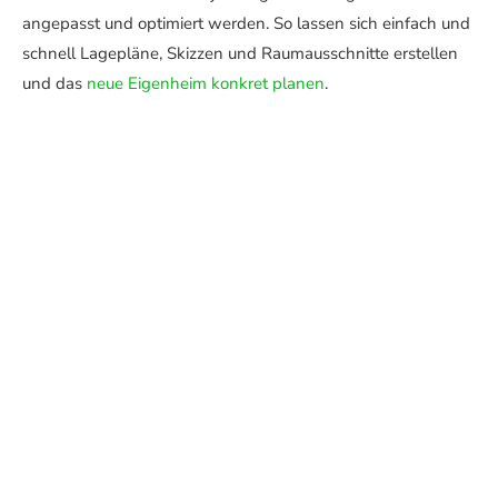
angepasst und optimiert werden. So lassen sich einfach und
schnell Lagepläne, Skizzen und Raumausschnitte erstellen
und das
neue Eigenheim konkret planen
.