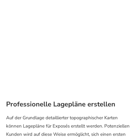
Professionelle Lagepläne erstellen
Auf der Grundlage detaillierter topographischer Karten
können Lagepläne für Exposés erstellt werden. Potenziellen
Kunden wird auf diese Weise ermöglicht, sich einen ersten