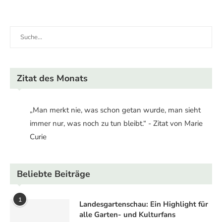
Zitat des Monats
„Man merkt nie, was schon getan wurde, man sieht
immer nur, was noch zu tun bleibt.“ - Zitat von Marie
Curie
Beliebte Beiträge
1
Landesgartenschau: Ein Highlight für
alle Garten- und Kulturfans