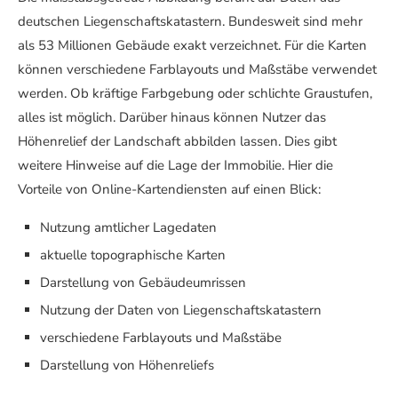
deutschen Liegenschaftskatastern. Bundesweit sind mehr
als 53 Millionen Gebäude exakt verzeichnet. Für die Karten
können verschiedene Farblayouts und Maßstäbe verwendet
werden. Ob kräftige Farbgebung oder schlichte Graustufen,
alles ist möglich. Darüber hinaus können Nutzer das
Höhenrelief der Landschaft abbilden lassen. Dies gibt
weitere Hinweise auf die Lage der Immobilie. Hier die
Vorteile von Online-Kartendiensten auf einen Blick:
Nutzung amtlicher Lagedaten
aktuelle topographische Karten
Darstellung von Gebäudeumrissen
Nutzung der Daten von Liegenschaftskatastern
verschiedene Farblayouts und Maßstäbe
Darstellung von Höhenreliefs