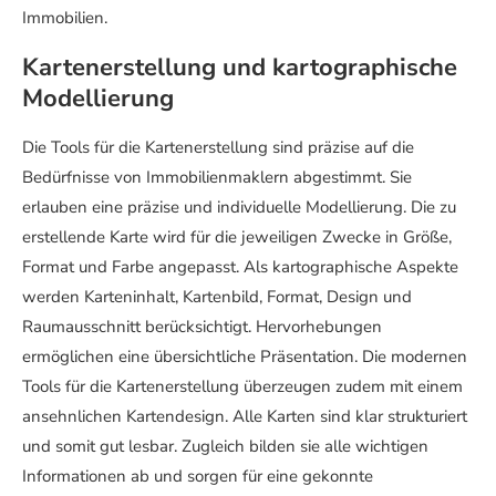
Immobilien.
Kartenerstellung und kartographische
Modellierung
Die Tools für die Kartenerstellung sind präzise auf die
Bedürfnisse von Immobilienmaklern abgestimmt. Sie
erlauben eine präzise und individuelle Modellierung. Die zu
erstellende Karte wird für die jeweiligen Zwecke in Größe,
Format und Farbe angepasst. Als kartographische Aspekte
werden Karteninhalt, Kartenbild, Format, Design und
Raumausschnitt berücksichtigt. Hervorhebungen
ermöglichen eine übersichtliche Präsentation. Die modernen
Tools für die Kartenerstellung überzeugen zudem mit einem
ansehnlichen Kartendesign. Alle Karten sind klar strukturiert
und somit gut lesbar. Zugleich bilden sie alle wichtigen
Informationen ab und sorgen für eine gekonnte