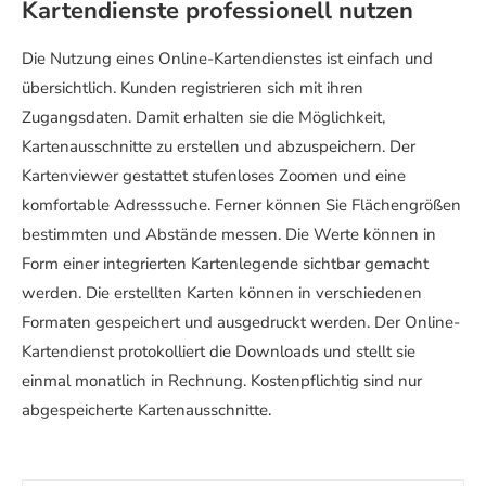
Kartendienste professionell nutzen
Die Nutzung eines Online-Kartendienstes ist einfach und
übersichtlich. Kunden registrieren sich mit ihren
Zugangsdaten. Damit erhalten sie die Möglichkeit,
Kartenausschnitte zu erstellen und abzuspeichern. Der
Kartenviewer gestattet stufenloses Zoomen und eine
komfortable Adresssuche. Ferner können Sie Flächengrößen
bestimmten und Abstände messen. Die Werte können in
Form einer integrierten Kartenlegende sichtbar gemacht
werden. Die erstellten Karten können in verschiedenen
Formaten gespeichert und ausgedruckt werden. Der Online-
Kartendienst protokolliert die Downloads und stellt sie
einmal monatlich in Rechnung. Kostenpflichtig sind nur
abgespeicherte Kartenausschnitte.