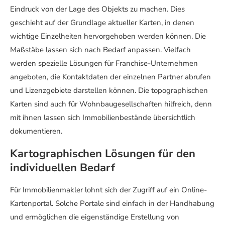
Eindruck von der Lage des Objekts zu machen. Dies
geschieht auf der Grundlage aktueller Karten, in denen
wichtige Einzelheiten hervorgehoben werden können. Die
Maßstäbe lassen sich nach Bedarf anpassen. Vielfach
werden spezielle Lösungen für Franchise-Unternehmen
angeboten, die Kontaktdaten der einzelnen Partner abrufen
und Lizenzgebiete darstellen können. Die topographischen
Karten sind auch für Wohnbaugesellschaften hilfreich, denn
mit ihnen lassen sich Immobilienbestände übersichtlich
dokumentieren.
Kartographischen Lösungen für den
individuellen Bedarf
Für Immobilienmakler lohnt sich der Zugriff auf ein Online-
Kartenportal. Solche Portale sind einfach in der Handhabung
und ermöglichen die eigenständige Erstellung von