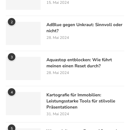
15. Mai 2024
2
AdBlue gegen Unkraut: Sinnvoll oder
nicht?
28. Mai 2024
3
Aquastop entblocken: Wie führt
meinen einen Reset durch?
28. Mai 2024
4
Kartografie für Immobilien:
Leistungsstarke Tools für stilvolle
Präsentationen
31. Mai 2024
5