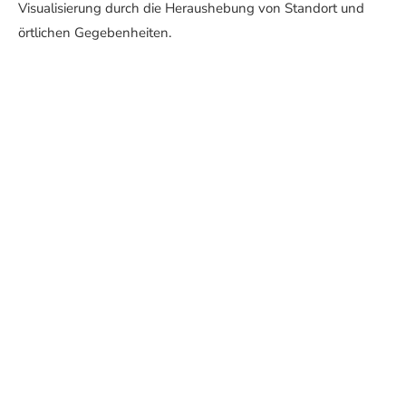
Visualisierung durch die Heraushebung von Standort und
örtlichen Gegebenheiten.