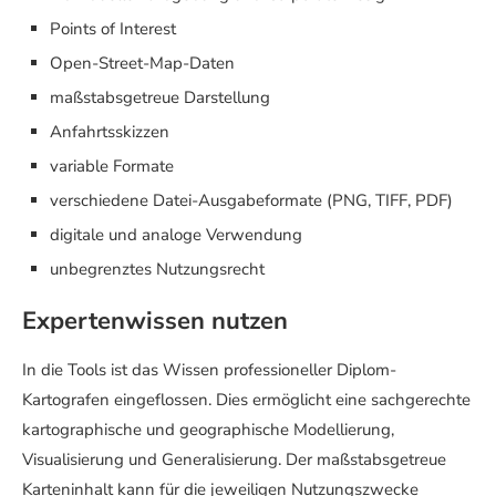
Points of Interest
Open-Street-Map-Daten
maßstabsgetreue Darstellung
Anfahrtsskizzen
variable Formate
verschiedene Datei-Ausgabeformate (PNG, TIFF, PDF)
digitale und analoge Verwendung
unbegrenztes Nutzungsrecht
Expertenwissen nutzen
In die Tools ist das Wissen professioneller Diplom-
Kartografen eingeflossen. Dies ermöglicht eine sachgerechte
kartographische und geographische Modellierung,
Visualisierung und Generalisierung. Der maßstabsgetreue
Karteninhalt kann für die jeweiligen Nutzungszwecke