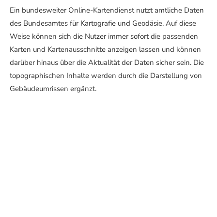
Ein bundesweiter Online-Kartendienst nutzt amtliche Daten
des Bundesamtes für Kartografie und Geodäsie. Auf diese
Weise können sich die Nutzer immer sofort die passenden
Karten und Kartenausschnitte anzeigen lassen und können
darüber hinaus über die Aktualität der Daten sicher sein. Die
topographischen Inhalte werden durch die Darstellung von
Gebäudeumrissen ergänzt.