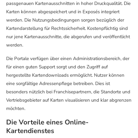
passgenauen Kartenausschnitten in hoher Druckqualität. Die
Karten können abgespeichert und in Exposés integriert
werden. Die Nutzungsbedingungen sorgen bezüglich der
Kartendarstellung für Rechtssicherheit. Kostenpflichtig sind
nur jene Kartenausschnitte, die abgerufen und veröffentlicht
werden.
Die Portale verfügen über einen Administrationsbereich, der
für einen guten Support sorgt und den Zugriff auf
hergestellte Kartendownloads ermöglicht. Nutzer können
eine sorgfältige Adressenpflege betreiben. Dies ist
besonders nützlich bei Franchisepartnern, die Standorte und
Vertriebsgebieter auf Karten visualisieren und klar abgrenzen
möchten.
Die Vorteile eines Online-
Kartendienstes