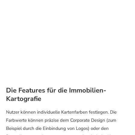
Die Features für die Immobilien-
Kartografie
Nutzer können individuelle Kartenfarben festlegen. Die
Farbwerte können präzise dem Corporate Design (zum
Beispiel durch die Einbindung von Logos) oder den