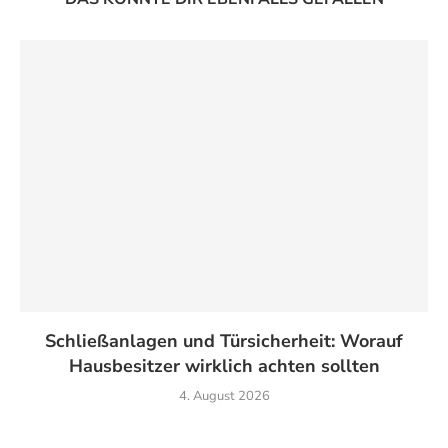
Schließanlagen und Türsicherheit: Worauf
Hausbesitzer wirklich achten sollten
4. August 2026