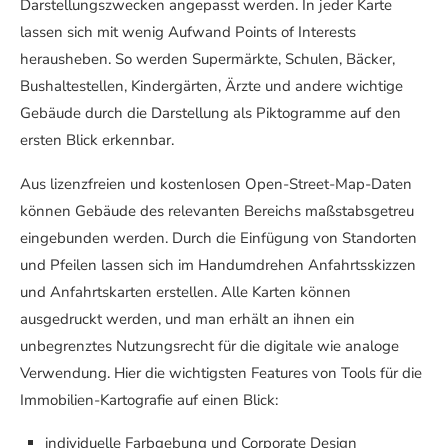
Darstellungszwecken angepasst werden. In jeder Karte
lassen sich mit wenig Aufwand Points of Interests
herausheben. So werden Supermärkte, Schulen, Bäcker,
Bushaltestellen, Kindergärten, Ärzte und andere wichtige
Gebäude durch die Darstellung als Piktogramme auf den
ersten Blick erkennbar.
Aus lizenzfreien und kostenlosen Open-Street-Map-Daten
können Gebäude des relevanten Bereichs maßstabsgetreu
eingebunden werden. Durch die Einfügung von Standorten
und Pfeilen lassen sich im Handumdrehen Anfahrtsskizzen
und Anfahrtskarten erstellen. Alle Karten können
ausgedruckt werden, und man erhält an ihnen ein
unbegrenztes Nutzungsrecht für die digitale wie analoge
Verwendung. Hier die wichtigsten Features von Tools für die
Immobilien-Kartografie auf einen Blick:
individuelle Farbgebung und Corporate Design