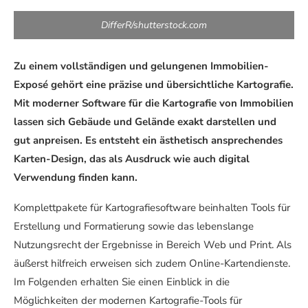
DifferR/shutterstock.com
Zu einem vollständigen und gelungenen Immobilien-
Exposé gehört eine präzise und übersichtliche Kartografie.
Mit moderner Software für die Kartografie von Immobilien
lassen sich Gebäude und Gelände exakt darstellen und
gut anpreisen. Es entsteht ein ästhetisch ansprechendes
Karten-Design, das als Ausdruck wie auch digital
Verwendung finden kann.
Komplettpakete für Kartografiesoftware beinhalten Tools für
Erstellung und Formatierung sowie das lebenslange
Nutzungsrecht der Ergebnisse in Bereich Web und Print. Als
äußerst hilfreich erweisen sich zudem Online-Kartendienste.
Im Folgenden erhalten Sie einen Einblick in die
Möglichkeiten der modernen Kartografie-Tools für