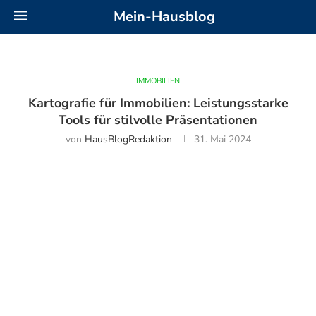
Mein-Hausblog
IMMOBILIEN
Kartografie für Immobilien: Leistungsstarke
Tools für stilvolle Präsentationen
von
HausBlogRedaktion
31. Mai 2024