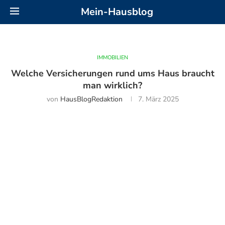
Mein-Hausblog
IMMOBILIEN
Welche Versicherungen rund ums Haus braucht
man wirklich?
von
HausBlogRedaktion
7. März 2025