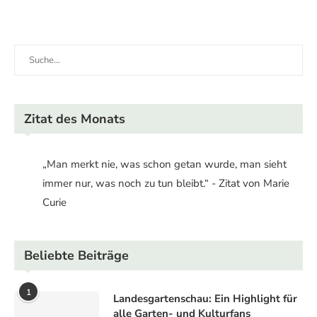
Zitat des Monats
„Man merkt nie, was schon getan wurde, man sieht
immer nur, was noch zu tun bleibt.“ - Zitat von Marie
Curie
Beliebte Beiträge
1
Landesgartenschau: Ein Highlight für
alle Garten- und Kulturfans