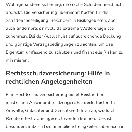
Wohngebäudeversicherung, die solche Schäden meist nicht
abdeckt. Die Versicherung übernimmt Kosten für die
Schadensbeseitigung. Besonders in Risikogebieten, aber
auch andernorts sinnvoll, da extreme Wetterereignisse
zunehmen. Bei der Auswahl ist auf ausreichende Deckung
und günstige Vertragsbedingungen zu achten, um das
Eigentum umfassend zu schützen und finanzielle Risiken zu
minimieren.
Rechtsschutzversicherung: Hilfe in
rechtlichen Angelegenheiten
Eine Rechtsschutzversicherung bietet Beistand bei
juristischen Auseinandersetzungen. Sie deckt Kosten für
Anwälte, Gutachter und Gerichtsverfahren ab, wodurch
Rechte effektiv durchgesetzt werden können. Dies ist
besonders nützlich bei Immobilienstreitigkeiten, aber auch in