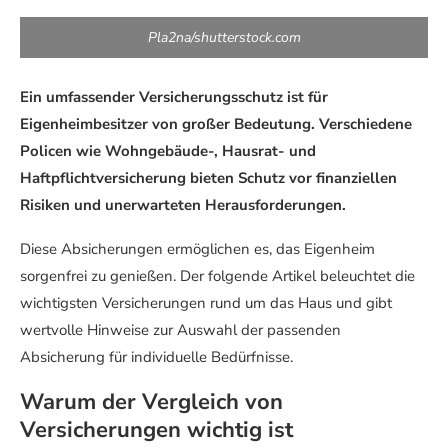
Pla2na/shutterstock.com
Ein umfassender Versicherungsschutz ist für
Eigenheimbesitzer von großer Bedeutung. Verschiedene
Policen wie Wohngebäude-, Hausrat- und
Haftpflichtversicherung bieten Schutz vor finanziellen
Risiken und unerwarteten Herausforderungen.
Diese Absicherungen ermöglichen es, das Eigenheim
sorgenfrei zu genießen. Der folgende Artikel beleuchtet die
wichtigsten Versicherungen rund um das Haus und gibt
wertvolle Hinweise zur Auswahl der passenden
Absicherung für individuelle Bedürfnisse.
Warum der Vergleich von
Versicherungen wichtig ist