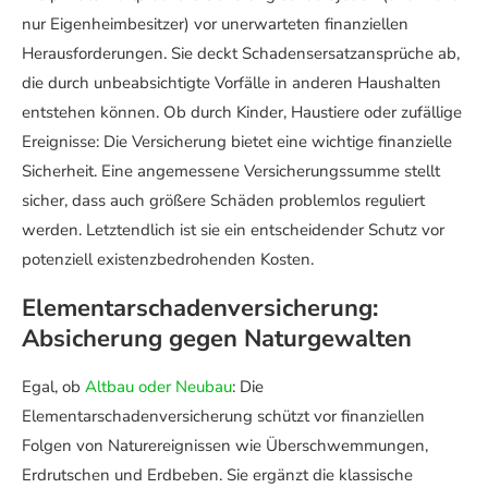
nur Eigenheimbesitzer) vor unerwarteten finanziellen
Herausforderungen. Sie deckt Schadensersatzansprüche ab,
die durch unbeabsichtigte Vorfälle in anderen Haushalten
entstehen können. Ob durch Kinder, Haustiere oder zufällige
Ereignisse: Die Versicherung bietet eine wichtige finanzielle
Sicherheit. Eine angemessene Versicherungssumme stellt
sicher, dass auch größere Schäden problemlos reguliert
werden. Letztendlich ist sie ein entscheidender Schutz vor
potenziell existenzbedrohenden Kosten.
Elementarschadenversicherung:
Absicherung gegen Naturgewalten
Egal, ob
Altbau oder Neubau
: Die
Elementarschadenversicherung schützt vor finanziellen
Folgen von Naturereignissen wie Überschwemmungen,
Erdrutschen und Erdbeben. Sie ergänzt die klassische