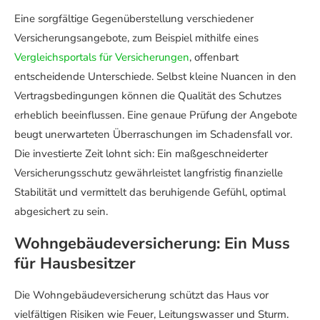
Eine sorgfältige Gegenüberstellung verschiedener
Versicherungsangebote, zum Beispiel mithilfe eines
Vergleichsportals für Versicherungen
, offenbart
entscheidende Unterschiede. Selbst kleine Nuancen in den
Vertragsbedingungen können die Qualität des Schutzes
erheblich beeinflussen. Eine genaue Prüfung der Angebote
beugt unerwarteten Überraschungen im Schadensfall vor.
Die investierte Zeit lohnt sich: Ein maßgeschneiderter
Versicherungsschutz gewährleistet langfristig finanzielle
Stabilität und vermittelt das beruhigende Gefühl, optimal
abgesichert zu sein.
Wohngebäudeversicherung: Ein Muss
für Hausbesitzer
Die Wohngebäudeversicherung schützt das Haus vor
vielfältigen Risiken wie Feuer, Leitungswasser und Sturm.