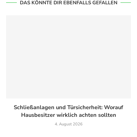
DAS KÖNNTE DIR EBENFALLS GEFALLEN
Schließanlagen und Türsicherheit: Worauf
Hausbesitzer wirklich achten sollten
4. August 2026