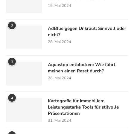
15. Mai 2024
2
AdBlue gegen Unkraut: Sinnvoll oder
nicht?
28. Mai 2024
3
Aquastop entblocken: Wie führt
meinen einen Reset durch?
28. Mai 2024
4
Kartografie für Immobilien:
Leistungsstarke Tools für stilvolle
Präsentationen
31. Mai 2024