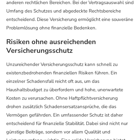
anderen rechtlichen Bereichen. Bei der Vertragsauswahl sind
Umfang des Schutzes und abgedeckte Rechtsbereiche
entscheidend. Diese Versicherung ermöglicht eine souveräne
Problemlösung ohne finanzielle Bedenken.
Risiken ohne ausreichenden
Versicherungsschutz
Unzureichender Versicherungsschutz kann schnell zu
existenzbedrohenden finanziellen Risiken führen. Ein
einzelner Schadensfall reicht oft aus, um das
Haushaltsbudget zu überfordern und hohe, unerwartete
Kosten zu verursachen. Ohne Haftpflichtversicherung
drohen zusätzlich Schadensersatzansprüche, die das
Vermögen gefährden. Ein umfassender Schutz ist daher
entscheidend für finanzielle Stabilität. Dabei sind nicht nur
günstige Beiträge, sondern vor allem Qualität und