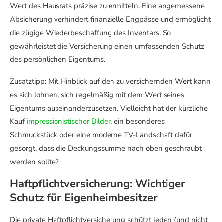
Wert des Hausrats präzise zu ermitteln. Eine angemessene
Absicherung verhindert finanzielle Engpässe und ermöglicht
die zügige Wiederbeschaffung des Inventars. So
gewährleistet die Versicherung einen umfassenden Schutz
des persönlichen Eigentums.
Zusatztipp: Mit Hinblick auf den zu versichernden Wert kann
es sich lohnen, sich regelmäßig mit dem Wert seines
Eigentums auseinanderzusetzen. Vielleicht hat der kürzliche
Kauf
impressionistischer Bilder
, ein besonderes
Schmuckstück oder eine moderne TV-Landschaft dafür
gesorgt, dass die Deckungssumme nach oben geschraubt
werden sollte?
Haftpflichtversicherung: Wichtiger
Schutz für Eigenheimbesitzer
Die private Haftpflichtversicherung schützt jeden (und nicht