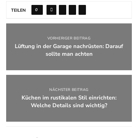
0
TEILEN
VORHERIGER BEITRAG
Lüftung in der Garage nachrüsten: Darauf
sollte man achten
NÄCHSTER BEITRAG
Küchen im rustikalen Stil einrichten:
Welche Details sind wichtig?