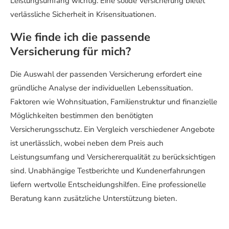
Leistungsumfang wichtig. Eine solide Versicherung bietet
verlässliche Sicherheit in Krisensituationen.
Wie finde ich die passende
Versicherung für mich?
Die Auswahl der passenden Versicherung erfordert eine
gründliche Analyse der individuellen Lebenssituation.
Faktoren wie Wohnsituation, Familienstruktur und finanzielle
Möglichkeiten bestimmen den benötigten
Versicherungsschutz. Ein Vergleich verschiedener Angebote
ist unerlässlich, wobei neben dem Preis auch
Leistungsumfang und Versichererqualität zu berücksichtigen
sind. Unabhängige Testberichte und Kundenerfahrungen
liefern wertvolle Entscheidungshilfen. Eine professionelle
Beratung kann zusätzliche Unterstützung bieten.