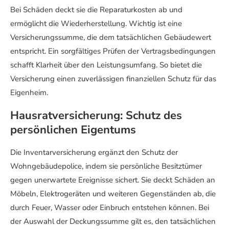
Bei Schäden deckt sie die Reparaturkosten ab und
ermöglicht die Wiederherstellung. Wichtig ist eine
Versicherungssumme, die dem tatsächlichen Gebäudewert
entspricht. Ein sorgfältiges Prüfen der Vertragsbedingungen
schafft Klarheit über den Leistungsumfang. So bietet die
Versicherung einen zuverlässigen finanziellen Schutz für das
Eigenheim.
Hausratversicherung: Schutz des
persönlichen Eigentums
Die Inventarversicherung ergänzt den Schutz der
Wohngebäudepolice, indem sie persönliche Besitztümer
gegen unerwartete Ereignisse sichert. Sie deckt Schäden an
Möbeln, Elektrogeräten und weiteren Gegenständen ab, die
durch Feuer, Wasser oder Einbruch entstehen können. Bei
der Auswahl der Deckungssumme gilt es, den tatsächlichen