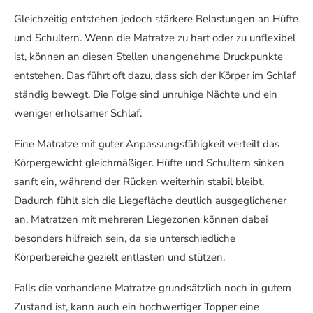
Gleichzeitig entstehen jedoch stärkere Belastungen an Hüfte
und Schultern. Wenn die Matratze zu hart oder zu unflexibel
ist, können an diesen Stellen unangenehme Druckpunkte
entstehen. Das führt oft dazu, dass sich der Körper im Schlaf
ständig bewegt. Die Folge sind unruhige Nächte und ein
weniger erholsamer Schlaf.
Eine Matratze mit guter Anpassungsfähigkeit verteilt das
Körpergewicht gleichmäßiger. Hüfte und Schultern sinken
sanft ein, während der Rücken weiterhin stabil bleibt.
Dadurch fühlt sich die Liegefläche deutlich ausgeglichener
an. Matratzen mit mehreren Liegezonen können dabei
besonders hilfreich sein, da sie unterschiedliche
Körperbereiche gezielt entlasten und stützen.
Falls die vorhandene Matratze grundsätzlich noch in gutem
Zustand ist, kann auch ein hochwertiger Topper eine