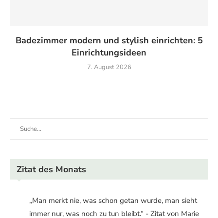
Badezimmer modern und stylish einrichten: 5
Einrichtungsideen
7. August 2026
Zitat des Monats
„Man merkt nie, was schon getan wurde, man sieht
immer nur, was noch zu tun bleibt.“ - Zitat von Marie