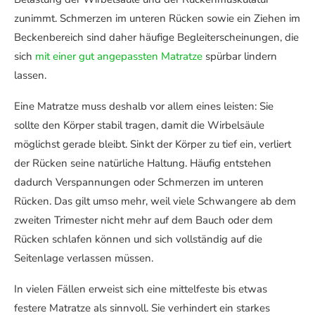
zunimmt. Schmerzen im unteren Rücken sowie ein Ziehen im
Beckenbereich sind daher häufige Begleiterscheinungen, die
sich
mit einer gut angepassten Matratze
spürbar lindern
lassen.
Eine Matratze muss deshalb vor allem eines leisten: Sie
sollte den Körper stabil tragen, damit die Wirbelsäule
möglichst gerade bleibt. Sinkt der Körper zu tief ein, verliert
der Rücken seine natürliche Haltung. Häufig entstehen
dadurch Verspannungen oder Schmerzen im unteren
Rücken. Das gilt umso mehr, weil viele Schwangere ab dem
zweiten Trimester nicht mehr auf dem Bauch oder dem
Rücken schlafen können und sich vollständig auf die
Seitenlage verlassen müssen.
In vielen Fällen erweist sich eine mittelfeste bis etwas
festere Matratze als sinnvoll. Sie verhindert ein starkes