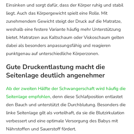
Einsinken und sorgt dafür, dass der Körper ruhig und stabil
liegt. Auch das Körpergewicht spielt eine Rolle. Mit
zunehmendem Gewicht steigt der Druck auf die Matratze,
weshalb eine festere Variante häufig mehr Unterstützung
bietet. Matratzen aus Kaltschaum oder Viskoschaum gelten
dabei als besonders anpassungsfähig und reagieren
punktgenau auf unterschiedliche Körperzonen.
Gute Druckentlastung macht die
Seitenlage deutlich angenehmer
Ab der zweiten Hälfte der Schwangerschaft wird häufig die
Seitenlage empfohlen
, denn diese Schlafposition entlastet
den Bauch und unterstützt die Durchblutung. Besonders die
linke Seitenlage gilt als vorteilhaft, da sie die Blutzirkulation
verbessert und eine optimale Versorgung des Babys mit
Nährstoffen und Sauerstoff fördert.