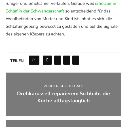
ruhiger und erholsamer verlaufen. Gerade weil
erholsamer
Schlaf in der Schwangerschaft
so entscheidend für das
Wohlbefinden von Mutter und Kind ist, lohnt es sich, die
Schlafumgebung bewusst zu gestalten und auf die Signale
des eigenen Körpers zu achten.
0
TEILEN
VORHERIGER BEITRAG
Drehkarussell reparieren: So bleibt die
Küche alltagstauglich