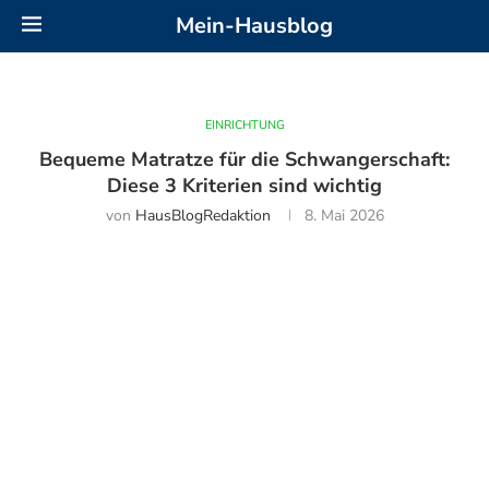
Mein-Hausblog
EINRICHTUNG
Bequeme Matratze für die Schwangerschaft:
Diese 3 Kriterien sind wichtig
von
HausBlogRedaktion
8. Mai 2026