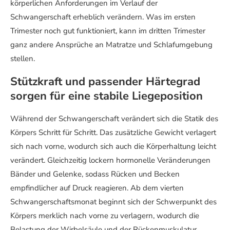
körperlichen Anforderungen im Verlauf der
Schwangerschaft erheblich verändern. Was im ersten
Trimester noch gut funktioniert, kann im dritten Trimester
ganz andere Ansprüche an Matratze und Schlafumgebung
stellen.
Stützkraft und passender Härtegrad
sorgen für eine stabile Liegeposition
Während der Schwangerschaft verändert sich die Statik des
Körpers Schritt für Schritt. Das zusätzliche Gewicht verlagert
sich nach vorne, wodurch sich auch die Körperhaltung leicht
verändert. Gleichzeitig lockern hormonelle Veränderungen
Bänder und Gelenke, sodass Rücken und Becken
empfindlicher auf Druck reagieren. Ab dem vierten
Schwangerschaftsmonat beginnt sich der Schwerpunkt des
Körpers merklich nach vorne zu verlagern, wodurch die
Belastung der Wirbelsäule und der Rückenmuskulatur