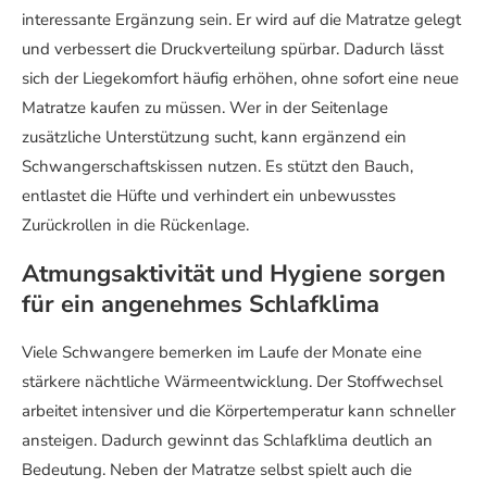
interessante Ergänzung sein. Er wird auf die Matratze gelegt
und verbessert die Druckverteilung spürbar. Dadurch lässt
sich der Liegekomfort häufig erhöhen, ohne sofort eine neue
Matratze kaufen zu müssen. Wer in der Seitenlage
zusätzliche Unterstützung sucht, kann ergänzend ein
Schwangerschaftskissen nutzen. Es stützt den Bauch,
entlastet die Hüfte und verhindert ein unbewusstes
Zurückrollen in die Rückenlage.
Atmungsaktivität und Hygiene sorgen
für ein angenehmes Schlafklima
Viele Schwangere bemerken im Laufe der Monate eine
stärkere nächtliche Wärmeentwicklung. Der Stoffwechsel
arbeitet intensiver und die Körpertemperatur kann schneller
ansteigen. Dadurch gewinnt das Schlafklima deutlich an
Bedeutung. Neben der Matratze selbst spielt auch die