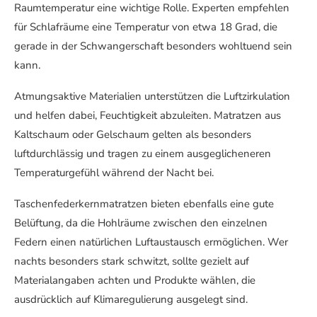
Raumtemperatur eine wichtige Rolle. Experten empfehlen
für Schlafräume eine Temperatur von etwa 18 Grad, die
gerade in der Schwangerschaft besonders wohltuend sein
kann.
Atmungsaktive Materialien unterstützen die Luftzirkulation
und helfen dabei, Feuchtigkeit abzuleiten. Matratzen aus
Kaltschaum oder Gelschaum gelten als besonders
luftdurchlässig und tragen zu einem ausgeglicheneren
Temperaturgefühl während der Nacht bei.
Taschenfederkernmatratzen bieten ebenfalls eine gute
Belüftung, da die Hohlräume zwischen den einzelnen
Federn einen natürlichen Luftaustausch ermöglichen. Wer
nachts besonders stark schwitzt, sollte gezielt auf
Materialangaben achten und Produkte wählen, die
ausdrücklich auf Klimaregulierung ausgelegt sind.