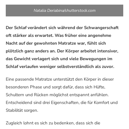
Natalia Deriabina/shutterstock.com
Der Schlaf verändert sich während der Schwangerschaft
oft stärker als erwartet. Was früher eine angenehme
Nacht auf der gewohnten Matratze war, fühlt sich
plötzlich ganz anders an. Der Körper arbeitet intensiver,
das Gewicht verlagert sich und viele Bewegungen im
Schlaf verlaufen weniger selbstverständlich als zuvor.
Eine passende Matratze unterstützt den Körper in dieser
besonderen Phase und sorgt dafür, dass sich Hüfte,
Schultern und Rücken möglichst entspannt anfühlen.
Entscheidend sind drei Eigenschaften, die für Komfort und
Stabilität sorgen.
Zugleich lohnt es sich zu bedenken, dass sich die