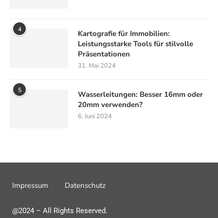
4
Kartografie für Immobilien:
Leistungsstarke Tools für stilvolle
Präsentationen
31. Mai 2024
5
Wasserleitungen: Besser 16mm oder
20mm verwenden?
6. Juni 2024
Impressum
Datenschutz
@2024 – All Rights Reserved.