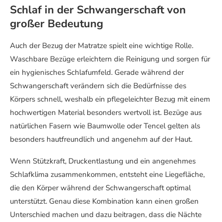
Schlaf in der Schwangerschaft von
großer Bedeutung
Auch der Bezug der Matratze spielt eine wichtige Rolle.
Waschbare Bezüge erleichtern die Reinigung und sorgen für
ein hygienisches Schlafumfeld. Gerade während der
Schwangerschaft verändern sich die Bedürfnisse des
Körpers schnell, weshalb ein pflegeleichter Bezug mit einem
hochwertigen Material besonders wertvoll ist. Bezüge aus
natürlichen Fasern wie Baumwolle oder Tencel gelten als
besonders hautfreundlich und angenehm auf der Haut.
Wenn Stützkraft, Druckentlastung und ein angenehmes
Schlafklima zusammenkommen, entsteht eine Liegefläche,
die den Körper während der Schwangerschaft optimal
unterstützt. Genau diese Kombination kann einen großen
Unterschied machen und dazu beitragen, dass die Nächte