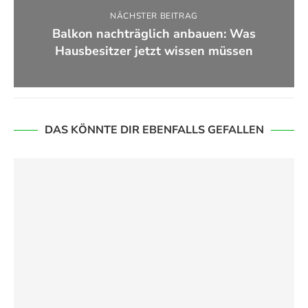
NÄCHSTER BEITRAG
Balkon nachträglich anbauen: Was
Hausbesitzer jetzt wissen müssen
DAS KÖNNTE DIR EBENFALLS GEFALLEN