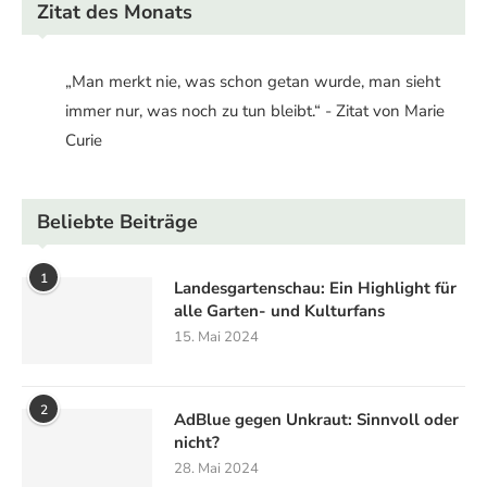
Zitat des Monats
„Man merkt nie, was schon getan wurde, man sieht
immer nur, was noch zu tun bleibt.“ - Zitat von Marie
Curie
Beliebte Beiträge
1
Landesgartenschau: Ein Highlight für
alle Garten- und Kulturfans
15. Mai 2024
2
AdBlue gegen Unkraut: Sinnvoll oder
nicht?
28. Mai 2024