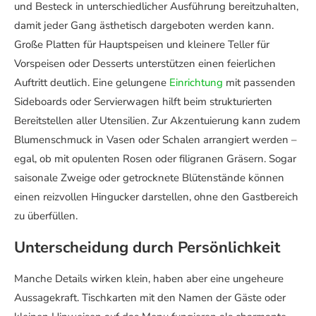
und Besteck in unterschiedlicher Ausführung bereitzuhalten,
damit jeder Gang ästhetisch dargeboten werden kann.
Große Platten für Hauptspeisen und kleinere Teller für
Vorspeisen oder Desserts unterstützen einen feierlichen
Auftritt deutlich. Eine gelungene
Einrichtung
mit passenden
Sideboards oder Servierwagen hilft beim strukturierten
Bereitstellen aller Utensilien. Zur Akzentuierung kann zudem
Blumenschmuck in Vasen oder Schalen arrangiert werden –
egal, ob mit opulenten Rosen oder filigranen Gräsern. Sogar
saisonale Zweige oder getrocknete Blütenstände können
einen reizvollen Hingucker darstellen, ohne den Gastbereich
zu überfüllen.
Unterscheidung durch Persönlichkeit
Manche Details wirken klein, haben aber eine ungeheure
Aussagekraft. Tischkarten mit den Namen der Gäste oder