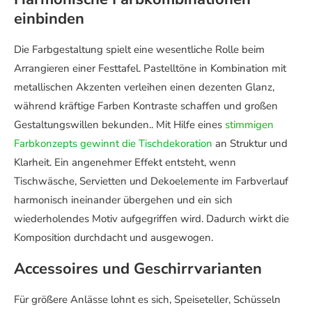
einbinden
Die Farbgestaltung spielt eine wesentliche Rolle beim
Arrangieren einer Festtafel. Pastelltöne in Kombination mit
metallischen Akzenten verleihen einen dezenten Glanz,
während kräftige Farben Kontraste schaffen und großen
Gestaltungswillen bekunden.. Mit Hilfe eines
stimmigen
Farbkonzepts gewinnt die Tischdekoration
an Struktur und
Klarheit. Ein angenehmer Effekt entsteht, wenn
Tischwäsche, Servietten und Dekoelemente im Farbverlauf
harmonisch ineinander übergehen und ein sich
wiederholendes Motiv aufgegriffen wird. Dadurch wirkt die
Komposition durchdacht und ausgewogen.
Accessoires und Geschirrvarianten
Für größere Anlässe lohnt es sich, Speiseteller, Schüsseln