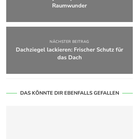
Raumwunder
NÄCHSTER BEITRAG
Dachziegel lackieren: Frischer Schutz für
das Dach
DAS KÖNNTE DIR EBENFALLS GEFALLEN