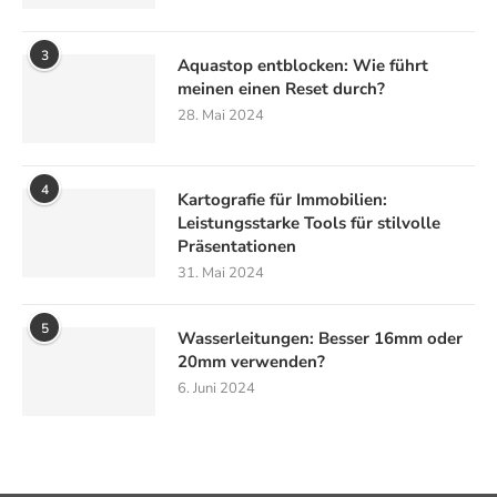
3
Aquastop entblocken: Wie führt
meinen einen Reset durch?
28. Mai 2024
4
Kartografie für Immobilien:
Leistungsstarke Tools für stilvolle
Präsentationen
31. Mai 2024
5
Wasserleitungen: Besser 16mm oder
20mm verwenden?
6. Juni 2024