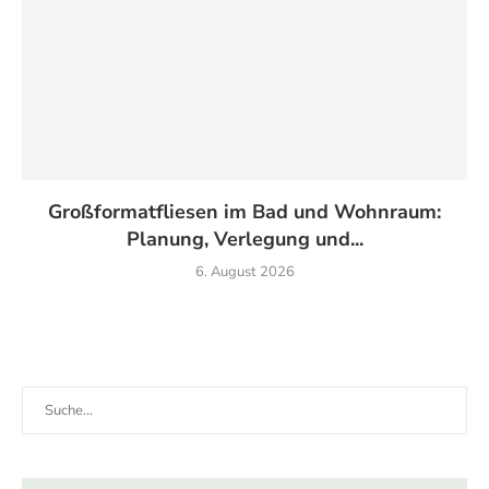
Großformatfliesen im Bad und Wohnraum:
Planung, Verlegung und...
6. August 2026