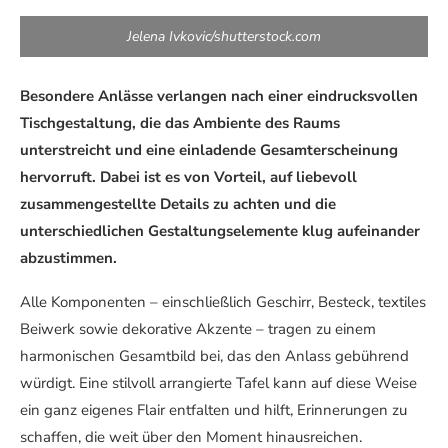
Jelena Ivkovic/shutterstock.com
Besondere Anlässe verlangen nach einer eindrucksvollen
Tischgestaltung, die das Ambiente des Raums
unterstreicht und eine einladende Gesamterscheinung
hervorruft. Dabei ist es von Vorteil, auf liebevoll
zusammengestellte Details zu achten und die
unterschiedlichen Gestaltungselemente klug aufeinander
abzustimmen.
Alle Komponenten – einschließlich Geschirr, Besteck, textiles
Beiwerk sowie dekorative Akzente – tragen zu einem
harmonischen Gesamtbild bei, das den Anlass gebührend
würdigt. Eine stilvoll arrangierte Tafel kann auf diese Weise
ein ganz eigenes Flair entfalten und hilft, Erinnerungen zu
schaffen, die weit über den Moment hinausreichen.