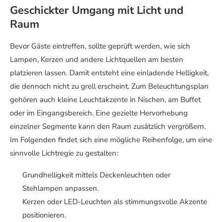
Geschickter Umgang mit Licht und
Raum
Bevor Gäste eintreffen, sollte geprüft werden, wie sich
Lampen, Kerzen und andere Lichtquellen am besten
platzieren lassen. Damit entsteht eine einladende Helligkeit,
die dennoch nicht zu grell erscheint. Zum Beleuchtungsplan
gehören auch kleine Leuchtakzente in Nischen, am Buffet
oder im Eingangsbereich. Eine gezielte Hervorhebung
einzelner Segmente kann den Raum zusätzlich vergrößern.
Im Folgenden findet sich eine mögliche Reihenfolge, um eine
sinnvolle Lichtregie zu gestalten:
Grundhelligkeit mittels Deckenleuchten oder
Stehlampen anpassen.
Kerzen oder LED-Leuchten als stimmungsvolle Akzente
positionieren.