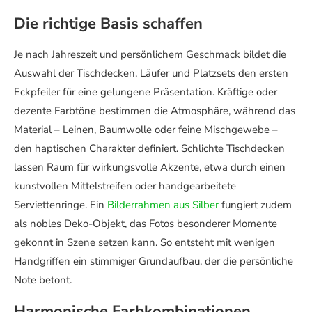
Die richtige Basis schaffen
Je nach Jahreszeit und persönlichem Geschmack bildet die
Auswahl der Tischdecken, Läufer und Platzsets den ersten
Eckpfeiler für eine gelungene Präsentation. Kräftige oder
dezente Farbtöne bestimmen die Atmosphäre, während das
Material – Leinen, Baumwolle oder feine Mischgewebe –
den haptischen Charakter definiert. Schlichte Tischdecken
lassen Raum für wirkungsvolle Akzente, etwa durch einen
kunstvollen Mittelstreifen oder handgearbeitete
Serviettenringe. Ein
Bilderrahmen aus Silber
fungiert zudem
als nobles Deko-Objekt, das Fotos besonderer Momente
gekonnt in Szene setzen kann. So entsteht mit wenigen
Handgriffen ein stimmiger Grundaufbau, der die persönliche
Note betont.
Harmonische Farbkombinationen