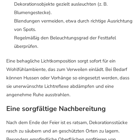
Dekorationsobjekte gezielt ausleuchten (z. B.
Blumengestecke).
Blendungen vermeiden, etwa durch richtige Ausrichtung
von Spots.
Regelmäßig den Beleuchtungsgrad der Festtafel
überprüfen.
Eine behagliche Lichtkomposition sorgt sofort für ein
Wohlfühlambiente, das zum Verweilen einlädt. Bei Bedarf
können Hussen oder Vorhänge so eingesetzt werden, dass
sie unerwünschte Lichtreflexe abdämpfen und eine
angenehme Ruhe ausstrahlen.
Eine sorgfältige Nachbereitung
Nach dem Ende der Feier ist es ratsam, Dekorationsstücke
rasch zu säubern und an geschützten Orten zu lagern.
Besonders empfindliche Oberflächen profitieren von