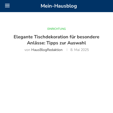
Mein-Hausblog
EINRICHTUNG
Elegante Tischdekoration für besondere
Anlässe: Tipps zur Auswahl
von
HausBlogRedaktion
8. Mai 2025