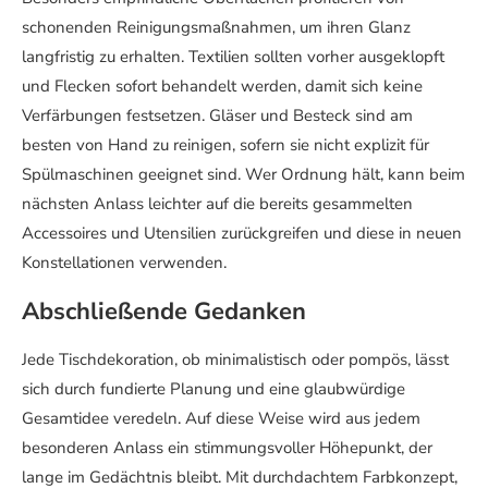
schonenden Reinigungsmaßnahmen, um ihren Glanz
langfristig zu erhalten. Textilien sollten vorher ausgeklopft
und Flecken sofort behandelt werden, damit sich keine
Verfärbungen festsetzen. Gläser und Besteck sind am
besten von Hand zu reinigen, sofern sie nicht explizit für
Spülmaschinen geeignet sind. Wer Ordnung hält, kann beim
nächsten Anlass leichter auf die bereits gesammelten
Accessoires und Utensilien zurückgreifen und diese in neuen
Konstellationen verwenden.
Abschließende Gedanken
Jede Tischdekoration, ob minimalistisch oder pompös, lässt
sich durch fundierte Planung und eine glaubwürdige
Gesamtidee veredeln. Auf diese Weise wird aus jedem
besonderen Anlass ein stimmungsvoller Höhepunkt, der
lange im Gedächtnis bleibt. Mit durchdachtem Farbkonzept,