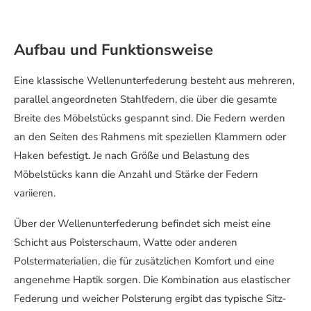
Aufbau und Funktionsweise
Eine klassische Wellenunterfederung besteht aus mehreren,
parallel angeordneten Stahlfedern, die über die gesamte
Breite des Möbelstücks gespannt sind. Die Federn werden
an den Seiten des Rahmens mit speziellen Klammern oder
Haken befestigt. Je nach Größe und Belastung des
Möbelstücks kann die Anzahl und Stärke der Federn
variieren.
Über der Wellenunterfederung befindet sich meist eine
Schicht aus Polsterschaum, Watte oder anderen
Polstermaterialien, die für zusätzlichen Komfort und eine
angenehme Haptik sorgen. Die Kombination aus elastischer
Federung und weicher Polsterung ergibt das typische Sitz-