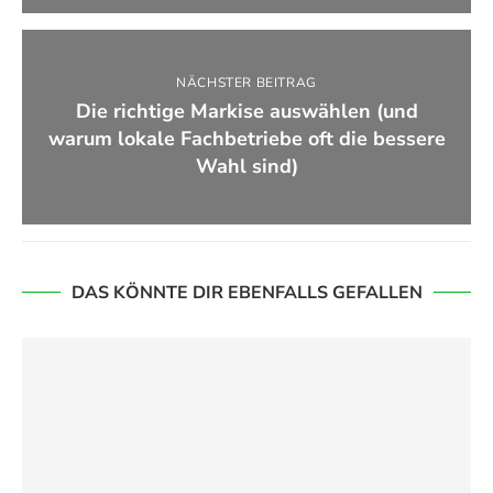
NÄCHSTER BEITRAG
Die richtige Markise auswählen (und
warum lokale Fachbetriebe oft die bessere
Wahl sind)
DAS KÖNNTE DIR EBENFALLS GEFALLEN