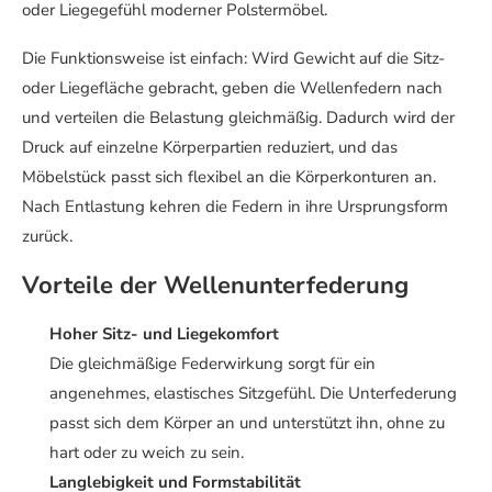
oder Liegegefühl moderner Polstermöbel.
Die Funktionsweise ist einfach: Wird Gewicht auf die Sitz-
oder Liegefläche gebracht, geben die Wellenfedern nach
und verteilen die Belastung gleichmäßig. Dadurch wird der
Druck auf einzelne Körperpartien reduziert, und das
Möbelstück passt sich flexibel an die Körperkonturen an.
Nach Entlastung kehren die Federn in ihre Ursprungsform
zurück.
Vorteile der Wellenunterfederung
Hoher Sitz- und Liegekomfort
Die gleichmäßige Federwirkung sorgt für ein
angenehmes, elastisches Sitzgefühl. Die Unterfederung
passt sich dem Körper an und unterstützt ihn, ohne zu
hart oder zu weich zu sein.
Langlebigkeit und Formstabilität