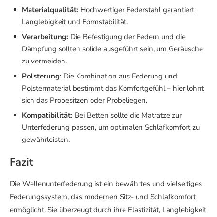
Materialqualität:
Hochwertiger Federstahl garantiert
Langlebigkeit und Formstabilität.
Verarbeitung:
Die Befestigung der Federn und die
Dämpfung sollten solide ausgeführt sein, um Geräusche
zu vermeiden.
Polsterung:
Die Kombination aus Federung und
Polstermaterial bestimmt das Komfortgefühl – hier lohnt
sich das Probesitzen oder Probeliegen.
Kompatibilität:
Bei Betten sollte die Matratze zur
Unterfederung passen, um optimalen Schlafkomfort zu
gewährleisten.
Fazit
Die Wellenunterfederung ist ein bewährtes und vielseitiges
Federungssystem, das modernen Sitz- und Schlafkomfort
ermöglicht. Sie überzeugt durch ihre Elastizität, Langlebigkeit