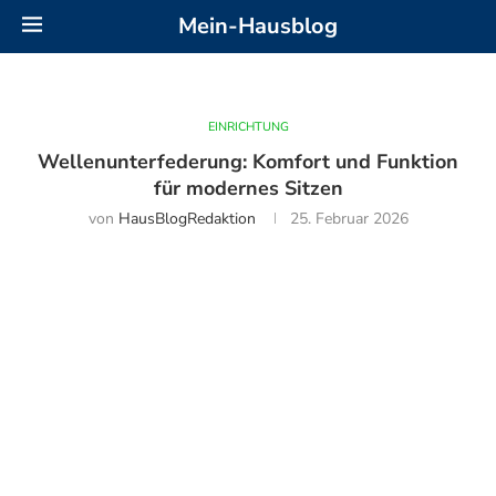
Mein-Hausblog
EINRICHTUNG
Wellenunterfederung: Komfort und Funktion
für modernes Sitzen
von
HausBlogRedaktion
25. Februar 2026