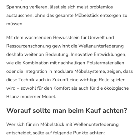
Spannung verlieren, lässt sie sich meist problemlos
austauschen, ohne das gesamte Möbelstück entsorgen zu
müssen.
Mit dem wachsenden Bewusstsein für Umwelt und
Ressourcenschonung gewinnt die Wellenunterfederung
deshalb weiter an Bedeutung. Innovative Entwicklungen,
wie die Kombination mit nachhaltigen Polstermaterialien
oder die Integration in modulare Möbelsysteme, zeigen, dass
diese Technik auch in Zukunft eine wichtige Rolle spielen
wird – sowohl für den Komfort als auch für die ökologische
Bilanz moderner Möbel.
Worauf sollte man beim Kauf achten?
Wer sich für ein Möbelstück mit Wellenunterfederung
entscheidet, sollte auf folgende Punkte achten: