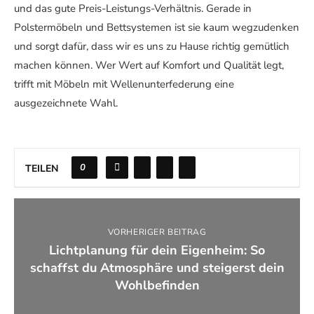
und das gute Preis-Leistungs-Verhältnis. Gerade in
Polstermöbeln und Bettsystemen ist sie kaum wegzudenken
und sorgt dafür, dass wir es uns zu Hause richtig gemütlich
machen können. Wer Wert auf Komfort und Qualität legt,
trifft mit Möbeln mit Wellenunterfederung eine
ausgezeichnete Wahl.
0
TEILEN
VORHERIGER BEITRAG
Lichtplanung für dein Eigenheim: So
schaffst du Atmosphäre und steigerst dein
Wohlbefinden