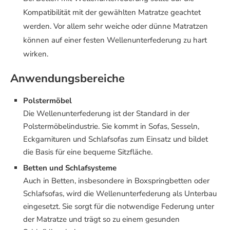
Kompatibilität mit der gewählten Matratze geachtet
werden. Vor allem sehr weiche oder dünne Matratzen
können auf einer festen Wellenunterfederung zu hart
wirken.
Anwendungsbereiche
Polstermöbel
Die Wellenunterfederung ist der Standard in der
Polstermöbelindustrie. Sie kommt in Sofas, Sesseln,
Eckgarnituren und Schlafsofas zum Einsatz und bildet
die Basis für eine bequeme Sitzfläche.
Betten und Schlafsysteme
Auch in Betten, insbesondere in Boxspringbetten oder
Schlafsofas, wird die Wellenunterfederung als Unterbau
eingesetzt. Sie sorgt für die notwendige Federung unter
der Matratze und trägt so zu einem gesunden