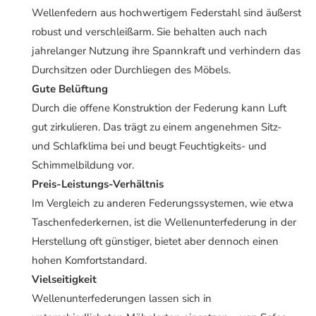
Wellenfedern aus hochwertigem Federstahl sind äußerst
robust und verschleißarm. Sie behalten auch nach
jahrelanger Nutzung ihre Spannkraft und verhindern das
Durchsitzen oder Durchliegen des Möbels.
Gute Belüftung
Durch die offene Konstruktion der Federung kann Luft
gut zirkulieren. Das trägt zu einem angenehmen Sitz-
und Schlafklima bei und beugt Feuchtigkeits- und
Schimmelbildung vor.
Preis-Leistungs-Verhältnis
Im Vergleich zu anderen Federungssystemen, wie etwa
Taschenfederkernen, ist die Wellenunterfederung in der
Herstellung oft günstiger, bietet aber dennoch einen
hohen Komfortstandard.
Vielseitigkeit
Wellenunterfederungen lassen sich in