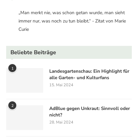
„Man merkt nie, was schon getan wurde, man sieht
immer nur, was noch zu tun bleibt.“ - Zitat von Marie
Curie
Beliebte Beiträge
1
Landesgartenschau: Ein Highlight für
alle Garten- und Kulturfans
15. Mai 2024
2
AdBlue gegen Unkraut: Sinnvoll oder
nicht?
28. Mai 2024