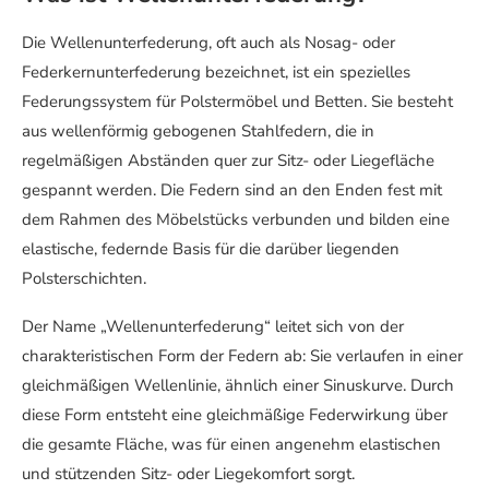
Die Wellenunterfederung, oft auch als Nosag- oder
Federkernunterfederung bezeichnet, ist ein spezielles
Federungssystem für Polstermöbel und Betten. Sie besteht
aus wellenförmig gebogenen Stahlfedern, die in
regelmäßigen Abständen quer zur Sitz- oder Liegefläche
gespannt werden. Die Federn sind an den Enden fest mit
dem Rahmen des Möbelstücks verbunden und bilden eine
elastische, federnde Basis für die darüber liegenden
Polsterschichten.
Der Name „Wellenunterfederung“ leitet sich von der
charakteristischen Form der Federn ab: Sie verlaufen in einer
gleichmäßigen Wellenlinie, ähnlich einer Sinuskurve. Durch
diese Form entsteht eine gleichmäßige Federwirkung über
die gesamte Fläche, was für einen angenehm elastischen
und stützenden Sitz- oder Liegekomfort sorgt.