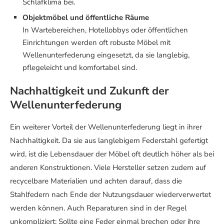
Schlafklima bei.
Objektmöbel und öffentliche Räume
In Wartebereichen, Hotellobbys oder öffentlichen
Einrichtungen werden oft robuste Möbel mit
Wellenunterfederung eingesetzt, da sie langlebig,
pflegeleicht und komfortabel sind.
Nachhaltigkeit und Zukunft der
Wellenunterfederung
Ein weiterer Vorteil der Wellenunterfederung liegt in ihrer
Nachhaltigkeit. Da sie aus langlebigem Federstahl gefertigt
wird, ist die Lebensdauer der Möbel oft deutlich höher als bei
anderen Konstruktionen. Viele Hersteller setzen zudem auf
recycelbare Materialien und achten darauf, dass die
Stahlfedern nach Ende der Nutzungsdauer wiederverwertet
werden können. Auch Reparaturen sind in der Regel
unkompliziert: Sollte eine Feder einmal brechen oder ihre