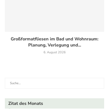
Großformatfliesen im Bad und Wohnraum:
Planung, Verlegung und...
6. August 2026
Zitat des Monats