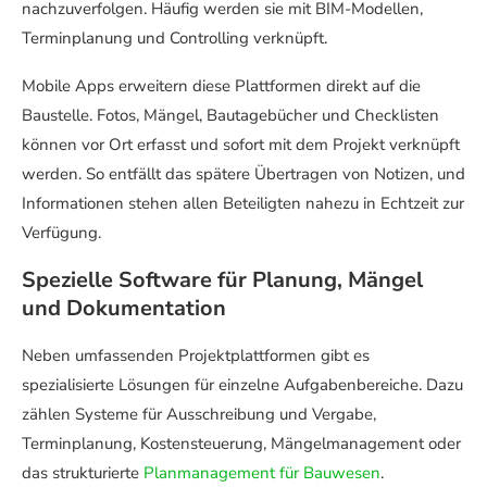
nachzuverfolgen. Häufig werden sie mit BIM-Modellen,
Terminplanung und Controlling verknüpft.
Mobile Apps erweitern diese Plattformen direkt auf die
Baustelle. Fotos, Mängel, Bautagebücher und Checklisten
können vor Ort erfasst und sofort mit dem Projekt verknüpft
werden. So entfällt das spätere Übertragen von Notizen, und
Informationen stehen allen Beteiligten nahezu in Echtzeit zur
Verfügung.
Spezielle Software für Planung, Mängel
und Dokumentation
Neben umfassenden Projektplattformen gibt es
spezialisierte Lösungen für einzelne Aufgabenbereiche. Dazu
zählen Systeme für Ausschreibung und Vergabe,
Terminplanung, Kostensteuerung, Mängelmanagement oder
das strukturierte
Planmanagement für Bauwesen
.