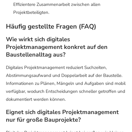
Effizientere Zusammenarbeit zwischen allen
Projektbeteiligten.
Häufig gestellte Fragen (FAQ)
Wie wirkt sich digitales
Projektmanagement konkret auf den
Baustellenalltag aus?
Digitales Projektmanagement reduziert Suchzeiten,
Abstimmungsaufwand und Doppelarbeit auf der Baustelle.
Informationen zu Plänen, Mängeln und Aufgaben sind mobil
verfügbar, wodurch Entscheidungen schneller getroffen und
dokumentiert werden können.
Eignet sich digitales Projektmanagement
nur für große Bauprojekte?