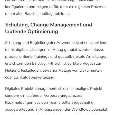
konfigurieren und sorgen dafür, dass die digitalen Prozesse
den realen Baustellenalltag abbilden.
Schulung, Change Management und
laufende Optimierung
Schulung und Begleitung der Anwender sind entscheidend,
damit digitale Lösungen im Alltag genutzt werden. Kurze,
praxisorientierte Trainings und gut aufbereitete Anleitungen
erleichtern den Einstieg. Hilfreich ist es, klare Regeln zur
Nutzung festzulegen, etwa zur Ablage von Dokumenten
oder zur Aufgabenverteilung.
Digitales Projektmanagement ist kein einmaliges Projekt,
sondern ein laufender Verbesserungsprozess.
Rückmeldungen aus den Teams sollten regelmäßig
ausgewertet und in Anpassungen der Workflows übersetzt