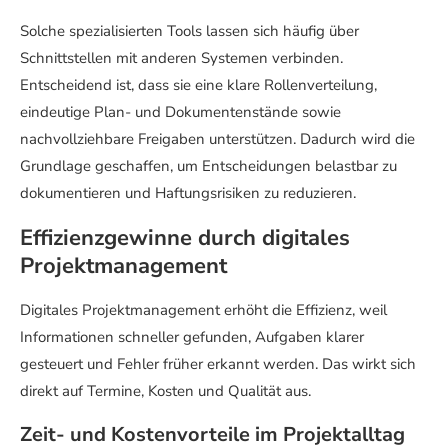
Solche spezialisierten Tools lassen sich häufig über
Schnittstellen mit anderen Systemen verbinden.
Entscheidend ist, dass sie eine klare Rollenverteilung,
eindeutige Plan- und Dokumentenstände sowie
nachvollziehbare Freigaben unterstützen. Dadurch wird die
Grundlage geschaffen, um Entscheidungen belastbar zu
dokumentieren und Haftungsrisiken zu reduzieren.
Effizienzgewinne durch digitales
Projektmanagement
Digitales Projektmanagement erhöht die Effizienz, weil
Informationen schneller gefunden, Aufgaben klarer
gesteuert und Fehler früher erkannt werden. Das wirkt sich
direkt auf Termine, Kosten und Qualität aus.
Zeit- und Kostenvorteile im Projektalltag