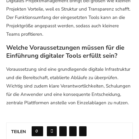
Digitales Projektmanagement bringt bei großen wie kleinen
Projekten Vorteile, weil es Struktur und Transparenz schafft.
Der Funktionsumfang der eingesetzten Tools kann an die
Projektgröße angepasst werden, sodass auch kleinere
Teams profitieren.
Welche Voraussetzungen müssen für die
Einführung digitaler Tools erfüllt sein?
Voraussetzung sind eine grundlegende digitale Infrastruktur
und die Bereitschaft, etablierte Abläufe zu überprüfen.
Wichtig sind zudem klare Verantwortlichkeiten, Schulungen
für die Anwender und eine konsequente Entscheidung,
zentrale Plattformen anstelle von Einzelablagen zu nutzen.
0
TEILEN