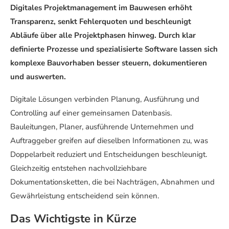
Digitales Projektmanagement im Bauwesen erhöht
Transparenz, senkt Fehlerquoten und beschleunigt
Abläufe über alle Projektphasen hinweg. Durch klar
definierte Prozesse und spezialisierte Software lassen sich
komplexe Bauvorhaben besser steuern, dokumentieren
und auswerten.
Digitale Lösungen verbinden Planung, Ausführung und
Controlling auf einer gemeinsamen Datenbasis.
Bauleitungen, Planer, ausführende Unternehmen und
Auftraggeber greifen auf dieselben Informationen zu, was
Doppelarbeit reduziert und Entscheidungen beschleunigt.
Gleichzeitig entstehen nachvollziehbare
Dokumentationsketten, die bei Nachträgen, Abnahmen und
Gewährleistung entscheidend sein können.
Das Wichtigste in Kürze