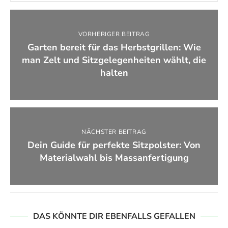
VORHERIGER BEITRAG
Garten bereit für das Herbstgrillen: Wie
man Zelt und Sitzgelegenheiten wählt, die
halten
NÄCHSTER BEITRAG
Dein Guide für perfekte Sitzpolster: Von
Materialwahl bis Massanfertigung
DAS KÖNNTE DIR EBENFALLS GEFALLEN