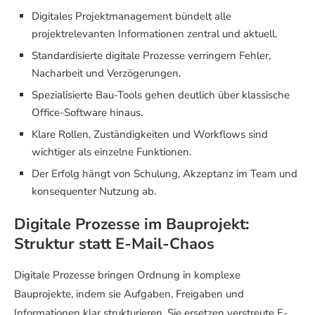
Digitales Projektmanagement bündelt alle
projektrelevanten Informationen zentral und aktuell.
Standardisierte digitale Prozesse verringern Fehler,
Nacharbeit und Verzögerungen.
Spezialisierte Bau-Tools gehen deutlich über klassische
Office-Software hinaus.
Klare Rollen, Zuständigkeiten und Workflows sind
wichtiger als einzelne Funktionen.
Der Erfolg hängt von Schulung, Akzeptanz im Team und
konsequenter Nutzung ab.
Digitale Prozesse im Bauprojekt:
Struktur statt E-Mail-Chaos
Digitale Prozesse bringen Ordnung in komplexe
Bauprojekte, indem sie Aufgaben, Freigaben und
Informationen klar strukturieren. Sie ersetzen verstreute E-