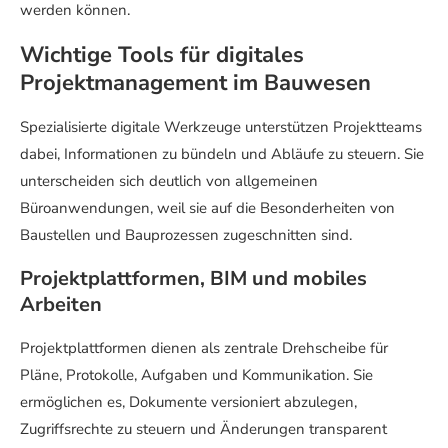
werden können.
Wichtige Tools für digitales
Projektmanagement im Bauwesen
Spezialisierte digitale Werkzeuge unterstützen Projektteams
dabei, Informationen zu bündeln und Abläufe zu steuern. Sie
unterscheiden sich deutlich von allgemeinen
Büroanwendungen, weil sie auf die Besonderheiten von
Baustellen und Bauprozessen zugeschnitten sind.
Projektplattformen, BIM und mobiles
Arbeiten
Projektplattformen dienen als zentrale Drehscheibe für
Pläne, Protokolle, Aufgaben und Kommunikation. Sie
ermöglichen es, Dokumente versioniert abzulegen,
Zugriffsrechte zu steuern und Änderungen transparent