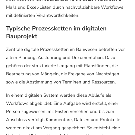
Mails und Excel-Listen durch nachvollziehbare Workflows
mit definierten Verantwortlichkeiten.
Typische Prozessketten im digitalen
Bauprojekt
Zentrale digitale Prozessketten im Bauwesen betreffen vor
allem Planung, Ausführung und Dokumentation. Dazu
gehören der strukturierte Umgang mit Planständen, die
Bearbeitung von Mängeln, die Freigabe von Nachträgen
sowie die Abstimmung von Terminen und Ressourcen.
In einem digitalen System werden diese Abläufe als
Workflows abgebildet: Eine Aufgabe wird erstellt, einer
Person zugewiesen, mit Fristen versehen und bis zum
Abschluss verfolgt. Kommentare, Dateien und Protokolle
werden direkt am Vorgang gespeichert. So entsteht eine