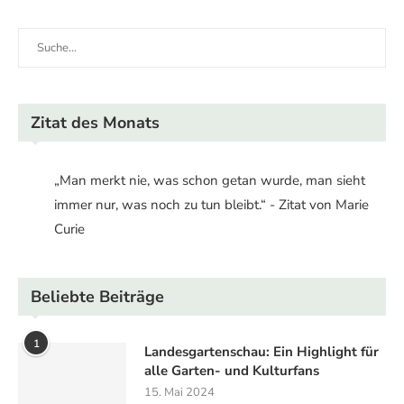
Zitat des Monats
„Man merkt nie, was schon getan wurde, man sieht
immer nur, was noch zu tun bleibt.“ - Zitat von Marie
Curie
Beliebte Beiträge
1
Landesgartenschau: Ein Highlight für
alle Garten- und Kulturfans
15. Mai 2024