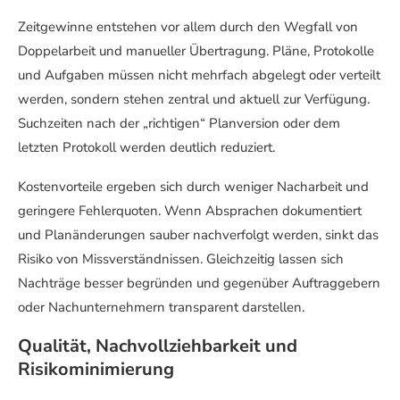
Zeitgewinne entstehen vor allem durch den Wegfall von
Doppelarbeit und manueller Übertragung. Pläne, Protokolle
und Aufgaben müssen nicht mehrfach abgelegt oder verteilt
werden, sondern stehen zentral und aktuell zur Verfügung.
Suchzeiten nach der „richtigen“ Planversion oder dem
letzten Protokoll werden deutlich reduziert.
Kostenvorteile ergeben sich durch weniger Nacharbeit und
geringere Fehlerquoten. Wenn Absprachen dokumentiert
und Planänderungen sauber nachverfolgt werden, sinkt das
Risiko von Missverständnissen. Gleichzeitig lassen sich
Nachträge besser begründen und gegenüber Auftraggebern
oder Nachunternehmern transparent darstellen.
Qualität, Nachvollziehbarkeit und
Risikominimierung