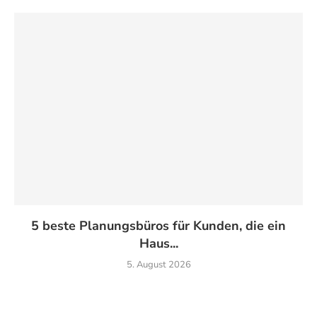
5 beste Planungsbüros für Kunden, die ein
Haus...
5. August 2026