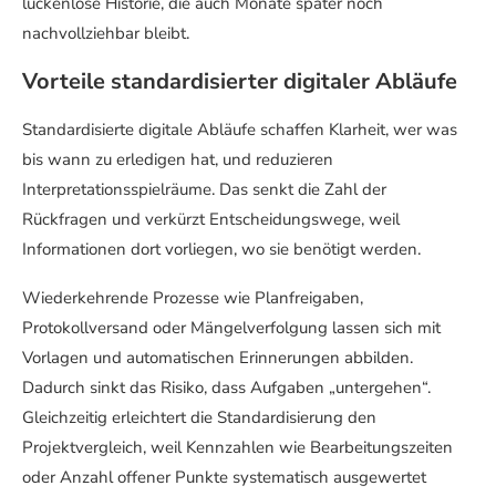
lückenlose Historie, die auch Monate später noch
nachvollziehbar bleibt.
Vorteile standardisierter digitaler Abläufe
Standardisierte digitale Abläufe schaffen Klarheit, wer was
bis wann zu erledigen hat, und reduzieren
Interpretationsspielräume. Das senkt die Zahl der
Rückfragen und verkürzt Entscheidungswege, weil
Informationen dort vorliegen, wo sie benötigt werden.
Wiederkehrende Prozesse wie Planfreigaben,
Protokollversand oder Mängelverfolgung lassen sich mit
Vorlagen und automatischen Erinnerungen abbilden.
Dadurch sinkt das Risiko, dass Aufgaben „untergehen“.
Gleichzeitig erleichtert die Standardisierung den
Projektvergleich, weil Kennzahlen wie Bearbeitungszeiten
oder Anzahl offener Punkte systematisch ausgewertet