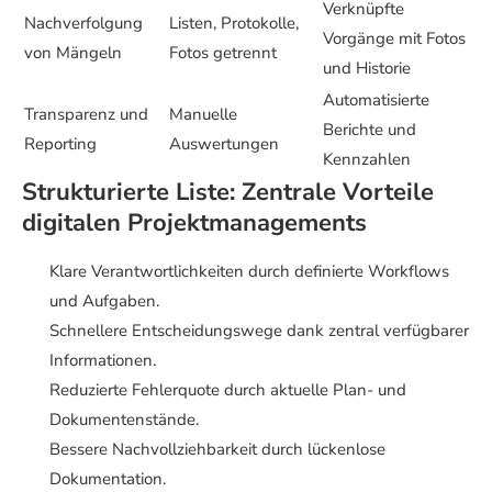
Verknüpfte
Nachverfolgung
Listen, Protokolle,
Vorgänge mit Fotos
von Mängeln
Fotos getrennt
und Historie
Automatisierte
Transparenz und
Manuelle
Berichte und
Reporting
Auswertungen
Kennzahlen
Strukturierte Liste: Zentrale Vorteile
digitalen Projektmanagements
Klare Verantwortlichkeiten durch definierte Workflows
und Aufgaben.
Schnellere Entscheidungswege dank zentral verfügbarer
Informationen.
Reduzierte Fehlerquote durch aktuelle Plan- und
Dokumentenstände.
Bessere Nachvollziehbarkeit durch lückenlose
Dokumentation.