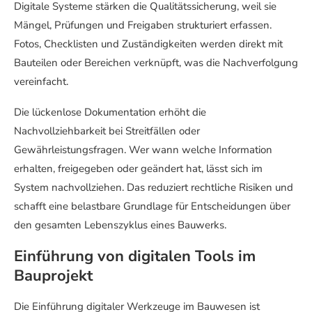
Digitale Systeme stärken die Qualitätssicherung, weil sie
Mängel, Prüfungen und Freigaben strukturiert erfassen.
Fotos, Checklisten und Zuständigkeiten werden direkt mit
Bauteilen oder Bereichen verknüpft, was die Nachverfolgung
vereinfacht.
Die lückenlose Dokumentation erhöht die
Nachvollziehbarkeit bei Streitfällen oder
Gewährleistungsfragen. Wer wann welche Information
erhalten, freigegeben oder geändert hat, lässt sich im
System nachvollziehen. Das reduziert rechtliche Risiken und
schafft eine belastbare Grundlage für Entscheidungen über
den gesamten Lebenszyklus eines Bauwerks.
Einführung von digitalen Tools im
Bauprojekt
Die Einführung digitaler Werkzeuge im Bauwesen ist