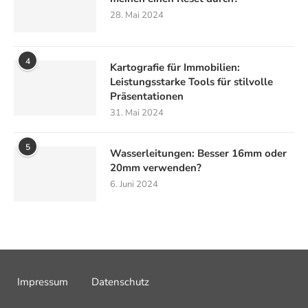
28. Mai 2024
4
Kartografie für Immobilien:
Leistungsstarke Tools für stilvolle
Präsentationen
31. Mai 2024
5
Wasserleitungen: Besser 16mm oder
20mm verwenden?
6. Juni 2024
Impressum
Datenschutz