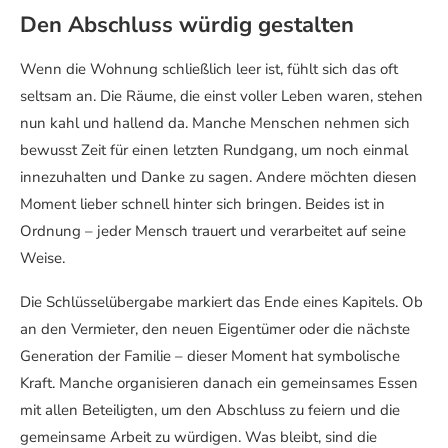
Den Abschluss würdig gestalten
Wenn die Wohnung schließlich leer ist, fühlt sich das oft
seltsam an. Die Räume, die einst voller Leben waren, stehen
nun kahl und hallend da. Manche Menschen nehmen sich
bewusst Zeit für einen letzten Rundgang, um noch einmal
innezuhalten und Danke zu sagen. Andere möchten diesen
Moment lieber schnell hinter sich bringen. Beides ist in
Ordnung – jeder Mensch trauert und verarbeitet auf seine
Weise.
Die Schlüsselübergabe markiert das Ende eines Kapitels. Ob
an den Vermieter, den neuen Eigentümer oder die nächste
Generation der Familie – dieser Moment hat symbolische
Kraft. Manche organisieren danach ein gemeinsames Essen
mit allen Beteiligten, um den Abschluss zu feiern und die
gemeinsame Arbeit zu würdigen. Was bleibt, sind die