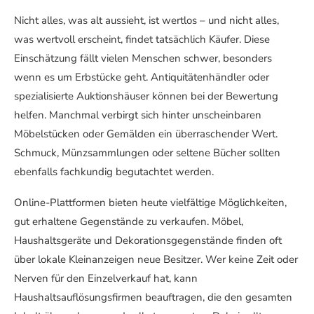
Nicht alles, was alt aussieht, ist wertlos – und nicht alles,
was wertvoll erscheint, findet tatsächlich Käufer. Diese
Einschätzung fällt vielen Menschen schwer, besonders
wenn es um Erbstücke geht. Antiquitätenhändler oder
spezialisierte Auktionshäuser können bei der Bewertung
helfen. Manchmal verbirgt sich hinter unscheinbaren
Möbelstücken oder Gemälden ein überraschender Wert.
Schmuck, Münzsammlungen oder seltene Bücher sollten
ebenfalls fachkundig begutachtet werden.
Online-Plattformen bieten heute vielfältige Möglichkeiten,
gut erhaltene Gegenstände zu verkaufen. Möbel,
Haushaltsgeräte und Dekorationsgegenstände finden oft
über lokale Kleinanzeigen neue Besitzer. Wer keine Zeit oder
Nerven für den Einzelverkauf hat, kann
Haushaltsauflösungsfirmen beauftragen, die den gesamten