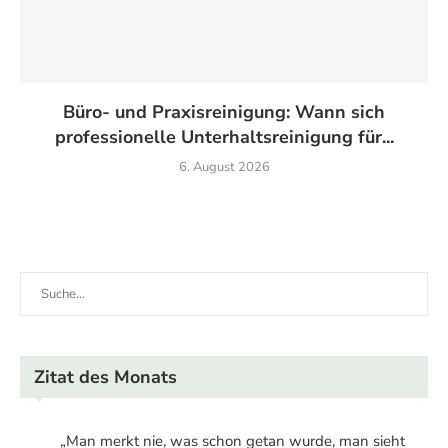
Büro- und Praxisreinigung: Wann sich
professionelle Unterhaltsreinigung für...
6. August 2026
Zitat des Monats
„Man merkt nie, was schon getan wurde, man sieht