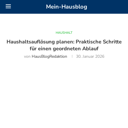
Mein-Hausblog
HAUSHALT
Haushaltsauflösung planen: Praktische Schritte
für einen geordneten Ablauf
von
HausBlogRedaktion
30. Januar 2026