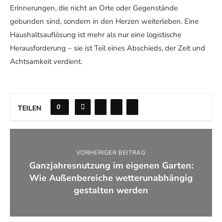
Erinnerungen, die nicht an Orte oder Gegenstände
gebunden sind, sondern in den Herzen weiterleben. Eine
Haushaltsauflösung ist mehr als nur eine logistische
Herausforderung – sie ist Teil eines Abschieds, der Zeit und
Achtsamkeit verdient.
0
TEILEN
VORHERIGER BEITRAG
Ganzjahresnutzung im eigenen Garten:
Wie Außenbereiche wetterunabhängig
gestalten werden