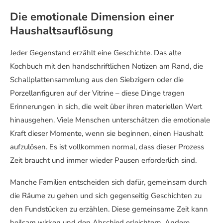
Die emotionale Dimension einer
Haushaltsauflösung
Jeder Gegenstand erzählt eine Geschichte. Das alte
Kochbuch mit den handschriftlichen Notizen am Rand, die
Schallplattensammlung aus den Siebzigern oder die
Porzellanfiguren auf der Vitrine – diese Dinge tragen
Erinnerungen in sich, die weit über ihren materiellen Wert
hinausgehen. Viele Menschen unterschätzen die emotionale
Kraft dieser Momente, wenn sie beginnen, einen Haushalt
aufzulösen. Es ist vollkommen normal, dass dieser Prozess
Zeit braucht und immer wieder Pausen erforderlich sind.
Manche Familien entscheiden sich dafür, gemeinsam durch
die Räume zu gehen und sich gegenseitig Geschichten zu
den Fundstücken zu erzählen. Diese gemeinsame Zeit kann
heilsam wirken und den Abschied erleichtern. Andere