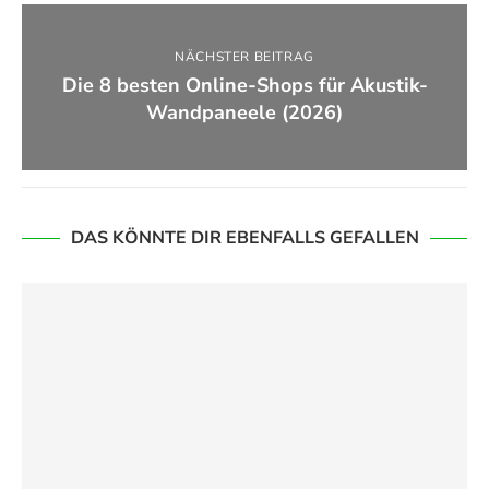
NÄCHSTER BEITRAG
Die 8 besten Online-Shops für Akustik-
Wandpaneele (2026)
DAS KÖNNTE DIR EBENFALLS GEFALLEN