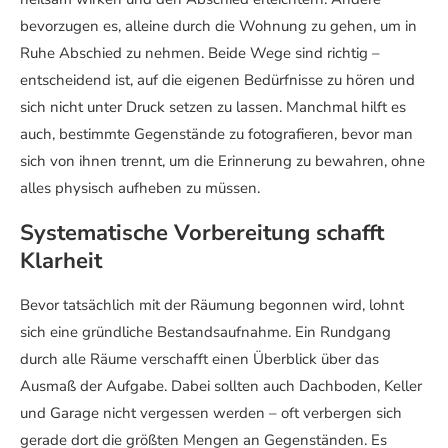
bevorzugen es, alleine durch die Wohnung zu gehen, um in
Ruhe Abschied zu nehmen. Beide Wege sind richtig –
entscheidend ist, auf die eigenen Bedürfnisse zu hören und
sich nicht unter Druck setzen zu lassen. Manchmal hilft es
auch, bestimmte Gegenstände zu fotografieren, bevor man
sich von ihnen trennt, um die Erinnerung zu bewahren, ohne
alles physisch aufheben zu müssen.
Systematische Vorbereitung schafft
Klarheit
Bevor tatsächlich mit der Räumung begonnen wird, lohnt
sich eine gründliche Bestandsaufnahme. Ein Rundgang
durch alle Räume verschafft einen Überblick über das
Ausmaß der Aufgabe. Dabei sollten auch Dachboden, Keller
und Garage nicht vergessen werden – oft verbergen sich
gerade dort die größten Mengen an Gegenständen. Es