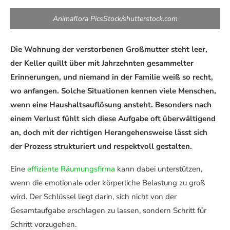
Animaflora PicsStock/shutterstock.com
Die Wohnung der verstorbenen Großmutter steht leer,
der Keller quillt über mit Jahrzehnten gesammelter
Erinnerungen, und niemand in der Familie weiß so recht,
wo anfangen. Solche Situationen kennen viele Menschen,
wenn eine Haushaltsauflösung ansteht. Besonders nach
einem Verlust fühlt sich diese Aufgabe oft überwältigend
an, doch mit der richtigen Herangehensweise lässt sich
der Prozess strukturiert und respektvoll gestalten.
Eine
effiziente Räumungsfirma
kann dabei unterstützen,
wenn die emotionale oder körperliche Belastung zu groß
wird. Der Schlüssel liegt darin, sich nicht von der
Gesamtaufgabe erschlagen zu lassen, sondern Schritt für
Schritt vorzugehen.