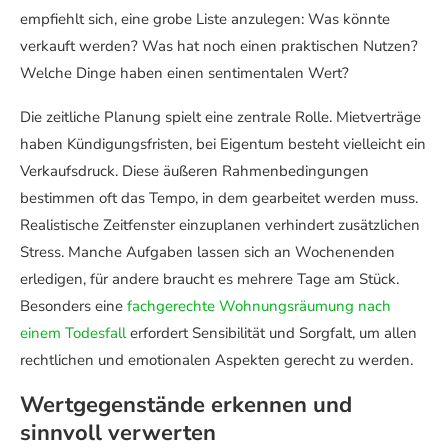
empfiehlt sich, eine grobe Liste anzulegen: Was könnte
verkauft werden? Was hat noch einen praktischen Nutzen?
Welche Dinge haben einen sentimentalen Wert?
Die zeitliche Planung spielt eine zentrale Rolle. Mietverträge
haben Kündigungsfristen, bei Eigentum besteht vielleicht ein
Verkaufsdruck. Diese äußeren Rahmenbedingungen
bestimmen oft das Tempo, in dem gearbeitet werden muss.
Realistische Zeitfenster einzuplanen verhindert zusätzlichen
Stress. Manche Aufgaben lassen sich an Wochenenden
erledigen, für andere braucht es mehrere Tage am Stück.
Besonders eine
fachgerechte Wohnungsräumung nach
einem Todesfall
erfordert Sensibilität und Sorgfalt, um allen
rechtlichen und emotionalen Aspekten gerecht zu werden.
Wertgegenstände erkennen und
sinnvoll verwerten