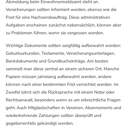
Abmeldung beim Einwohnermeldeamt steht an.
Versicherungen sollten informiert werden, ebenso wie die
Post für eine Nachsendeauftrag. Diese administrativen
Aufgaben erscheinen zunächst nebensächlich, können aber
zu Problemen führen, wenn sie vergessen werden.
Wichtige Dokumente sollten sorgfältig aufbewahrt werden:
Geburtsurkunden, Testamente, Versicherungsunterlagen,
Bankdokumente und Grundbucheinträge. Am besten
sammelt man diese zentral an einem sicheren Ort. Manche
Papiere müssen jahrelang aufbewahrt werden, andere
können nach einer bestimmten Frist vernichtet werden. Im
Zweifel lohnt sich die Rücksprache mit einem Notar oder
Rechtsanwalt, besonders wenn es um erbrechtliche Fragen
geht. Auch Mitgliedschaften in Vereinen, Abonnements und
wiederkehrende Zahlungen sollten überprüft und
gegebenenfalls gekündigt werden.