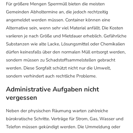
Für größere Mengen Sperrmüll bieten die meisten
Gemeinden Abholtermine an, die jedoch rechtzeitig
angemeldet werden müssen. Container können eine
Alternative sein, wenn sehr viel Material anfällt. Die Kosten
variieren je nach Größe und Mietdauer erheblich. Gefährliche
Substanzen wie alte Lacke, Lösungsmittel oder Chemikalien
dürfen keinesfalls über den normalen Müll entsorgt werden,
sondern müssen zu Schadstoffsammelstellen gebracht
werden. Diese Sorgfalt schützt nicht nur die Umwelt,
sondern verhindert auch rechtliche Probleme.
Administrative Aufgaben nicht
vergessen
Neben der physischen Räumung warten zahlreiche
bürokratische Schritte. Verträge für Strom, Gas, Wasser und
Telefon müssen gekündigt werden. Die Ummeldung oder