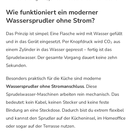
Wie funktioniert ein moderner
Wassersprudler ohne Strom?
Das Prinzip ist simpel: Eine Flasche wird mit Wasser gefüllt
und in das Gerät eingesetzt. Per Knopfdruck wird CO₂ aus
einem Zylinder in das Wasser gepresst – fertig ist das
Sprudelwasser. Der gesamte Vorgang dauert keine zehn
Sekunden.
Besonders praktisch für die Küche sind moderne
Wassersprudler ohne Stromanschluss
. Diese
Sprudelwasser-Maschinen arbeiten rein mechanisch. Das
bedeutet: kein Kabel, keinen Stecker und keine feste
Bindung an eine Steckdose. Dadurch bist du extrem flexibel
und kannst den Sprudler auf der Kücheninsel, im Homeoffice
oder sogar auf der Terrasse nutzen.