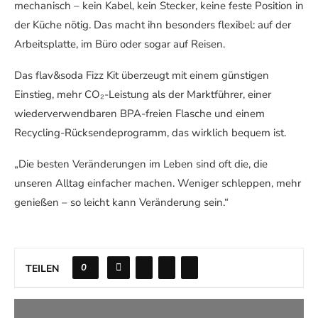
mechanisch – kein Kabel, kein Stecker, keine feste Position in
der Küche nötig. Das macht ihn besonders flexibel: auf der
Arbeitsplatte, im Büro oder sogar auf Reisen.
Das flav&soda Fizz Kit überzeugt mit einem günstigen
Einstieg, mehr CO₂-Leistung als der Marktführer, einer
wiederverwendbaren BPA-freien Flasche und einem
Recycling-Rücksendeprogramm, das wirklich bequem ist.
„Die besten Veränderungen im Leben sind oft die, die
unseren Alltag einfacher machen. Weniger schleppen, mehr
genießen – so leicht kann Veränderung sein.“
0
TEILEN