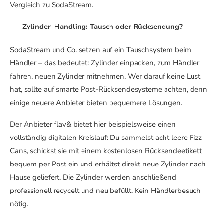
Vergleich zu SodaStream.
Zylinder-Handling: Tausch oder Rücksendung?
SodaStream und Co. setzen auf ein Tauschsystem beim
Händler – das bedeutet: Zylinder einpacken, zum Händler
fahren, neuen Zylinder mitnehmen. Wer darauf keine Lust
hat, sollte auf smarte Post-Rücksendesysteme achten, denn
einige neuere Anbieter bieten bequemere Lösungen.
Der Anbieter flav& bietet hier beispielsweise einen
vollständig digitalen Kreislauf: Du sammelst acht leere Fizz
Cans, schickst sie mit einem kostenlosen Rücksendeetikett
bequem per Post ein und erhältst direkt neue Zylinder nach
Hause geliefert. Die Zylinder werden anschließend
professionell recycelt und neu befüllt. Kein Händlerbesuch
nötig.