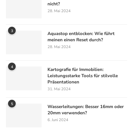
nicht?
28. Mai 2024
3
Aquastop entblocken: Wie führt
meinen einen Reset durch?
28. Mai 2024
4
Kartografie für Immobilien:
Leistungsstarke Tools für stilvolle
Präsentationen
31. Mai 2024
5
Wasserleitungen: Besser 16mm oder
20mm verwenden?
6. Juni 2024