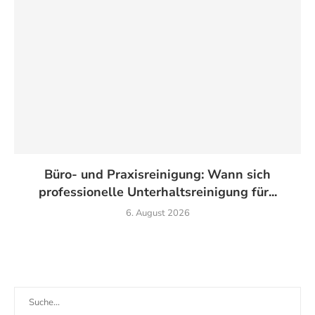
Büro- und Praxisreinigung: Wann sich
professionelle Unterhaltsreinigung für...
6. August 2026