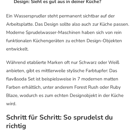
Design: Sieht es gut aus in deiner Küche?
Ein Wassersprudler steht permanent sichtbar auf der
Arbeitsplatte. Das Design sollte also auch zur Küche passen.
Moderne Sprudelwasser-Maschinen haben sich von rein
funktionalen Küchengeräten zu echten Design-Objekten
entwickelt.
Während etablierte Marken oft nur Schwarz oder Weiß
anbieten, gibt es mittlerweile stylische Farbtupfer: Das
flav&soda Set ist beispielsweise in 7 modernen matten
Farben erhältlich, unter anderem Forest Rush oder Ruby
Blaze, wodurch es zum echten Designobjekt in der Küche
wird.
Schritt für Schritt: So sprudelst du
richtig