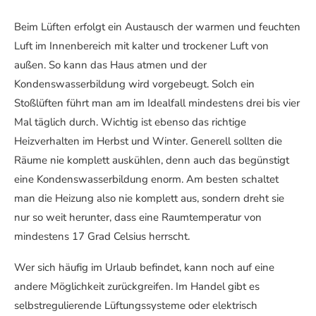
Beim Lüften erfolgt ein Austausch der warmen und feuchten
Luft im Innenbereich mit kalter und trockener Luft von
außen. So kann das Haus atmen und der
Kondenswasserbildung wird vorgebeugt. Solch ein
Stoßlüften führt man am im Idealfall mindestens drei bis vier
Mal täglich durch. Wichtig ist ebenso das richtige
Heizverhalten im Herbst und Winter. Generell sollten die
Räume nie komplett auskühlen, denn auch das begünstigt
eine Kondenswasserbildung enorm. Am besten schaltet
man die Heizung also nie komplett aus, sondern dreht sie
nur so weit herunter, dass eine Raumtemperatur von
mindestens 17 Grad Celsius herrscht.
Wer sich häufig im Urlaub befindet, kann noch auf eine
andere Möglichkeit zurückgreifen. Im Handel gibt es
selbstregulierende Lüftungssysteme oder elektrisch