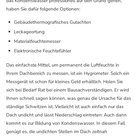
das Kondenswasser professionell auf den Grund gehen,
haben Sie dafür folgende Optionen:
Gebäudethermografisches Gutachten
Leckageortung
Materialfeuchtemesser
Elektronische Feuchtefühler
Das einfachste Mittel, um permanent die Luftfeuchte in
Ihrem Dachbereich zu messen, ist ein Hygrometer. Solch ein
Messgerät ist schon für kleines Geld erhältlich. Holen Sie
sich bei Bedarf Rat bei einem Bausachverständigen. Er wird
Ihnen schnell sagen können, was genau die Ursache für das
ständige Schwitzen ist. Vielleicht ist auch einfach nur das
Dach undicht und lässt Niederschlag eintreten: Auch dann
kommt es zur Bildung von Kondenswasser. In diesem Fall
genügt es, die undichten Stellen im Dach zeitnah