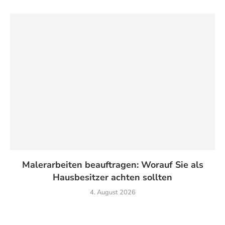
Malerarbeiten beauftragen: Worauf Sie als
Hausbesitzer achten sollten
4. August 2026