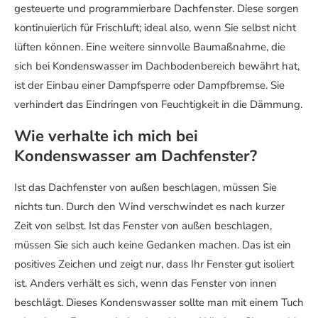
gesteuerte und programmierbare Dachfenster. Diese sorgen
kontinuierlich für Frischluft; ideal also, wenn Sie selbst nicht
lüften können. Eine weitere sinnvolle Baumaßnahme, die
sich bei Kondenswasser im Dachbodenbereich bewährt hat,
ist der Einbau einer Dampfsperre oder Dampfbremse. Sie
verhindert das Eindringen von Feuchtigkeit in die Dämmung.
Wie verhalte ich mich bei
Kondenswasser am Dachfenster?
Ist das Dachfenster von außen beschlagen, müssen Sie
nichts tun. Durch den Wind verschwindet es nach kurzer
Zeit von selbst. Ist das Fenster von außen beschlagen,
müssen Sie sich auch keine Gedanken machen. Das ist ein
positives Zeichen und zeigt nur, dass Ihr Fenster gut isoliert
ist. Anders verhält es sich, wenn das Fenster von innen
beschlägt. Dieses Kondenswasser sollte man mit einem Tuch