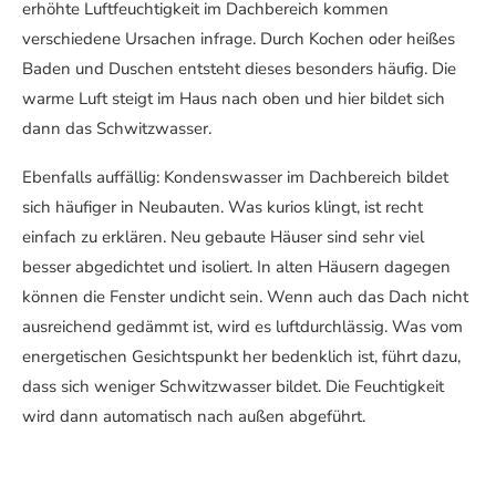
erhöhte Luftfeuchtigkeit im Dachbereich kommen
verschiedene Ursachen infrage. Durch Kochen oder heißes
Baden und Duschen entsteht dieses besonders häufig. Die
warme Luft steigt im Haus nach oben und hier bildet sich
dann das Schwitzwasser.
Ebenfalls auffällig: Kondenswasser im Dachbereich bildet
sich häufiger in Neubauten. Was kurios klingt, ist recht
einfach zu erklären. Neu gebaute Häuser sind sehr viel
besser abgedichtet und isoliert. In alten Häusern dagegen
können die Fenster undicht sein. Wenn auch das Dach nicht
ausreichend gedämmt ist, wird es luftdurchlässig. Was vom
energetischen Gesichtspunkt her bedenklich ist, führt dazu,
dass sich weniger Schwitzwasser bildet. Die Feuchtigkeit
wird dann automatisch nach außen abgeführt.