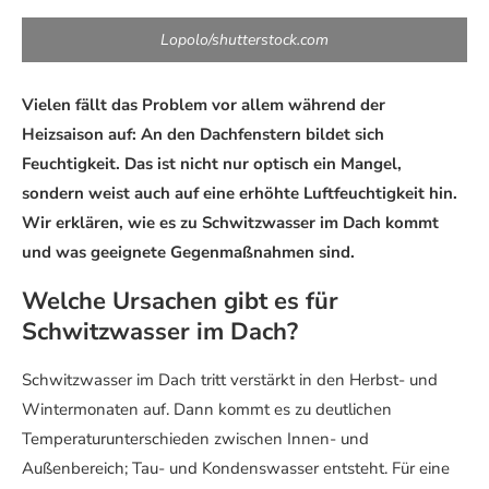
Lopolo/shutterstock.com
Vielen fällt das Problem vor allem während der
Heizsaison auf: An den Dachfenstern bildet sich
Feuchtigkeit. Das ist nicht nur optisch ein Mangel,
sondern weist auch auf eine erhöhte Luftfeuchtigkeit hin.
Wir erklären, wie es zu Schwitzwasser im Dach kommt
und was geeignete Gegenmaßnahmen sind.
Welche Ursachen gibt es für
Schwitzwasser im Dach?
Schwitzwasser im Dach tritt verstärkt in den Herbst- und
Wintermonaten auf. Dann kommt es zu deutlichen
Temperaturunterschieden zwischen Innen- und
Außenbereich; Tau- und Kondenswasser entsteht. Für eine