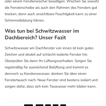
oder einem Fensterwischer beseitigen. Wischen Sie sowohl
die Fensterscheibe als auch den Rahmen des Fensters gut
trocken, denn auch unsichtbare Feuchtigkeit kann zu einer
Schimmelbildung führen.
Was tun bei Schwitzwasser im
Dachbereich? Unser Fazit
Schwitzwasser am Dachfenster von innen ist kein gutes
Zeichen und deutet auf schlecht isolierte Fenster hin.
Überprüfen Sie dann Ihr Lüftungsverhalten. Sorgen Sie
regelmäßig für ausreichend Belüftung und kommt es
dennoch zu Kondenswasser, denken Sie über einen
Fenstertausch nach. Neue Fenster sind bestens isoliert und
sorgen dafür, dass sich kein Tauwasser mehr bilden kann.