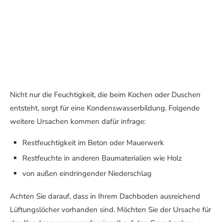
Nicht nur die Feuchtigkeit, die beim Kochen oder Duschen
entsteht, sorgt für eine Kondenswasserbildung. Folgende
weitere Ursachen kommen dafür infrage:
Restfeuchtigkeit im Beton oder Mauerwerk
Restfeuchte in anderen Baumaterialien wie Holz
von außen eindringender Niederschlag
Achten Sie darauf, dass in Ihrem Dachboden ausreichend
Lüftungslöcher vorhanden sind. Möchten Sie der Ursache für