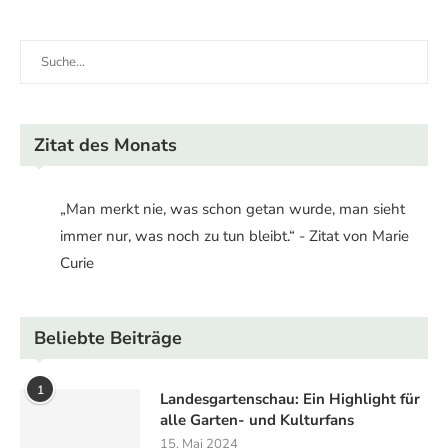
Zitat des Monats
„Man merkt nie, was schon getan wurde, man sieht
immer nur, was noch zu tun bleibt.“ - Zitat von Marie
Curie
Beliebte Beiträge
1
Landesgartenschau: Ein Highlight für
alle Garten- und Kulturfans
15. Mai 2024