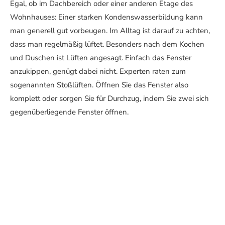
Egal, ob im Dachbereich oder einer anderen Etage des
Wohnhauses: Einer starken Kondenswasserbildung kann
man generell gut vorbeugen. Im Alltag ist darauf zu achten,
dass man regelmäßig lüftet. Besonders nach dem Kochen
und Duschen ist Lüften angesagt. Einfach das Fenster
anzukippen, genügt dabei nicht. Experten raten zum
sogenannten Stoßlüften. Öffnen Sie das Fenster also
komplett oder sorgen Sie für Durchzug, indem Sie zwei sich
gegenüberliegende Fenster öffnen.