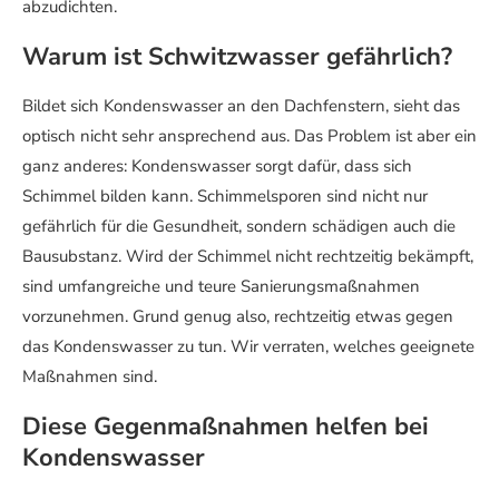
abzudichten.
Warum ist Schwitzwasser gefährlich?
Bildet sich Kondenswasser an den Dachfenstern, sieht das
optisch nicht sehr ansprechend aus. Das Problem ist aber ein
ganz anderes: Kondenswasser sorgt dafür, dass sich
Schimmel bilden kann. Schimmelsporen sind nicht nur
gefährlich für die Gesundheit, sondern schädigen auch die
Bausubstanz. Wird der Schimmel nicht rechtzeitig bekämpft,
sind umfangreiche und teure Sanierungsmaßnahmen
vorzunehmen. Grund genug also, rechtzeitig etwas gegen
das Kondenswasser zu tun. Wir verraten, welches geeignete
Maßnahmen sind.
Diese Gegenmaßnahmen helfen bei
Kondenswasser