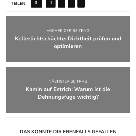
0
TEILEN
VORHERIGER BEITRAG
Kellerlichtschächte: Dichtheit prüfen und
optimieren
NÄCHSTER BEITRAG
Kamin auf Estrich: Warum ist die
Dehnungsfuge wichtig?
DAS KÖNNTE DIR EBENFALLS GEFALLEN