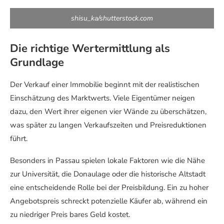
shisu_ka/shutterstock.com
Die richtige Wertermittlung als
Grundlage
Der Verkauf einer Immobilie beginnt mit der realistischen
Einschätzung des Marktwerts. Viele Eigentümer neigen
dazu, den Wert ihrer eigenen vier Wände zu überschätzen,
was später zu langen Verkaufszeiten und Preisreduktionen
führt.
Besonders in Passau spielen lokale Faktoren wie die Nähe
zur Universität, die Donaulage oder die historische Altstadt
eine entscheidende Rolle bei der Preisbildung. Ein zu hoher
Angebotspreis schreckt potenzielle Käufer ab, während ein
zu niedriger Preis bares Geld kostet.