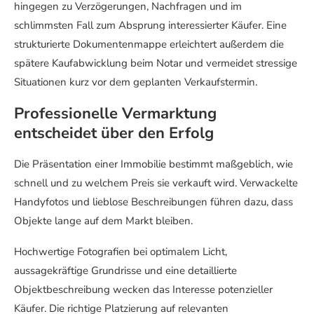
hingegen zu Verzögerungen, Nachfragen und im
schlimmsten Fall zum Absprung interessierter Käufer. Eine
strukturierte Dokumentenmappe erleichtert außerdem die
spätere Kaufabwicklung beim Notar und vermeidet stressige
Situationen kurz vor dem geplanten Verkaufstermin.
Professionelle Vermarktung
entscheidet über den Erfolg
Die Präsentation einer Immobilie bestimmt maßgeblich, wie
schnell und zu welchem Preis sie verkauft wird. Verwackelte
Handyfotos und lieblose Beschreibungen führen dazu, dass
Objekte lange auf dem Markt bleiben.
Hochwertige Fotografien bei optimalem Licht,
aussagekräftige Grundrisse und eine detaillierte
Objektbeschreibung wecken das Interesse potenzieller
Käufer. Die richtige Platzierung auf relevanten