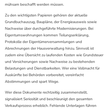
mühsam beschafft werden müssen.
Zu den wichtigsten Papieren gehören der aktuelle
Grundbuchauszug, Baupläne, der Energieausweis sowie
Nachweise über durchgeführte Modernisierungen. Bei
Eigentumswohnungen kommen Teilungserklärung,
Protokolle der Eigentümerversammlungen und
Abrechnungen der Hausverwaltung hinzu. Sinnvoll ist
zudem eine Übersicht zu laufenden Kosten wie Grundsteuer
und Versicherungen sowie Nachweise zu bestehenden
Belastungen und Dienstbarkeiten. Wer eine Vollmacht für
Auskünfte bei Behörden vorbereitet, vereinfacht
Abstimmungen und spart Wege.
Wer diese Dokumente rechtzeitig zusammenstellt,
signalisiert Seriosität und beschleunigt den gesamten
Verkaufsprozess erheblich. Fehlende Unterlagen führen