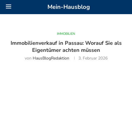
Mein-Hausblog
IMMOBILIEN
Immobilienverkauf in Passau: Worauf Sie als
Eigentümer achten müssen
von
HausBlogRedaktion
3. Februar 2026