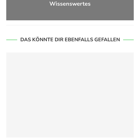
Wissenswertes
DAS KÖNNTE DIR EBENFALLS GEFALLEN