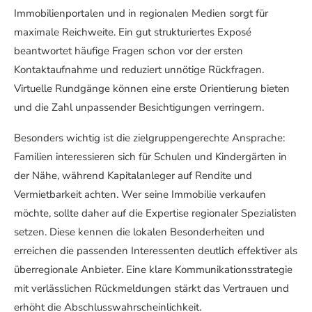
Immobilienportalen und in regionalen Medien sorgt für
maximale Reichweite. Ein gut strukturiertes Exposé
beantwortet häufige Fragen schon vor der ersten
Kontaktaufnahme und reduziert unnötige Rückfragen.
Virtuelle Rundgänge können eine erste Orientierung bieten
und die Zahl unpassender Besichtigungen verringern.
Besonders wichtig ist die zielgruppengerechte Ansprache:
Familien interessieren sich für Schulen und Kindergärten in
der Nähe, während Kapitalanleger auf Rendite und
Vermietbarkeit achten. Wer seine Immobilie verkaufen
möchte, sollte daher auf die Expertise regionaler Spezialisten
setzen. Diese kennen die lokalen Besonderheiten und
erreichen die passenden Interessenten deutlich effektiver als
überregionale Anbieter. Eine klare Kommunikationsstrategie
mit verlässlichen Rückmeldungen stärkt das Vertrauen und
erhöht die Abschlusswahrscheinlichkeit.