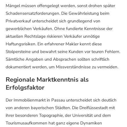
Mängel müssen offengelegt werden, sonst drohen später
Schadensersatzforderungen. Die Gewährleistung beim
Privatverkauf unterscheidet sich grundlegend von
gewerblichen Verkäufen. Ohne fundierte Kenntnisse der
aktuellen Rechtslage riskieren Verkäufer unnötige
Haftungsrisiken. Ein erfahrener Makler kennt diese
Stolpersteine und bewahrt seine Kunden vor teuren Fehlern.
Sämtliche Angaben und Absprachen sollten schriftlich
dokumentiert werden, um Missverständnisse zu vermeiden.
Regionale Marktkenntnis als
Erfolgsfaktor
Der Immobilienmarkt in Passau unterscheidet sich deutlich
von anderen bayerischen Städten. Die Dreiflüssestadt mit
ihrer besonderen Topographie, der Universität und dem
Tourismusaufkommen hat ganz eigene Dynamiken