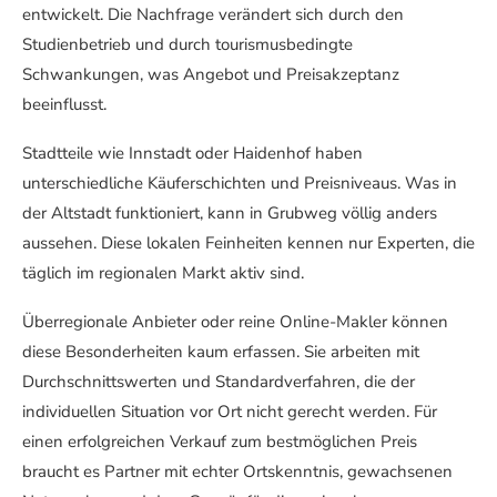
entwickelt. Die Nachfrage verändert sich durch den
Studienbetrieb und durch tourismusbedingte
Schwankungen, was Angebot und Preisakzeptanz
beeinflusst.
Stadtteile wie Innstadt oder Haidenhof haben
unterschiedliche Käuferschichten und Preisniveaus. Was in
der Altstadt funktioniert, kann in Grubweg völlig anders
aussehen. Diese lokalen Feinheiten kennen nur Experten, die
täglich im regionalen Markt aktiv sind.
Überregionale Anbieter oder reine Online-Makler können
diese Besonderheiten kaum erfassen. Sie arbeiten mit
Durchschnittswerten und Standardverfahren, die der
individuellen Situation vor Ort nicht gerecht werden. Für
einen erfolgreichen Verkauf zum bestmöglichen Preis
braucht es Partner mit echter Ortskenntnis, gewachsenen