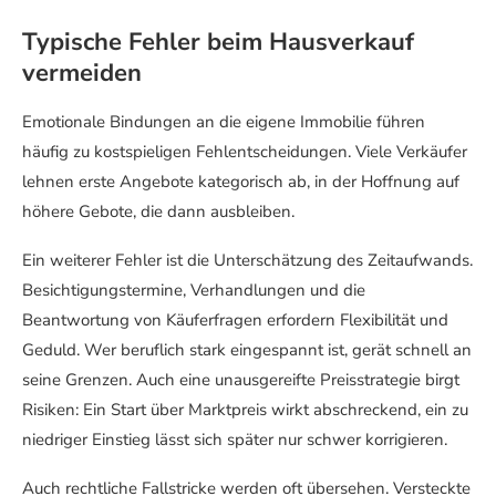
Typische Fehler beim Hausverkauf
vermeiden
Emotionale Bindungen an die eigene Immobilie führen
häufig zu kostspieligen Fehlentscheidungen. Viele Verkäufer
lehnen erste Angebote kategorisch ab, in der Hoffnung auf
höhere Gebote, die dann ausbleiben.
Ein weiterer Fehler ist die Unterschätzung des Zeitaufwands.
Besichtigungstermine, Verhandlungen und die
Beantwortung von Käuferfragen erfordern Flexibilität und
Geduld. Wer beruflich stark eingespannt ist, gerät schnell an
seine Grenzen. Auch eine unausgereifte Preisstrategie birgt
Risiken: Ein Start über Marktpreis wirkt abschreckend, ein zu
niedriger Einstieg lässt sich später nur schwer korrigieren.
Auch rechtliche Fallstricke werden oft übersehen. Versteckte