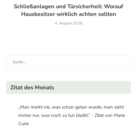
Schließanlagen und Türsicherheit: Worauf
Hausbesitzer wirklich achten sollten
4. August 2026
Zitat des Monats
„Man merkt nie, was schon getan wurde, man sieht
immer nur, was noch zu tun bleibt.“ - Zitat von Marie
Curie