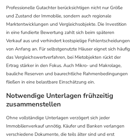
Professionelle Gutachter berücksichtigen nicht nur Größe
und Zustand der Immobilie, sondern auch regionale
Marktentwicklungen und Vergleichsobjekte. Die Investition
in eine fundierte Bewertung zahlt sich beim späteren
Verkauf aus und verhindert kostspielige Fehlentscheidungen
von Anfang an. Für selbstgenutzte Häuser eignet sich häufig
das Vergleichswertverfahren, bei Mietobjekten rückt der
Ertrag stärker in den Fokus. Auch Mikro- und Makrolage,
bauliche Reserven und baurechtliche Rahmenbedingungen
fließen in eine belastbare Einschätzung ein.
Notwendige Unterlagen frühzeitig
zusammenstellen
Ohne vollständige Unterlagen verzögert sich jeder
Immobilienverkauf unnötig. Käufer und Banken verlangen
verschiedene Dokumente, die teils älter sind und erst