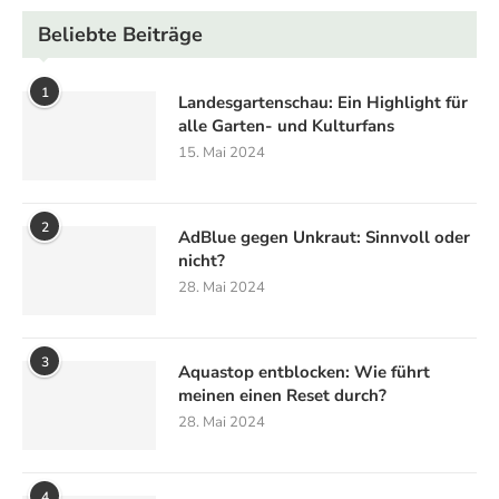
Beliebte Beiträge
1
Landesgartenschau: Ein Highlight für
alle Garten- und Kulturfans
15. Mai 2024
2
AdBlue gegen Unkraut: Sinnvoll oder
nicht?
28. Mai 2024
3
Aquastop entblocken: Wie führt
meinen einen Reset durch?
28. Mai 2024
4