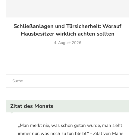
Schließanlagen und Türsicherheit: Worauf
Hausbesitzer wirklich achten sollten
4. August 2026
Zitat des Monats
„Man merkt nie, was schon getan wurde, man sieht
immer nur, was noch zu tun bleibt.“ - Zitat von Marie