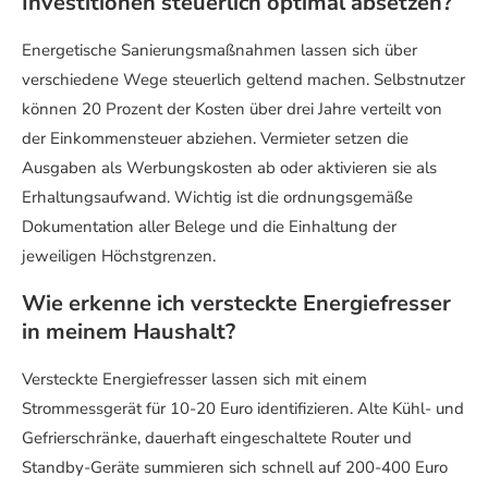
Investitionen steuerlich optimal absetzen?
Energetische Sanierungsmaßnahmen lassen sich über
verschiedene Wege steuerlich geltend machen. Selbstnutzer
können 20 Prozent der Kosten über drei Jahre verteilt von
der Einkommensteuer abziehen. Vermieter setzen die
Ausgaben als Werbungskosten ab oder aktivieren sie als
Erhaltungsaufwand. Wichtig ist die ordnungsgemäße
Dokumentation aller Belege und die Einhaltung der
jeweiligen Höchstgrenzen.
Wie erkenne ich versteckte Energiefresser
in meinem Haushalt?
Versteckte Energiefresser lassen sich mit einem
Strommessgerät für 10-20 Euro identifizieren. Alte Kühl- und
Gefrierschränke, dauerhaft eingeschaltete Router und
Standby-Geräte summieren sich schnell auf 200-400 Euro