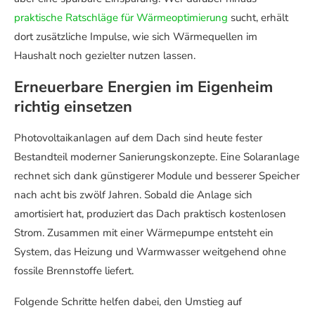
praktische Ratschläge für Wärmeoptimierung
sucht, erhält
dort zusätzliche Impulse, wie sich Wärmequellen im
Haushalt noch gezielter nutzen lassen.
Erneuerbare Energien im Eigenheim
richtig einsetzen
Photovoltaikanlagen auf dem Dach sind heute fester
Bestandteil moderner Sanierungskonzepte. Eine Solaranlage
rechnet sich dank günstigerer Module und besserer Speicher
nach acht bis zwölf Jahren. Sobald die Anlage sich
amortisiert hat, produziert das Dach praktisch kostenlosen
Strom. Zusammen mit einer Wärmepumpe entsteht ein
System, das Heizung und Warmwasser weitgehend ohne
fossile Brennstoffe liefert.
Folgende Schritte helfen dabei, den Umstieg auf