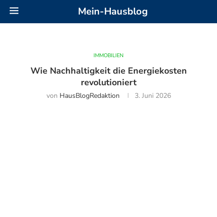
Mein-Hausblog
IMMOBILIEN
Wie Nachhaltigkeit die Energiekosten
revolutioniert
von
HausBlogRedaktion
3. Juni 2026