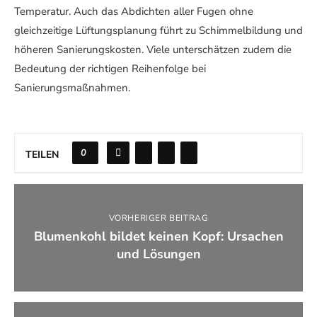
Temperatur. Auch das Abdichten aller Fugen ohne
gleichzeitige Lüftungsplanung führt zu Schimmelbildung und
höheren Sanierungskosten. Viele unterschätzen zudem die
Bedeutung der richtigen Reihenfolge bei
Sanierungsmaßnahmen.
0
TEILEN
VORHERIGER BEITRAG
Blumenkohl bildet keinen Kopf: Ursachen
und Lösungen