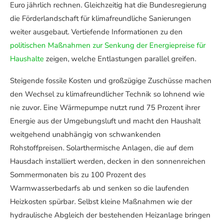
Euro jährlich rechnen. Gleichzeitig hat die Bundesregierung
die Förderlandschaft für klimafreundliche Sanierungen
weiter ausgebaut. Vertiefende Informationen zu den
politischen Maßnahmen zur Senkung der Energiepreise für
Haushalte
zeigen, welche Entlastungen parallel greifen.
Steigende fossile Kosten und großzügige Zuschüsse machen
den Wechsel zu klimafreundlicher Technik so lohnend wie
nie zuvor. Eine Wärmepumpe nutzt rund 75 Prozent ihrer
Energie aus der Umgebungsluft und macht den Haushalt
weitgehend unabhängig von schwankenden
Rohstoffpreisen. Solarthermische Anlagen, die auf dem
Hausdach installiert werden, decken in den sonnenreichen
Sommermonaten bis zu 100 Prozent des
Warmwasserbedarfs ab und senken so die laufenden
Heizkosten spürbar. Selbst kleine Maßnahmen wie der
hydraulische Abgleich der bestehenden Heizanlage bringen