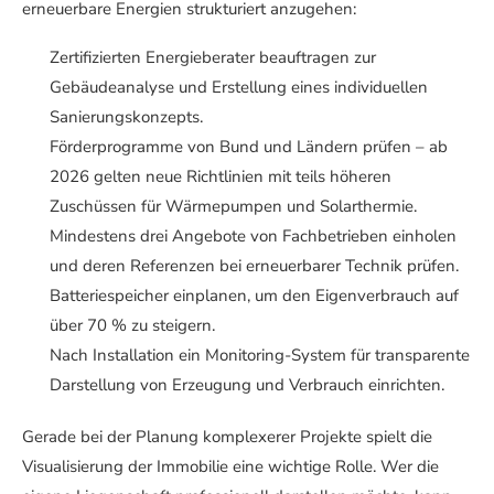
erneuerbare Energien strukturiert anzugehen:
Zertifizierten Energieberater beauftragen zur
Gebäudeanalyse und Erstellung eines individuellen
Sanierungskonzepts.
Förderprogramme von Bund und Ländern prüfen – ab
2026 gelten neue Richtlinien mit teils höheren
Zuschüssen für Wärmepumpen und Solarthermie.
Mindestens drei Angebote von Fachbetrieben einholen
und deren Referenzen bei erneuerbarer Technik prüfen.
Batteriespeicher einplanen, um den Eigenverbrauch auf
über 70 % zu steigern.
Nach Installation ein Monitoring-System für transparente
Darstellung von Erzeugung und Verbrauch einrichten.
Gerade bei der Planung komplexerer Projekte spielt die
Visualisierung der Immobilie eine wichtige Rolle. Wer die