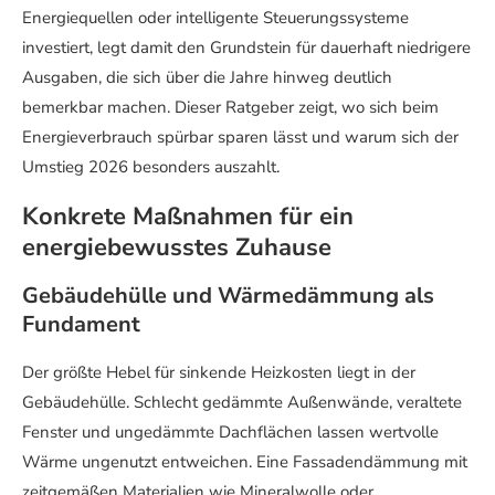
Energiequellen oder intelligente Steuerungssysteme
investiert, legt damit den Grundstein für dauerhaft niedrigere
Ausgaben, die sich über die Jahre hinweg deutlich
bemerkbar machen. Dieser Ratgeber zeigt, wo sich beim
Energieverbrauch spürbar sparen lässt und warum sich der
Umstieg 2026 besonders auszahlt.
Konkrete Maßnahmen für ein
energiebewusstes Zuhause
Gebäudehülle und Wärmedämmung als
Fundament
Der größte Hebel für sinkende Heizkosten liegt in der
Gebäudehülle. Schlecht gedämmte Außenwände, veraltete
Fenster und ungedämmte Dachflächen lassen wertvolle
Wärme ungenutzt entweichen. Eine Fassadendämmung mit
zeitgemäßen Materialien wie Mineralwolle oder