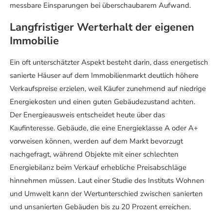
messbare Einsparungen bei überschaubarem Aufwand.
Langfristiger Werterhalt der eigenen
Immobilie
Ein oft unterschätzter Aspekt besteht darin, dass energetisch
sanierte Häuser auf dem Immobilienmarkt deutlich höhere
Verkaufspreise erzielen, weil Käufer zunehmend auf niedrige
Energiekosten und einen guten Gebäudezustand achten.
Der Energieausweis entscheidet heute über das
Kaufinteresse. Gebäude, die eine Energieklasse A oder A+
vorweisen können, werden auf dem Markt bevorzugt
nachgefragt, während Objekte mit einer schlechten
Energiebilanz beim Verkauf erhebliche Preisabschläge
hinnehmen müssen. Laut einer Studie des Instituts Wohnen
und Umwelt kann der Wertunterschied zwischen sanierten
und unsanierten Gebäuden bis zu 20 Prozent erreichen.