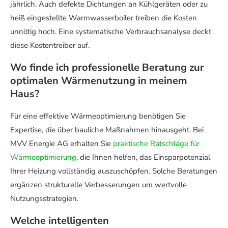
jährlich. Auch defekte Dichtungen an Kühlgeräten oder zu
heiß eingestellte Warmwasserboiler treiben die Kosten
unnötig hoch. Eine systematische Verbrauchsanalyse deckt
diese Kostentreiber auf.
Wo finde ich professionelle Beratung zur
optimalen Wärmenutzung in meinem
Haus?
Für eine effektive Wärmeoptimierung benötigen Sie
Expertise, die über bauliche Maßnahmen hinausgeht. Bei
MVV Energie AG erhalten Sie
praktische Ratschläge für
Wärmeoptimierung
, die Ihnen helfen, das Einsparpotenzial
Ihrer Heizung vollständig auszuschöpfen. Solche Beratungen
ergänzen strukturelle Verbesserungen um wertvolle
Nutzungsstrategien.
Welche intelligenten