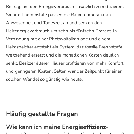
Beitrag, um den Energieverbrauch zusätzlich zu reduzieren.
Smarte Thermostate passen die Raumtemperatur an
Anwesenheit und Tageszeit an und senken den
Heizenergieverbrauch um zehn bis fünfzehn Prozent. In
Verbindung mit einer Photovoltaikanlage und einem
Heimspeicher entsteht ein System, das fossile Brennstoffe
weitgehend ersetzt und die monatlichen Kosten deutlich
senkt. Besitzer älterer Häuser profitieren von mehr Komfort
und geringeren Kosten. Selten war der Zeitpunkt für einen
solchen Wandel so günstig wie heute.
Häufig gestellte Fragen
Wie kann ich meine Energieeffizienz-