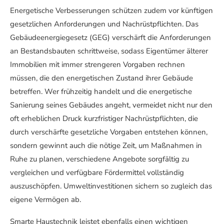
Energetische Verbesserungen schützen zudem vor künftigen
gesetzlichen Anforderungen und Nachrüstpflichten. Das
Gebäudeenergiegesetz (GEG) verschärft die Anforderungen
an Bestandsbauten schrittweise, sodass Eigentümer älterer
Immobilien mit immer strengeren Vorgaben rechnen
müssen, die den energetischen Zustand ihrer Gebäude
betreffen. Wer frühzeitig handelt und die energetische
Sanierung seines Gebäudes angeht, vermeidet nicht nur den
oft erheblichen Druck kurzfristiger Nachrüstpflichten, die
durch verschärfte gesetzliche Vorgaben entstehen können,
sondern gewinnt auch die nötige Zeit, um Maßnahmen in
Ruhe zu planen, verschiedene Angebote sorgfältig zu
vergleichen und verfügbare Fördermittel vollständig
auszuschöpfen. Umweltinvestitionen sichern so zugleich das
eigene Vermögen ab.
Smarte Haustechnik leistet ebenfalls einen wichtigen