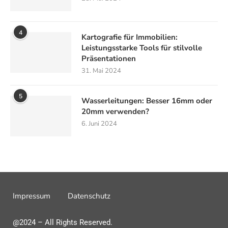
4
Kartografie für Immobilien:
Leistungsstarke Tools für stilvolle
Präsentationen
31. Mai 2024
5
Wasserleitungen: Besser 16mm oder
20mm verwenden?
6. Juni 2024
Impressum
Datenschutz
@2024 – All Rights Reserved.