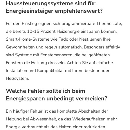
Haussteuerungssysteme sind für
Energieeinsteiger empfehlenswert?
Für den Einstieg eignen sich programmierbare Thermostate,
die bereits 10-15 Prozent Heizenergie einsparen können.
Smart-Home-Systeme wie Tado oder Nest lernen Ihre
Gewohnheiten und regeln automatisch. Besonders effektiv
sind Systeme mit Fenstersensoren, die bei geöffneten
Fenstern die Heizung drosseln. Achten Sie auf einfache
Installation und Kompatibilität mit Ihrem bestehenden
Heizsystem.
Welche Fehler sollte ich beim
Energiesparen unbedingt vermeiden?
Ein häufiger Fehler ist das komplette Abschalten der
Heizung bei Abwesenheit, da das Wiederaufheizen mehr
Energie verbraucht als das Halten einer reduzierten