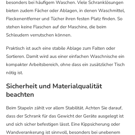
besonders bei häufigem Waschen. Viele Schranklösungen
bieten zudem Fächer oder Ablagen, in denen Waschmittel,
Fleckenentferner und Tücher ihren festen Platz finden. So
stehen keine Flaschen auf der Maschine, die beim
Schleudern verrutschen können.
Praktisch ist auch eine stabile Ablage zum Falten oder
Sortieren. Damit wird aus einer einfachen Waschnische ein
kompakter Arbeitsbereich, ohne dass ein zusätzlicher Tisch
nötig ist.
Sicherheit und Materialqualität
beachten
Beim Stapeln zählt vor allem Stabilität. Achten Sie darauf,
dass der Schrank für das Gewicht der Geräte ausgelegt ist
und sich sicher befestigen lässt. Eine Kippsicherung oder
Wandverankerung ist sinnvoll, besonders bei unebenem