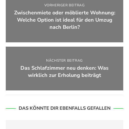
VORHERIGER BEITRAG
Zwischenmiete oder möblierte Wohnung:
Welche Option ist ideal für den Umzug
nach Berlin?
NÄCHSTER BEITRAG
Das Schlafzimmer neu denken: Was
wirklich zur Erholung beiträgt
DAS KÖNNTE DIR EBENFALLS GEFALLEN