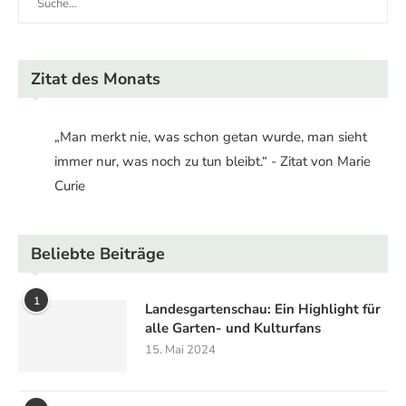
Zitat des Monats
„Man merkt nie, was schon getan wurde, man sieht
immer nur, was noch zu tun bleibt.“ - Zitat von Marie
Curie
Beliebte Beiträge
1
Landesgartenschau: Ein Highlight für
alle Garten- und Kulturfans
15. Mai 2024