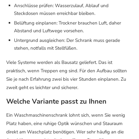
Anschlüsse prüfen: Wasserzulauf, Ablauf und
Steckdosen müssen erreichbar bleiben.
Belüftung einplanen: Trockner brauchen Luft, daher
Abstand und Luftwege vorsehen.
Untergrund ausgleichen: Der Schrank muss gerade
stehen, notfalls mit Stellfüßen.
Viele Systeme werden als Bausatz geliefert. Das ist
praktisch, wenn Treppen eng sind. Für den Aufbau sollten
Sie je nach Erfahrung zwei bis vier Stunden einplanen. Zu
zweit geht es leichter und sicherer.
Welche Variante passt zu Ihnen
Ein Waschmaschinenschrank lohnt sich, wenn Sie wenig
Platz haben, eine ruhige Optik wünschen und Stauraum
direkt am Waschplatz benötigen. Wer sehr häufig an die