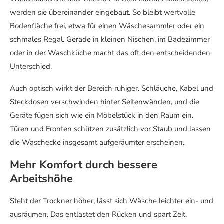
werden sie übereinander eingebaut. So bleibt wertvolle
Bodenfläche frei, etwa für einen Wäschesammler oder ein
schmales Regal. Gerade in kleinen Nischen, im Badezimmer
oder in der Waschküche macht das oft den entscheidenden
Unterschied.
Auch optisch wirkt der Bereich ruhiger. Schläuche, Kabel und
Steckdosen verschwinden hinter Seitenwänden, und die
Geräte fügen sich wie ein Möbelstück in den Raum ein.
Türen und Fronten schützen zusätzlich vor Staub und lassen
die Waschecke insgesamt aufgeräumter erscheinen.
Mehr Komfort durch bessere
Arbeitshöhe
Steht der Trockner höher, lässt sich Wäsche leichter ein- und
ausräumen. Das entlastet den Rücken und spart Zeit,