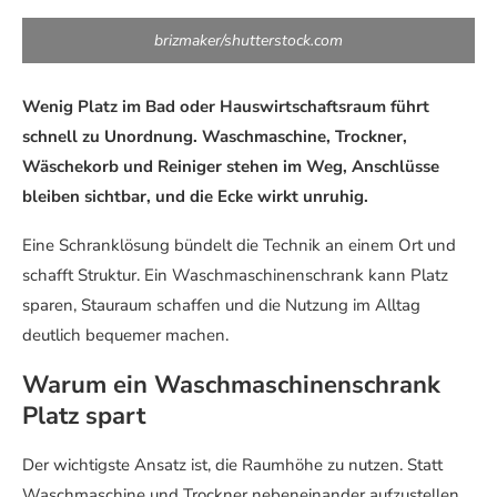
brizmaker/shutterstock.com
Wenig Platz im Bad oder Hauswirtschaftsraum führt
schnell zu Unordnung. Waschmaschine, Trockner,
Wäschekorb und Reiniger stehen im Weg, Anschlüsse
bleiben sichtbar, und die Ecke wirkt unruhig.
Eine Schranklösung bündelt die Technik an einem Ort und
schafft Struktur. Ein Waschmaschinenschrank kann Platz
sparen, Stauraum schaffen und die Nutzung im Alltag
deutlich bequemer machen.
Warum ein Waschmaschinenschrank
Platz spart
Der wichtigste Ansatz ist, die Raumhöhe zu nutzen. Statt
Waschmaschine und Trockner nebeneinander aufzustellen,