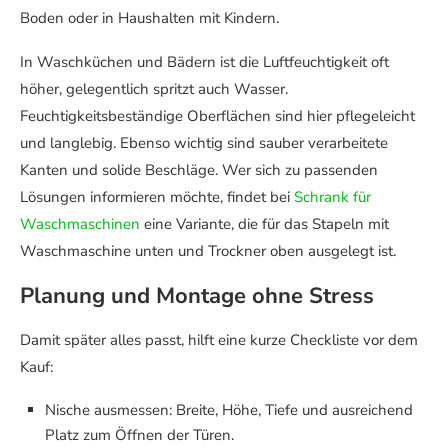
Boden oder in Haushalten mit Kindern.
In Waschküchen und Bädern ist die Luftfeuchtigkeit oft
höher, gelegentlich spritzt auch Wasser.
Feuchtigkeitsbeständige Oberflächen sind hier pflegeleicht
und langlebig. Ebenso wichtig sind sauber verarbeitete
Kanten und solide Beschläge. Wer sich zu passenden
Lösungen informieren möchte, findet bei
Schrank für
Waschmaschinen
eine Variante, die für das Stapeln mit
Waschmaschine unten und Trockner oben ausgelegt ist.
Planung und Montage ohne Stress
Damit später alles passt, hilft eine kurze Checkliste vor dem
Kauf:
Nische ausmessen: Breite, Höhe, Tiefe und ausreichend
Platz zum Öffnen der Türen.