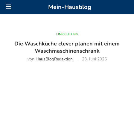
Mein-Hausblog
EINRICHTUNG
Die Waschküche clever planen mit einem
Waschmaschinenschrank
von
HausBlogRedaktion
23. Juni 2026