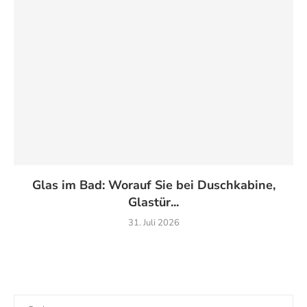
Glas im Bad: Worauf Sie bei Duschkabine,
Glastür...
31. Juli 2026