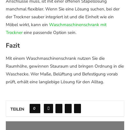
Anschlüsse muss, ist mit einer offenen Stapellösung
manchmal flexibler. Wenn Sie eine Lösung suchen, bei der
der Trockner sauber integriert ist und die Einheit wie ein
Möbel wirkt, kann ein
Waschmaschinenschrank mit
Trockner
eine passende Option sein.
Fazit
Mit einem Waschmaschinenschrank nutzen Sie die
Raumhöhe, gewinnen Stauraum und bringen Ordnung in die
Waschecke. Wer Maße, Belüftung und Befestigung vorab
prüft, erhält eine langlebige Lösung für den Alltag.
0
TEILEN