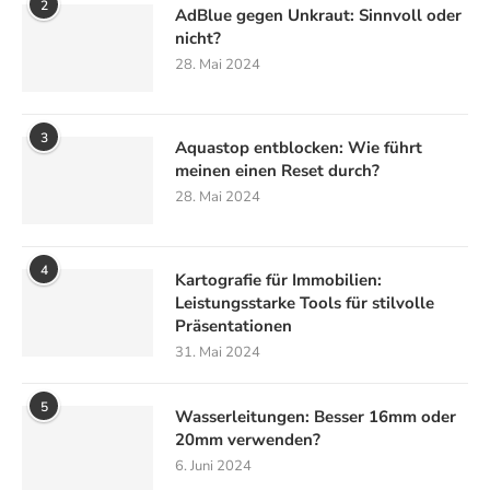
2
AdBlue gegen Unkraut: Sinnvoll oder
nicht?
28. Mai 2024
3
Aquastop entblocken: Wie führt
meinen einen Reset durch?
28. Mai 2024
4
Kartografie für Immobilien:
Leistungsstarke Tools für stilvolle
Präsentationen
31. Mai 2024
5
Wasserleitungen: Besser 16mm oder
20mm verwenden?
6. Juni 2024