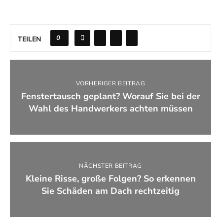
0
TEILEN
VORHERIGER BEITRAG
Fenstertausch geplant? Worauf Sie bei der
Wahl des Handwerkers achten müssen
NÄCHSTER BEITRAG
Kleine Risse, große Folgen? So erkennen
Sie Schäden am Dach rechtzeitig