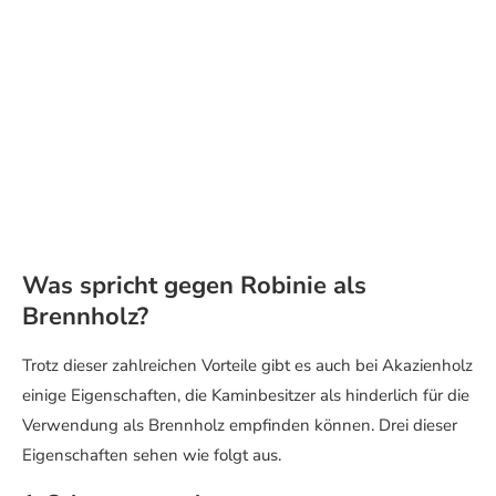
Was spricht gegen Robinie als
Brennholz?
Trotz dieser zahlreichen Vorteile gibt es auch bei Akazienholz
einige Eigenschaften, die Kaminbesitzer als hinderlich für die
Verwendung als Brennholz empfinden können. Drei dieser
Eigenschaften sehen wie folgt aus.