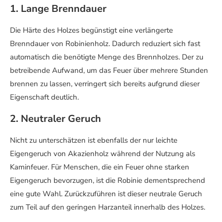
1. Lange Brenndauer
Die Härte des Holzes begünstigt eine verlängerte
Brenndauer von Robinienholz. Dadurch reduziert sich fast
automatisch die benötigte Menge des Brennholzes. Der zu
betreibende Aufwand, um das Feuer über mehrere Stunden
brennen zu lassen, verringert sich bereits aufgrund dieser
Eigenschaft deutlich.
2. Neutraler Geruch
Nicht zu unterschätzen ist ebenfalls der nur leichte
Eigengeruch von Akazienholz während der Nutzung als
Kaminfeuer. Für Menschen, die ein Feuer ohne starken
Eigengeruch bevorzugen, ist die Robinie dementsprechend
eine gute Wahl. Zurückzuführen ist dieser neutrale Geruch
zum Teil auf den geringen Harzanteil innerhalb des Holzes.