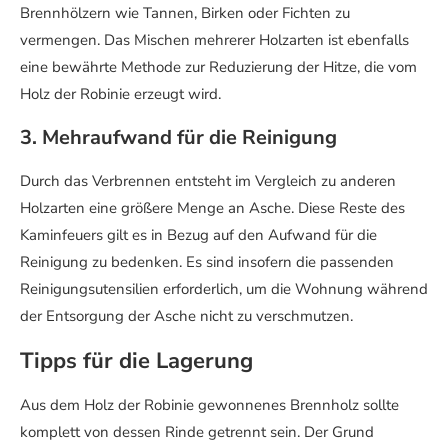
Brennhölzern wie Tannen, Birken oder Fichten zu
vermengen. Das Mischen mehrerer Holzarten ist ebenfalls
eine bewährte Methode zur Reduzierung der Hitze, die vom
Holz der Robinie erzeugt wird.
3. Mehraufwand für die Reinigung
Durch das Verbrennen entsteht im Vergleich zu anderen
Holzarten eine größere Menge an Asche. Diese Reste des
Kaminfeuers gilt es in Bezug auf den Aufwand für die
Reinigung zu bedenken. Es sind insofern die passenden
Reinigungsutensilien erforderlich, um die Wohnung während
der Entsorgung der Asche nicht zu verschmutzen.
Tipps für die Lagerung
Aus dem Holz der Robinie gewonnenes Brennholz sollte
komplett von dessen Rinde getrennt sein. Der Grund