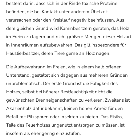
besteht darin, dass sich in der Rinde toxische Proteine
befinden, die bei Kontakt unter anderem Übelkeit
verursachen oder den Kreislauf negativ beeinflussen. Aus
dem gleichen Grund wird Kaminbesitzern geraten, das Holz
im Freien zu lagern und nicht größere Mengen dieser Holzart
in Innenräumen aufzubewahren. Das gilt insbesondere für
Haustierbesitzer, deren Tiere gerne an Holz nagen.
Die Aufbewahrung im Freien, wie in einem halb offenen
Unterstand, gestaltet sich dagegen aus mehreren Gründen
unproblematisch. Der erste Grund ist die Fähigkeit des
Holzes, selbst bei höherer Restfeuchtigkeit nicht die
gewünschten Brenneigenschaften zu verlieren. Zweitens ist
Akazienholz dafür bekannt, keinen hohen Anreiz für den
Befall mit Pilzsporen oder Insekten zu bieten. Das Risiko,
Teile des Feuerholzes ungenutzt entsorgen zu müssen, ist
insofern als eher gering einzustufen.