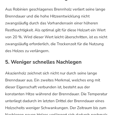
Aus Robinien geschlagenes Brennholz verliert seine lange
Brenndauer und die hohe Hitzeentwicklung nicht
zwangsläufig durch das Vorhandensein einer höheren
Restfeuchtigkeit. Als optimal gilt für diese Holzart ein Wert
von 20 %. Wird dieser Wert leicht überschritten, ist es nicht
zwangsläufig erforderlich, die Trockenzeit für die Nutzung
des Holzes zu verlängern.
5. Weniger schnelles Nachlegen
Akazienholz zeichnet sich nicht nur durch seine lange
Brenndauer aus. Ein zweites Merkmal, welches eng mit
dieser Eigenschaft verbunden ist, besteht aus der
konstanten Hitze während der Brenndauer. Die Temperatur
unterliegt dadurch im letzten Drittel der Brenndauer eines
Holzscheits weniger Schwankungen. Der Zeitraum bis zum
Nachlegen neuen Holzes verlängert sich dadurch nochmals.