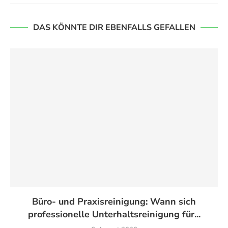
DAS KÖNNTE DIR EBENFALLS GEFALLEN
Büro- und Praxisreinigung: Wann sich
professionelle Unterhaltsreinigung für...