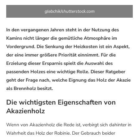
glebchik/shutterstock.com
In den vergangenen Jahren steht in der Nutzung des
Kamins nicht länger die gemütliche Atmosphäre im
Vordergrund. Die Senkung der Heizkosten ist ein Aspekt,
der eine immer größere Priorität einnimmt. Für die
Erzielung dieser Ersparnis spielt die Auswahl des
passenden Holzes eine wichtige Rolle. Dieser Ratgeber
geht der Frage nach, welche Eignung das Holz der Akazie
als Brennholz besitzt.
Die wichtigsten Eigenschaften von
Akazienholz
Wenn von Akazienholz die Rede ist, verbirgt sich dahinter in
Wahrheit das Holz der Robinie. Der Gebrauch beider