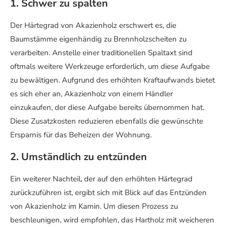
1. Schwer zu spalten
Der Härtegrad von Akazienholz erschwert es, die
Baumstämme eigenhändig zu Brennholzscheiten zu
verarbeiten. Anstelle einer traditionellen Spaltaxt sind
oftmals weitere Werkzeuge erforderlich, um diese Aufgabe
zu bewältigen. Aufgrund des erhöhten Kraftaufwands bietet
es sich eher an, Akazienholz von einem Händler
einzukaufen, der diese Aufgabe bereits übernommen hat.
Diese Zusatzkosten reduzieren ebenfalls die gewünschte
Ersparnis für das Beheizen der Wohnung.
2. Umständlich zu entzünden
Ein weiterer Nachteil, der auf den erhöhten Härtegrad
zurückzuführen ist, ergibt sich mit Blick auf das Entzünden
von Akazienholz im Kamin. Um diesen Prozess zu
beschleunigen, wird empfohlen, das Hartholz mit weicheren