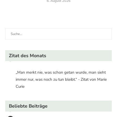
6. August 2026
Zitat des Monats
„Man merkt nie, was schon getan wurde, man sieht
immer nur, was noch zu tun bleibt.“ - Zitat von Marie
Curie
Beliebte Beiträge