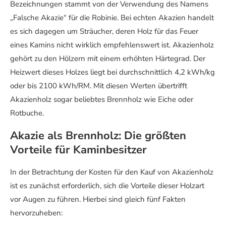
Bezeichnungen stammt von der Verwendung des Namens
„Falsche Akazie“ für die Robinie. Bei echten Akazien handelt
es sich dagegen um Sträucher, deren Holz für das Feuer
eines Kamins nicht wirklich empfehlenswert ist. Akazienholz
gehört zu den Hölzern mit einem erhöhten Härtegrad. Der
Heizwert dieses Holzes liegt bei durchschnittlich 4,2 kWh/kg
oder bis 2100 kWh/RM. Mit diesen Werten übertrifft
Akazienholz sogar beliebtes Brennholz wie Eiche oder
Rotbuche.
Akazie als Brennholz: Die größten
Vorteile für Kaminbesitzer
In der Betrachtung der Kosten für den Kauf von Akazienholz
ist es zunächst erforderlich, sich die Vorteile dieser Holzart
vor Augen zu führen. Hierbei sind gleich fünf Fakten
hervorzuheben: