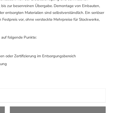
 bis zur besenreinen Übergabe. Demontage von Einbauten,
entsorgten Materialien sind selbstverständlich. Ein seriöser
 Festpreis vor, ohne versteckte Mehrpreise für Stockwerke,
k auf folgende Punkte:
en oder Zertifizierung im Entsorgungsbereich
lung