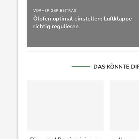
VORHERIGER BEITRAG
Ölofen optimal einstellen: Luftklappe
richtig regulieren
DAS KÖNNTE DI