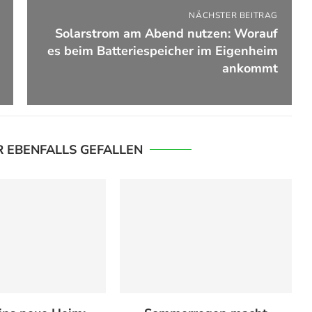
NÄCHSTER BEITRAG
Solarstrom am Abend nutzen: Worauf
es beim Batteriespeicher im Eigenheim
ankommt
R EBENFALLS GEFALLEN