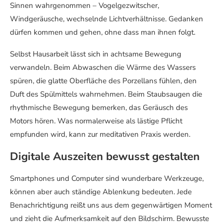
Sinnen wahrgenommen – Vogelgezwitscher,
Windgeräusche, wechselnde Lichtverhältnisse. Gedanken
dürfen kommen und gehen, ohne dass man ihnen folgt.
Selbst Hausarbeit lässt sich in achtsame Bewegung
verwandeln. Beim Abwaschen die Wärme des Wassers
spüren, die glatte Oberfläche des Porzellans fühlen, den
Duft des Spülmittels wahrnehmen. Beim Staubsaugen die
rhythmische Bewegung bemerken, das Geräusch des
Motors hören. Was normalerweise als lästige Pflicht
empfunden wird, kann zur meditativen Praxis werden.
Digitale Auszeiten bewusst gestalten
Smartphones und Computer sind wunderbare Werkzeuge,
können aber auch ständige Ablenkung bedeuten. Jede
Benachrichtigung reißt uns aus dem gegenwärtigen Moment
und zieht die Aufmerksamkeit auf den Bildschirm. Bewusste