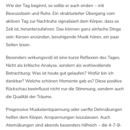
Wie der Tag beginnt, so sollte er auch enden – mit
Bewusstsein und Ruhe. Ein strukturierter Übergang vom
aktiven Tag zur Nachtruhe signalisiert dem Körper, dass es
Zeit ist, herunterzufahren. Das können ganz einfache Dinge
sein: Kerzen anzünden, beruhigende Musik hören, ein paar
Seiten lesen.
Besonders wirkungsvoll ist eine kurze Reflexion des Tages.
Nicht als kritische Analyse, sondern als wohlwollende
Betrachtung: Was ist heute gut gelaufen? Wofür bin ich
dankbar? Welche schönen Momente gab es? Diese positive
Rückschau beeinflusst nicht nur die Stimmung, sondern auch
die Qualität der Träume.
Progressive Muskelentspannung oder sanfte Dehnübungen
helfen dem Körper, Anspannungen loszulassen. Auch
Atemübungen sind abends besonders hilfreich – die 4-7-8-