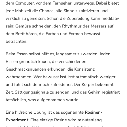
dem Computer, vor dem Fernseher, unterwegs. Dabei bietet
jede Mahlzeit die Chance, alle Sinne zu aktivieren und
wirklich zu genießen. Schon die Zubereitung kann meditativ
sein: Gemüse schneiden, den Rhythmus des Messers auf
dem Brett hören, die Farben und Formen bewusst
betrachten.
Beim Essen selbst hilft es, langsamer zu werden. Jeden
Bissen gründlich kauen, die verschiedenen
Geschmacksnuancen erkunden, die Konsistenz
wahrnehmen. Wer bewusst isst, isst automatisch weniger
und fühlt sich dennoch zufriedener. Der Körper bekommt
Zeit, Sättigungssignale zu senden, und das Gehirn registriert
tatsächlich, was aufgenommen wurde.
Eine hilfreiche Übung ist das sogenannte
Rosinen-
Experiment
: Eine einzige Rosine wird minutenlang