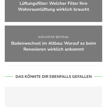
Lüftungsfilter: Welcher Filter Ihre
Wohnraumlüftung wirklich braucht
NÄCHSTER BEITRAG
Bodenwechsel im Altbau: Worauf es beim
Renovieren wirklich ankommt
DAS KÖNNTE DIR EBENFALLS GEFALLEN