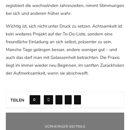
registriert die wechselnden Jahreszeiten, nimmt Stimmungen
bei sich und anderen früher wahr.
Wichtig ist, sich nicht unter Druck zu setzen. Achtsamkeit ist
kein weiteres Projekt auf der To-Do-Liste, sondern eine
freundliche Einladung an sich selbst, präsenter zu sein.
Manche Tage gelingen besser, andere weniger gut – und
auch das darf man mit Gelassenheit betrachten. Die Praxis
liegt im immer wieder neu Beginnen, im sanften Zurückholen
der Aufmerksamkeit, wenn sie abschweift.
0
TEILEN
VORHERIGER BEITRAG