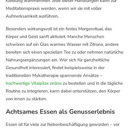
Kleidung wahrnehmen.
Jede dieser Handlungen
kann zur
Meditationspraxis werden, wenn wir sie mit voller
Aufmerksamkeit ausführen.
Besonders wirkungsvoll ist ein festes Morgenritual, das
Körper und Geist sanft aktiviert. Manche Menschen
schwören auf ein Glas warmes Wasser mit Zitrone, andere
bereiten sich einen speziellen Tee zu oder nehmen natürliche
Nahrungsergänzungen ein. Wer sich für ganzheitliche
Gesundheit interessiert, findet beispielsweise in der
traditionellen Mykotherapie spannende Ansätze –
hochwertige Vitalpilze online
zu bestellen und in die tägliche
Routine zu integrieren, kann dabei unterstützen, den Körper
von innen zu stärken.
Achtsames Essen als Genusserlebnis
Essen ist für viele zur Nebenbeschäftigung geworden – vor