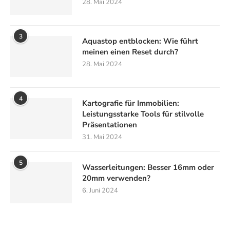
28. Mai 2024
3
Aquastop entblocken: Wie führt
meinen einen Reset durch?
28. Mai 2024
4
Kartografie für Immobilien:
Leistungsstarke Tools für stilvolle
Präsentationen
31. Mai 2024
5
Wasserleitungen: Besser 16mm oder
20mm verwenden?
6. Juni 2024