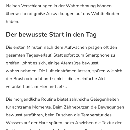
kleinen Verschiebungen in der Wahrnehmung können
überraschend große Auswirkungen auf das Wohlbefinden
haben.
Der bewusste Start in den Tag
Die ersten Minuten nach dem Aufwachen prägen oft den
gesamten Tagesverlauf. Statt sofort zum Smartphone zu
greifen, lohnt es sich, einige Atemzüge bewusst
wahrzunehmen. Die Luft einströmen lassen, spüren wie sich
der Brustkorb hebt und senkt – dieser einfache Akt
verankert uns im Hier und Jetzt.
Die morgendliche Routine bietet zahlreiche Gelegenheiten
für achtsame Momente. Beim Zähneputzen die Bewegungen
bewusst ausführen, beim Duschen die Temperatur des
Wassers auf der Haut spüren, beim Anziehen die Textur der