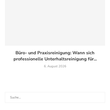
Büro- und Praxisreinigung: Wann sich
professionelle Unterhaltsreinigung für...
6. August 2026