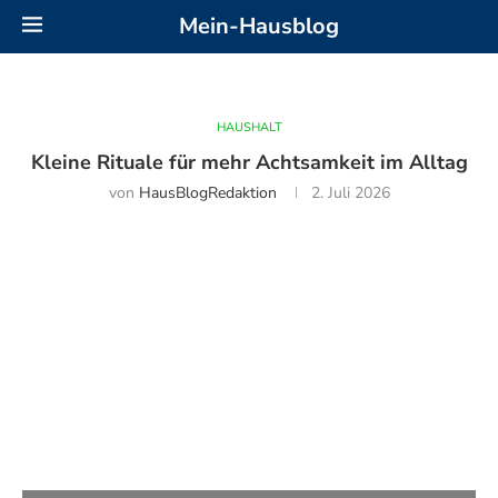
Mein-Hausblog
HAUSHALT
Kleine Rituale für mehr Achtsamkeit im Alltag
von
HausBlogRedaktion
2. Juli 2026