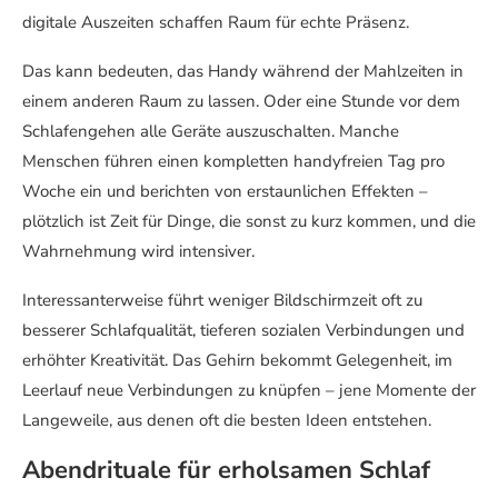
digitale Auszeiten schaffen Raum für echte Präsenz.
Das kann bedeuten, das Handy während der Mahlzeiten in
einem anderen Raum zu lassen. Oder eine Stunde vor dem
Schlafengehen alle Geräte auszuschalten. Manche
Menschen führen einen kompletten handyfreien Tag pro
Woche ein und berichten von erstaunlichen Effekten –
plötzlich ist Zeit für Dinge, die sonst zu kurz kommen, und die
Wahrnehmung wird intensiver.
Interessanterweise führt weniger Bildschirmzeit oft zu
besserer Schlafqualität, tieferen sozialen Verbindungen und
erhöhter Kreativität. Das Gehirn bekommt Gelegenheit, im
Leerlauf neue Verbindungen zu knüpfen – jene Momente der
Langeweile, aus denen oft die besten Ideen entstehen.
Abendrituale für erholsamen Schlaf