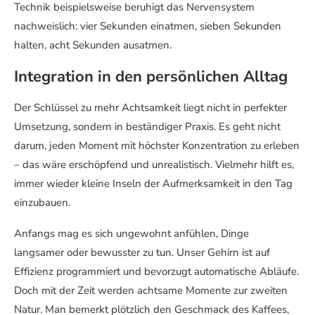
Technik beispielsweise beruhigt das Nervensystem
nachweislich: vier Sekunden einatmen, sieben Sekunden
halten, acht Sekunden ausatmen.
Integration in den persönlichen Alltag
Der Schlüssel zu mehr Achtsamkeit liegt nicht in perfekter
Umsetzung, sondern in beständiger Praxis. Es geht nicht
darum, jeden Moment mit höchster Konzentration zu erleben
– das wäre erschöpfend und unrealistisch. Vielmehr hilft es,
immer wieder kleine Inseln der Aufmerksamkeit in den Tag
einzubauen.
Anfangs mag es sich ungewohnt anfühlen, Dinge
langsamer oder bewusster zu tun. Unser Gehirn ist auf
Effizienz programmiert und bevorzugt automatische Abläufe.
Doch mit der Zeit werden achtsame Momente zur zweiten
Natur. Man bemerkt plötzlich den Geschmack des Kaffees,