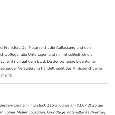
i Frankfurt. Der Notar reicht die Auflassung und den
chtspfleger alle Unterlagen und nimmt schließlich die
scheint nun auf dem Blatt. Da der bisherige Eigentümer
chließender Veräußerung handelt, sieht das Amtsgericht eine
cheint:
 Bergen-Enkheim, Flurstück 115/3 wurde am 01.07.2025 die
 Tobias Müller vollzogen. Grundlage: notarieller Kaufvertrag