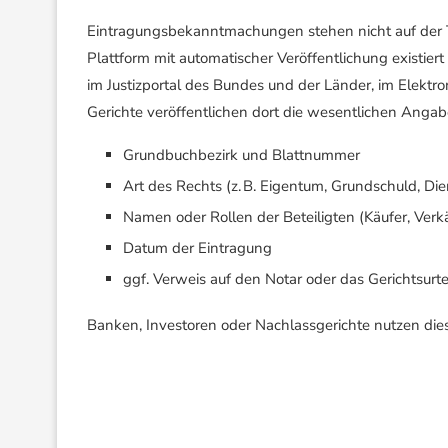
Eintragungsbekanntmachungen stehen nicht auf der Tit
Plattform mit automatischer Veröffentlichung existiert
im Justizportal des Bundes und der Länder, im Elektr
Gerichte veröffentlichen dort die wesentlichen Angab
Grundbuchbezirk und Blattnummer
Art des Rechts (z. B. Eigentum, Grundschuld, Die
Namen oder Rollen der Beteiligten (Käufer, Verk
Datum der Eintragung
ggf. Verweis auf den Notar oder das Gerichtsurte
Banken, Investoren oder Nachlassgerichte nutzen dies