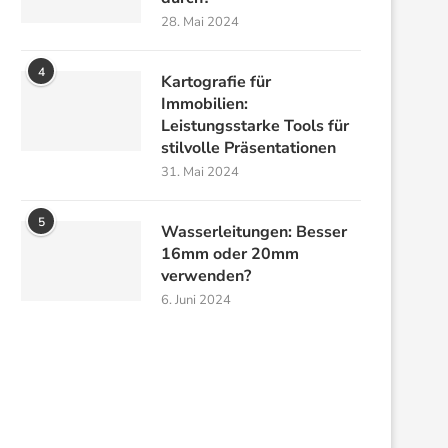
28. Mai 2024
4
Kartografie für
Immobilien:
Leistungsstarke Tools für
stilvolle Präsentationen
31. Mai 2024
5
Wasserleitungen: Besser
16mm oder 20mm
verwenden?
6. Juni 2024