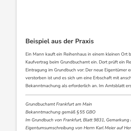
Beispiel aus der Praxis
Ein Mann kauft ein Reihenhaus in einem kleinen Ort be
Kaufvertrag beim Grundbuchamt ein. Dort prüft ein Re
Eintragung im Grundbuch vor: Der neue Eigentümer er
verstorben ist und es sich um eine Erbschaft mit ans
Bekanntmachung als erforderlich an. Im Amtsblatt ers
Grundbuchamt Frankfurt am Main
Bekanntmachung gemäß § 55 GBO
Im Grundbuch von Frankfurt, Blatt 9831, Gemarkung
Eigentumsumschreibung von Herrn Karl Meier auf Herrn