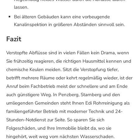
lassen.
Bei älteren Gebäuden kann eine vorbeugende
Kanalinspektion in größeren Abständen sinnvoll sein.
Fazit
Verstopfte Abflüsse sind in vielen Fällen kein Drama, wenn
Sie frühzeitig reagieren, die richtigen Hausmittel kennen und
chemische Keulen meiden. Sitzt die Verstopfung tiefer,
betrifft mehrere Räume oder kehrt regelmäßig wieder, ist der
Anruf beim Fachbetrieb meist der schnellere und am Ende
auch günstigere Weg. In Penzberg, Starnberg und den
umliegenden Gemeinden steht Ihnen Edi Rohrreinigung als
familiengeführter Betrieb mit moderner Technik und 24-
Stunden-Notdienst zur Seite. So sparen Sie sich
Folgeschäden, und Ihre Immobilie bleibt da, wo sie
hingehört, weit weg vom nächsten Wasserschaden.