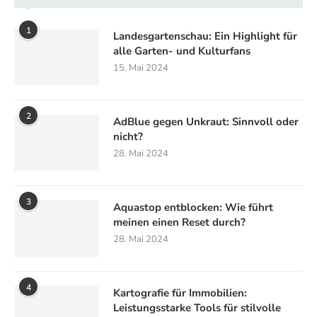
1
Landesgartenschau: Ein Highlight für
alle Garten- und Kulturfans
15. Mai 2024
2
AdBlue gegen Unkraut: Sinnvoll oder
nicht?
28. Mai 2024
3
Aquastop entblocken: Wie führt
meinen einen Reset durch?
28. Mai 2024
4
Kartografie für Immobilien:
Leistungsstarke Tools für stilvolle