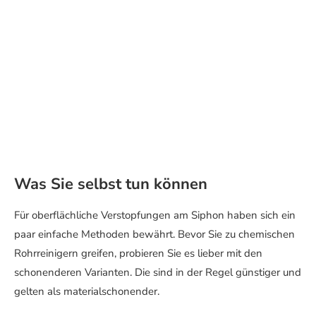
Was Sie selbst tun können
Für oberflächliche Verstopfungen am Siphon haben sich ein
paar einfache Methoden bewährt. Bevor Sie zu chemischen
Rohrreinigern greifen, probieren Sie es lieber mit den
schonenderen Varianten. Die sind in der Regel günstiger und
gelten als materialschonender.