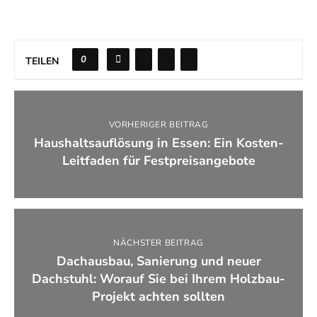
0
TEILEN
VORHERIGER BEITRAG
Haushaltsauflösung in Essen: Ein Kosten-
Leitfaden für Festpreisangebote
NÄCHSTER BEITRAG
Dachausbau, Sanierung und neuer
Dachstuhl: Worauf Sie bei Ihrem Holzbau-
Projekt achten sollten