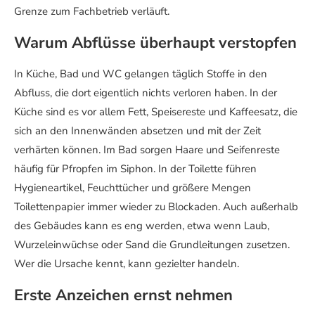
Grenze zum Fachbetrieb verläuft.
Warum Abflüsse überhaupt verstopfen
In Küche, Bad und WC gelangen täglich Stoffe in den
Abfluss, die dort eigentlich nichts verloren haben. In der
Küche sind es vor allem Fett, Speisereste und Kaffeesatz, die
sich an den Innenwänden absetzen und mit der Zeit
verhärten können. Im Bad sorgen Haare und Seifenreste
häufig für Pfropfen im Siphon. In der Toilette führen
Hygieneartikel, Feuchttücher und größere Mengen
Toilettenpapier immer wieder zu Blockaden. Auch außerhalb
des Gebäudes kann es eng werden, etwa wenn Laub,
Wurzeleinwüchse oder Sand die Grundleitungen zusetzen.
Wer die Ursache kennt, kann gezielter handeln.
Erste Anzeichen ernst nehmen