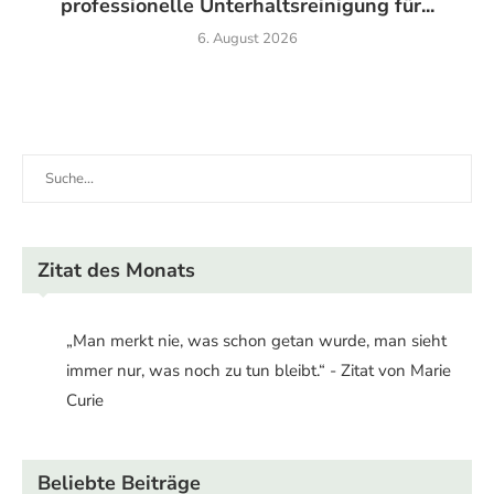
professionelle Unterhaltsreinigung für...
6. August 2026
Zitat des Monats
„Man merkt nie, was schon getan wurde, man sieht
immer nur, was noch zu tun bleibt.“ - Zitat von Marie
Curie
Beliebte Beiträge