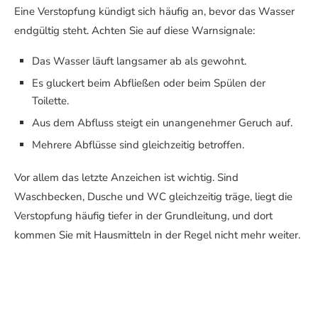
Eine Verstopfung kündigt sich häufig an, bevor das Wasser
endgültig steht. Achten Sie auf diese Warnsignale:
Das Wasser läuft langsamer ab als gewohnt.
Es gluckert beim Abfließen oder beim Spülen der
Toilette.
Aus dem Abfluss steigt ein unangenehmer Geruch auf.
Mehrere Abflüsse sind gleichzeitig betroffen.
Vor allem das letzte Anzeichen ist wichtig. Sind
Waschbecken, Dusche und WC gleichzeitig träge, liegt die
Verstopfung häufig tiefer in der Grundleitung, und dort
kommen Sie mit Hausmitteln in der Regel nicht mehr weiter.