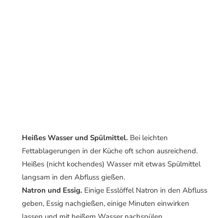
Heißes Wasser und Spülmittel.
Bei leichten
Fettablagerungen in der Küche oft schon ausreichend.
Heißes (nicht kochendes) Wasser mit etwas Spülmittel
langsam in den Abfluss gießen.
Natron und Essig.
Einige Esslöffel Natron in den Abfluss
geben, Essig nachgießen, einige Minuten einwirken
lassen und mit heißem Wasser nachspülen.