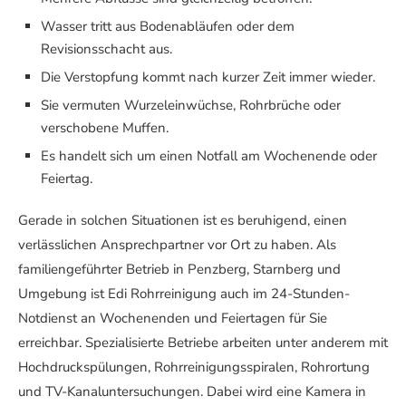
Wasser tritt aus Bodenabläufen oder dem
Revisionsschacht aus.
Die Verstopfung kommt nach kurzer Zeit immer wieder.
Sie vermuten Wurzeleinwüchse, Rohrbrüche oder
verschobene Muffen.
Es handelt sich um einen Notfall am Wochenende oder
Feiertag.
Gerade in solchen Situationen ist es beruhigend, einen
verlässlichen Ansprechpartner vor Ort zu haben. Als
familiengeführter Betrieb in Penzberg, Starnberg und
Umgebung ist Edi Rohrreinigung auch im 24-Stunden-
Notdienst an Wochenenden und Feiertagen für Sie
erreichbar. Spezialisierte Betriebe arbeiten unter anderem mit
Hochdruckspülungen, Rohrreinigungsspiralen, Rohrortung
und TV-Kanaluntersuchungen. Dabei wird eine Kamera in