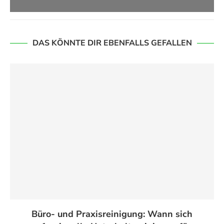
DAS KÖNNTE DIR EBENFALLS GEFALLEN
Büro- und Praxisreinigung: Wann sich