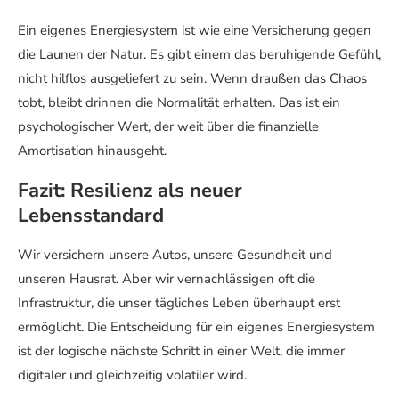
Ein eigenes Energiesystem ist wie eine Versicherung gegen
die Launen der Natur. Es gibt einem das beruhigende Gefühl,
nicht hilflos ausgeliefert zu sein. Wenn draußen das Chaos
tobt, bleibt drinnen die Normalität erhalten. Das ist ein
psychologischer Wert, der weit über die finanzielle
Amortisation hinausgeht.
Fazit: Resilienz als neuer
Lebensstandard
Wir versichern unsere Autos, unsere Gesundheit und
unseren Hausrat. Aber wir vernachlässigen oft die
Infrastruktur, die unser tägliches Leben überhaupt erst
ermöglicht. Die Entscheidung für ein eigenes Energiesystem
ist der logische nächste Schritt in einer Welt, die immer
digitaler und gleichzeitig volatiler wird.