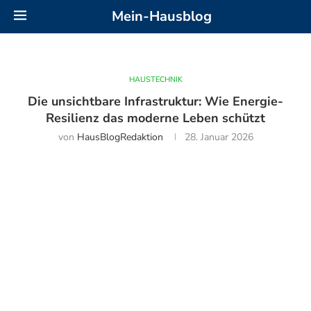
Mein-Hausblog
HAUSTECHNIK
Die unsichtbare Infrastruktur: Wie Energie-
Resilienz das moderne Leben schützt
von
HausBlogRedaktion
28. Januar 2026