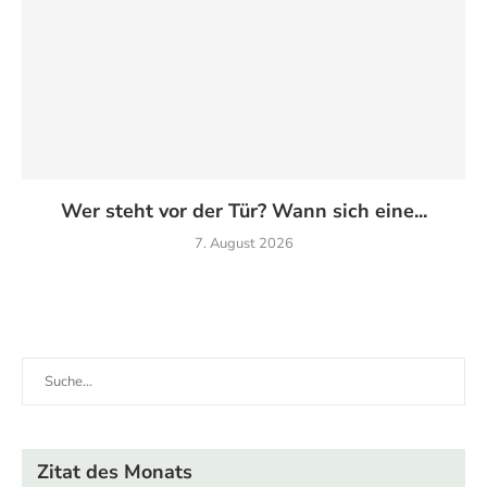
Wer steht vor der Tür? Wann sich eine...
7. August 2026
Zitat des Monats