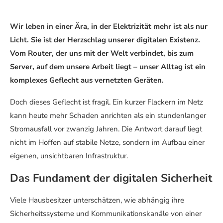
Wir leben in einer Ära, in der Elektrizität mehr ist als nur
Licht. Sie ist der Herzschlag unserer digitalen Existenz.
Vom Router, der uns mit der Welt verbindet, bis zum
Server, auf dem unsere Arbeit liegt – unser Alltag ist ein
komplexes Geflecht aus vernetzten Geräten.
Doch dieses Geflecht ist fragil. Ein kurzer Flackern im Netz
kann heute mehr Schaden anrichten als ein stundenlanger
Stromausfall vor zwanzig Jahren. Die Antwort darauf liegt
nicht im Hoffen auf stabile Netze, sondern im Aufbau einer
eigenen, unsichtbaren Infrastruktur.
Das Fundament der digitalen Sicherheit
Viele Hausbesitzer unterschätzen, wie abhängig ihre
Sicherheitssysteme und Kommunikationskanäle von einer