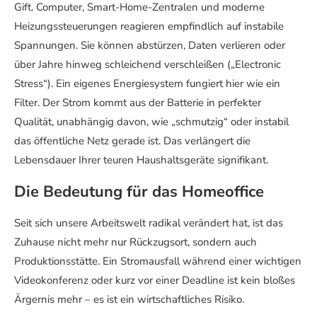
Gift. Computer, Smart-Home-Zentralen und moderne
Heizungssteuerungen reagieren empfindlich auf instabile
Spannungen. Sie können abstürzen, Daten verlieren oder
über Jahre hinweg schleichend verschleißen („Electronic
Stress“). Ein eigenes Energiesystem fungiert hier wie ein
Filter. Der Strom kommt aus der Batterie in perfekter
Qualität, unabhängig davon, wie „schmutzig“ oder instabil
das öffentliche Netz gerade ist. Das verlängert die
Lebensdauer Ihrer teuren Haushaltsgeräte signifikant.
Die Bedeutung für das Homeoffice
Seit sich unsere Arbeitswelt radikal verändert hat, ist das
Zuhause nicht mehr nur Rückzugsort, sondern auch
Produktionsstätte. Ein Stromausfall während einer wichtigen
Videokonferenz oder kurz vor einer Deadline ist kein bloßes
Ärgernis mehr – es ist ein wirtschaftliches Risiko.