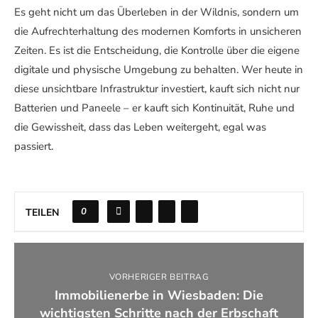
Es geht nicht um das Überleben in der Wildnis, sondern um
die Aufrechterhaltung des modernen Komforts in unsicheren
Zeiten. Es ist die Entscheidung, die Kontrolle über die eigene
digitale und physische Umgebung zu behalten. Wer heute in
diese unsichtbare Infrastruktur investiert, kauft sich nicht nur
Batterien und Paneele – er kauft sich Kontinuität, Ruhe und
die Gewissheit, dass das Leben weitergeht, egal was
passiert.
0
TEILEN
VORHERIGER BEITRAG
Immobilienerbe in Wiesbaden: Die
wichtigsten Schritte nach der Erbschaft