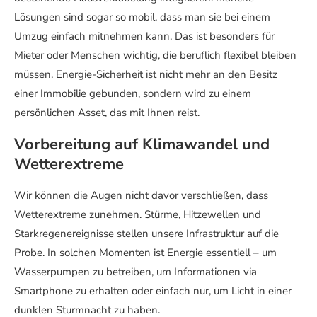
Lösungen sind sogar so mobil, dass man sie bei einem
Umzug einfach mitnehmen kann. Das ist besonders für
Mieter oder Menschen wichtig, die beruflich flexibel bleiben
müssen. Energie-Sicherheit ist nicht mehr an den Besitz
einer Immobilie gebunden, sondern wird zu einem
persönlichen Asset, das mit Ihnen reist.
Vorbereitung auf Klimawandel und
Wetterextreme
Wir können die Augen nicht davor verschließen, dass
Wetterextreme zunehmen. Stürme, Hitzewellen und
Starkregenereignisse stellen unsere Infrastruktur auf die
Probe. In solchen Momenten ist Energie essentiell – um
Wasserpumpen zu betreiben, um Informationen via
Smartphone zu erhalten oder einfach nur, um Licht in einer
dunklen Sturmnacht zu haben.