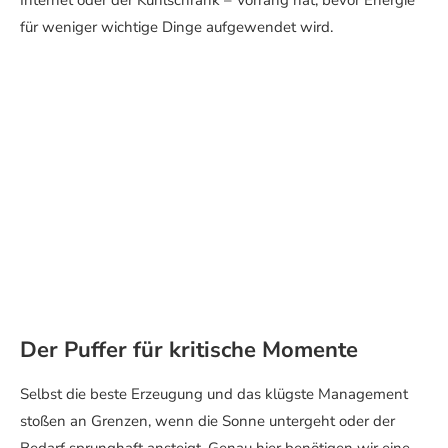
für weniger wichtige Dinge aufgewendet wird.
Der Puffer für kritische Momente
Selbst die beste Erzeugung und das klügste Management
stoßen an Grenzen, wenn die Sonne untergeht oder der
Bedarf sprunghaft ansteigt. Genau hier benötigen wir eine