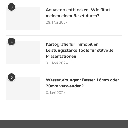
3
Aquastop entblocken: Wie führt
meinen einen Reset durch?
28. Mai 2024
4
Kartografie für Immobilien:
Leistungsstarke Tools für stilvolle
Präsentationen
31. Mai 2024
5
Wasserleitungen: Besser 16mm oder
20mm verwenden?
6. Juni 2024