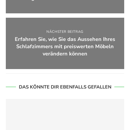
NÄCHSTER BEITRAG
Erfahren Sie, wie Sie das Aussehen Ihres
Schlafzimmers mit preiswerten Möbeln
verändern können
DAS KÖNNTE DIR EBENFALLS GEFALLEN