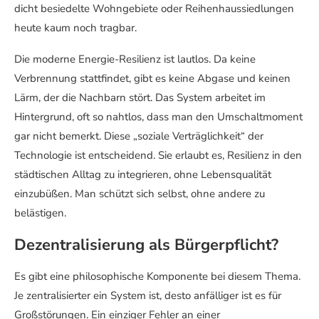
dicht besiedelte Wohngebiete oder Reihenhaussiedlungen
heute kaum noch tragbar.
Die moderne Energie-Resilienz ist lautlos. Da keine
Verbrennung stattfindet, gibt es keine Abgase und keinen
Lärm, der die Nachbarn stört. Das System arbeitet im
Hintergrund, oft so nahtlos, dass man den Umschaltmoment
gar nicht bemerkt. Diese „soziale Verträglichkeit“ der
Technologie ist entscheidend. Sie erlaubt es, Resilienz in den
städtischen Alltag zu integrieren, ohne Lebensqualität
einzubüßen. Man schützt sich selbst, ohne andere zu
belästigen.
Dezentralisierung als Bürgerpflicht?
Es gibt eine philosophische Komponente bei diesem Thema.
Je zentralisierter ein System ist, desto anfälliger ist es für
Großstörungen. Ein einziger Fehler an einer