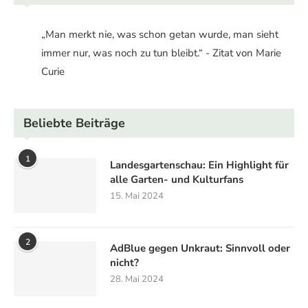
„Man merkt nie, was schon getan wurde, man sieht
immer nur, was noch zu tun bleibt.“ - Zitat von Marie
Curie
Beliebte Beiträge
1
Landesgartenschau: Ein Highlight für
alle Garten- und Kulturfans
15. Mai 2024
2
AdBlue gegen Unkraut: Sinnvoll oder
nicht?
28. Mai 2024