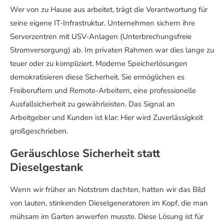
Wer von zu Hause aus arbeitet, trägt die Verantwortung für
seine eigene IT-Infrastruktur. Unternehmen sichern ihre
Serverzentren mit USV-Anlagen (Unterbrechungsfreie
Stromversorgung) ab. Im privaten Rahmen war dies lange zu
teuer oder zu kompliziert. Moderne Speicherlösungen
demokratisieren diese Sicherheit. Sie ermöglichen es
Freiberuflern und Remote-Arbeitern, eine professionelle
Ausfallsicherheit zu gewährleisten. Das Signal an
Arbeitgeber und Kunden ist klar: Hier wird Zuverlässigkeit
großgeschrieben.
Geräuschlose Sicherheit statt
Dieselgestank
Wenn wir früher an Notstrom dachten, hatten wir das Bild
von lauten, stinkenden Dieselgeneratoren im Kopf, die man
mühsam im Garten anwerfen musste. Diese Lösung ist für