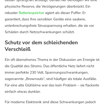
physische Reserve, die Verzögerungen überbrückt. Ein
robuster
Batteriespeicher
agiert als dieser Puffer. Er
garantiert, dass Ihre sensiblen Geräte eine saubere,
unterbrechungsfreie Sinusspannung erhalten, die sie vor
Schäden durch Netzschwankungen schützt.
Schutz vor dem schleichenden
Verschleiß
Ein oft übersehenes Thema in der Diskussion um Energie ist
die Qualität des Stroms. Das öffentliche Netz liefert nicht
immer perfekte 230 Volt. Spannungsschwankungen,
sogenannte „Brownouts“, sind häufiger als totale Ausfälle.
Für eine alte Glühbirne war das kein Problem – sie flackerte
einfach etwas dunkler.
Für moderne Elektronik sind diese Schwankungen jedoch