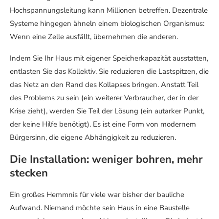
Hochspannungsleitung kann Millionen betreffen. Dezentrale
Systeme hingegen ähneln einem biologischen Organismus:
Wenn eine Zelle ausfällt, übernehmen die anderen.
Indem Sie Ihr Haus mit eigener Speicherkapazität ausstatten,
entlasten Sie das Kollektiv. Sie reduzieren die Lastspitzen, die
das Netz an den Rand des Kollapses bringen. Anstatt Teil
des Problems zu sein (ein weiterer Verbraucher, der in der
Krise zieht), werden Sie Teil der Lösung (ein autarker Punkt,
der keine Hilfe benötigt). Es ist eine Form von modernem
Bürgersinn, die eigene Abhängigkeit zu reduzieren.
Die Installation: weniger bohren, mehr
stecken
Ein großes Hemmnis für viele war bisher der bauliche
Aufwand. Niemand möchte sein Haus in eine Baustelle