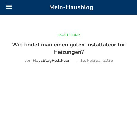
Mein-Hausblog
HAUSTECHNIK
Wie findet man einen guten Installateur für
Heizungen?
von
HausBlogRedaktion
15. Februar 2026