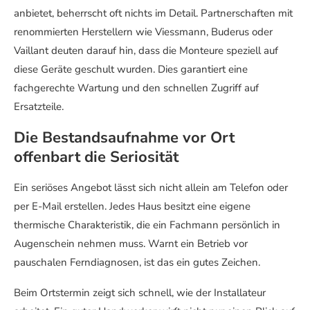
anbietet, beherrscht oft nichts im Detail. Partnerschaften mit
renommierten Herstellern wie Viessmann, Buderus oder
Vaillant deuten darauf hin, dass die Monteure speziell auf
diese Geräte geschult wurden. Dies garantiert eine
fachgerechte Wartung und den schnellen Zugriff auf
Ersatzteile.
Die Bestandsaufnahme vor Ort
offenbart die Seriosität
Ein seriöses Angebot lässt sich nicht allein am Telefon oder
per E-Mail erstellen. Jedes Haus besitzt eine eigene
thermische Charakteristik, die ein Fachmann persönlich in
Augenschein nehmen muss. Warnt ein Betrieb vor
pauschalen Ferndiagnosen, ist das ein gutes Zeichen.
Beim Ortstermin zeigt sich schnell, wie der Installateur