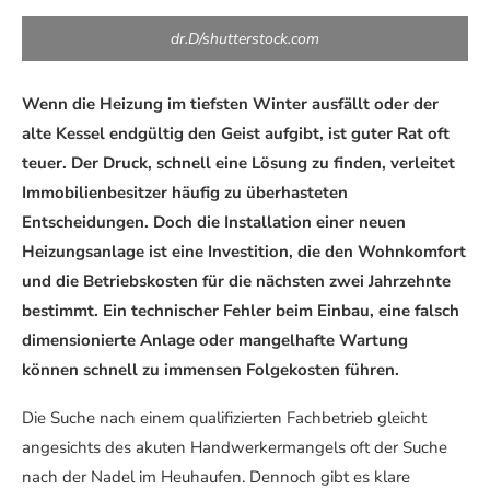
dr.D/shutterstock.com
Wenn die Heizung im tiefsten Winter ausfällt oder der
alte Kessel endgültig den Geist aufgibt, ist guter Rat oft
teuer. Der Druck, schnell eine Lösung zu finden, verleitet
Immobilienbesitzer häufig zu überhasteten
Entscheidungen. Doch die Installation einer neuen
Heizungsanlage ist eine Investition, die den Wohnkomfort
und die Betriebskosten für die nächsten zwei Jahrzehnte
bestimmt. Ein technischer Fehler beim Einbau, eine falsch
dimensionierte Anlage oder mangelhafte Wartung
können schnell zu immensen Folgekosten führen.
Die Suche nach einem qualifizierten Fachbetrieb gleicht
angesichts des akuten Handwerkermangels oft der Suche
nach der Nadel im Heuhaufen. Dennoch gibt es klare