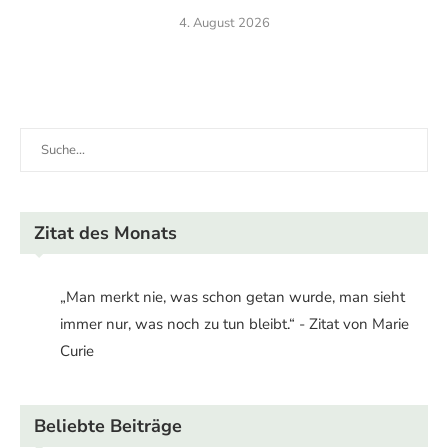
4. August 2026
Zitat des Monats
„Man merkt nie, was schon getan wurde, man sieht
immer nur, was noch zu tun bleibt.“ - Zitat von Marie
Curie
Beliebte Beiträge