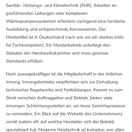
Sanitär-, Heizungs- und Klimatechnik (SHK). Arbeiten an
gasführenden Leitungen oder komplexen
Wärmepumpensystemen erfordern zwingend eine fundierte
Ausbildung und entsprechende Konzessionen. Der
Meistertitel ist in Deutschland nach wie vor ein starkes Indiz
für Fachkompetenz. Ein Meisterbetrieb unterliegt den
Statuten der Handwerkskammer und muss gewisse
Standards erfüllen.
Noch aussagekräftiger ist die Mitgliedschaft in der örtlichen
Innung. Innungsbetriebe verpflichten sich zur Einhaltung
technischer Regelwerke und Fortbildungen. Kommt es zum
Streit zwischen Auftraggeber und Betrieb, bieten viele
Innungen Schlichtungsstellen an, um teure Gerichtsprozesse
zu vermeiden. Ein Blick auf die Website des Unternehmens
verrät zudem oft, auf welche Hersteller sich der Betrieb
spezialisiert hat. Moderne Heiztechnik ist komplex; wer alles