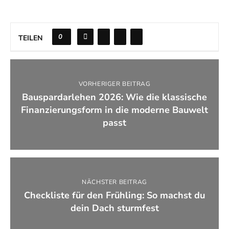
0
TEILEN
VORHERIGER BEITRAG
Bauspardarlehen 2026: Wie die klassische
Finanzierungsform in die moderne Bauwelt
passt
NÄCHSTER BEITRAG
Checkliste für den Frühling: So machst du
dein Dach sturmfest