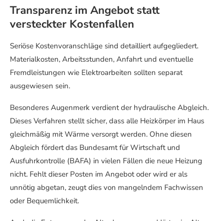
Transparenz im Angebot statt
versteckter Kostenfallen
Seriöse Kostenvoranschläge sind detailliert aufgegliedert.
Materialkosten, Arbeitsstunden, Anfahrt und eventuelle
Fremdleistungen wie Elektroarbeiten sollten separat
ausgewiesen sein.
Besonderes Augenmerk verdient der hydraulische Abgleich.
Dieses Verfahren stellt sicher, dass alle Heizkörper im Haus
gleichmäßig mit Wärme versorgt werden. Ohne diesen
Abgleich fördert das Bundesamt für Wirtschaft und
Ausfuhrkontrolle (BAFA) in vielen Fällen die neue Heizung
nicht. Fehlt dieser Posten im Angebot oder wird er als
unnötig abgetan, zeugt dies von mangelndem Fachwissen
oder Bequemlichkeit.