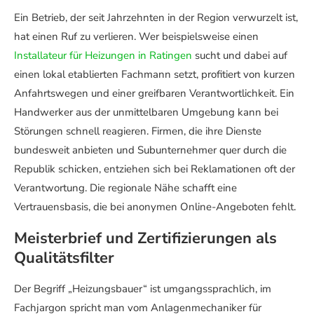
Ein Betrieb, der seit Jahrzehnten in der Region verwurzelt ist,
hat einen Ruf zu verlieren. Wer beispielsweise einen
Installateur für Heizungen in Ratingen
sucht und dabei auf
einen lokal etablierten Fachmann setzt, profitiert von kurzen
Anfahrtswegen und einer greifbaren Verantwortlichkeit. Ein
Handwerker aus der unmittelbaren Umgebung kann bei
Störungen schnell reagieren. Firmen, die ihre Dienste
bundesweit anbieten und Subunternehmer quer durch die
Republik schicken, entziehen sich bei Reklamationen oft der
Verantwortung. Die regionale Nähe schafft eine
Vertrauensbasis, die bei anonymen Online-Angeboten fehlt.
Meisterbrief und Zertifizierungen als
Qualitätsfilter
Der Begriff „Heizungsbauer“ ist umgangssprachlich, im
Fachjargon spricht man vom Anlagenmechaniker für