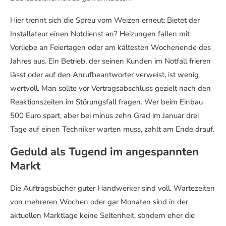
Hier trennt sich die Spreu vom Weizen erneut: Bietet der
Installateur einen Notdienst an? Heizungen fallen mit
Vorliebe an Feiertagen oder am kältesten Wochenende des
Jahres aus. Ein Betrieb, der seinen Kunden im Notfall frieren
lässt oder auf den Anrufbeantworter verweist, ist wenig
wertvoll. Man sollte vor Vertragsabschluss gezielt nach den
Reaktionszeiten im Störungsfall fragen. Wer beim Einbau
500 Euro spart, aber bei minus zehn Grad im Januar drei
Tage auf einen Techniker warten muss, zahlt am Ende drauf.
Geduld als Tugend im angespannten
Markt
Die Auftragsbücher guter Handwerker sind voll. Wartezeiten
von mehreren Wochen oder gar Monaten sind in der
aktuellen Marktlage keine Seltenheit, sondern eher die