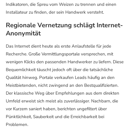
Indikatoren, die Spreu vom Weizen zu trennen und einen
Installateur zu finden, der sein Handwerk versteht.
Regionale Vernetzung schlägt Internet-
Anonymität
Das Internet dient heute als erste Anlaufstelle für jede
Recherche. Große Vermittlungsportale versprechen, mit
wenigen Klicks den passenden Handwerker zu liefern. Diese
Bequemlichkeit täuscht jedoch oft über die tatsächliche
Qualität hinweg. Portale verkaufen Leads häufig an den
Meistbietenden, nicht zwingend an den Bestqualifizierten.
Der klassische Weg über Empfehlungen aus dem direkten
Umfeld erweist sich meist als zuverlässiger. Nachbarn, die
vor Kurzem saniert haben, berichten ungefiltert über
Pünktlichkeit, Sauberkeit und die Erreichbarkeit bei
Problemen.