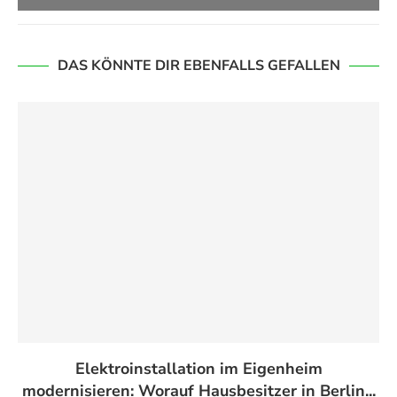
DAS KÖNNTE DIR EBENFALLS GEFALLEN
Elektroinstallation im Eigenheim
modernisieren: Worauf Hausbesitzer in Berlin...