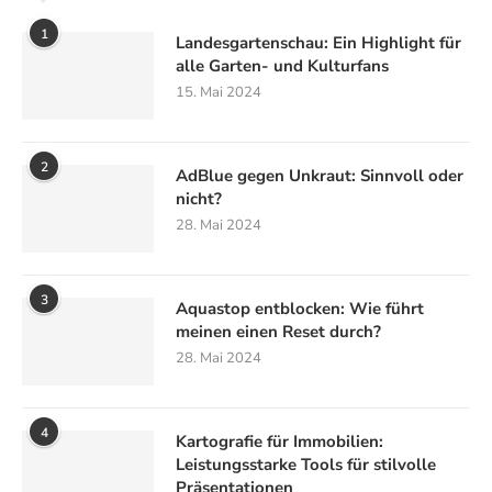
1
Landesgartenschau: Ein Highlight für
alle Garten- und Kulturfans
15. Mai 2024
2
AdBlue gegen Unkraut: Sinnvoll oder
nicht?
28. Mai 2024
3
Aquastop entblocken: Wie führt
meinen einen Reset durch?
28. Mai 2024
4
Kartografie für Immobilien:
Leistungsstarke Tools für stilvolle
Präsentationen