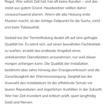
Regel. Wer sofort Zeit hat, hat oft keine Kunden – und das
meist aus gutem Grund. Hausbesitzer sollten daher
vorausschauend planen. Wenn die alte Heizung erste
Mucken macht, ist der richtige Zeitpunkt für die Suche, nicht
erst beim Totalausfall.
Geduld bei der Terminfindung deutet oft auf eine gefragte
Qualität hin. Es lohnt sich, auf einen bewährten Fachbetrieb
zu warten, anstatt das erstbeste Angebot eines
unbekannten Dienstleisters anzunehmen, nur weil dieser
morgen anfangen kann. Die Qualität der Installation
bestimmt über Jahre hinweg den Energieverbrauch und die
Zuverlässigkeit der Wärmeversorgung. Sorgfalt bei der
Auswahl des Installateurs ist der effektivste Schutz vor
teuren Reparaturen und ärgerlichen Ausfällen in der Zukunft.
Wer hier Zeit investiert und kritisch prüft, spart langfristig
Geld und Nerven.