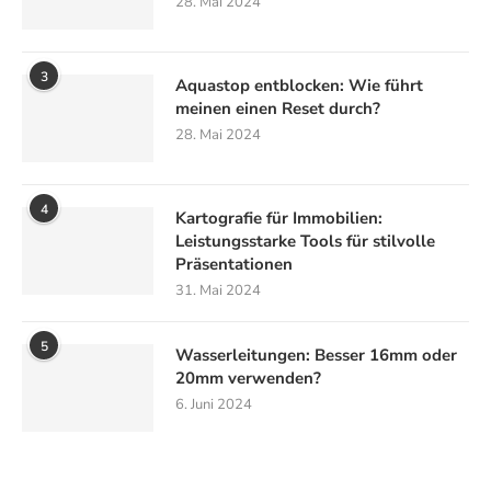
28. Mai 2024
3
Aquastop entblocken: Wie führt
meinen einen Reset durch?
28. Mai 2024
4
Kartografie für Immobilien:
Leistungsstarke Tools für stilvolle
Präsentationen
31. Mai 2024
5
Wasserleitungen: Besser 16mm oder
20mm verwenden?
6. Juni 2024