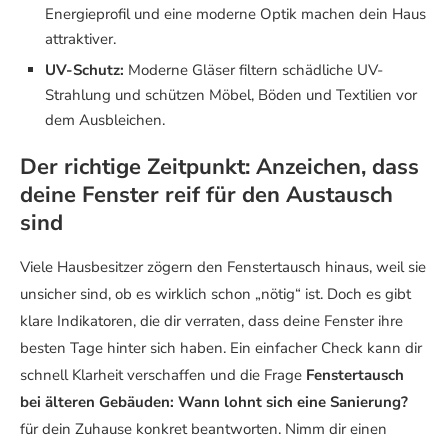
Energieprofil und eine moderne Optik machen dein Haus
attraktiver.
UV-Schutz:
Moderne Gläser filtern schädliche UV-
Strahlung und schützen Möbel, Böden und Textilien vor
dem Ausbleichen.
Der richtige Zeitpunkt: Anzeichen, dass
deine Fenster reif für den Austausch
sind
Viele Hausbesitzer zögern den Fenstertausch hinaus, weil sie
unsicher sind, ob es wirklich schon „nötig“ ist. Doch es gibt
klare Indikatoren, die dir verraten, dass deine Fenster ihre
besten Tage hinter sich haben. Ein einfacher Check kann dir
schnell Klarheit verschaffen und die Frage
Fenstertausch
bei älteren Gebäuden: Wann lohnt sich eine Sanierung?
für dein Zuhause konkret beantworten. Nimm dir einen