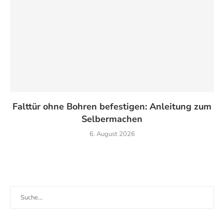
Falttür ohne Bohren befestigen: Anleitung zum
Selbermachen
6. August 2026