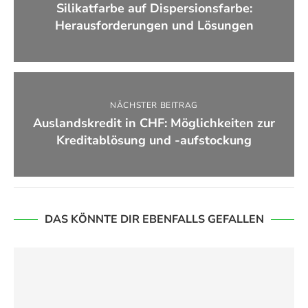
Silikatfarbe auf Dispersionsfarbe:
Herausforderungen und Lösungen
NÄCHSTER BEITRAG
Auslandskredit in CHF: Möglichkeiten zur
Kreditablösung und -aufstockung
DAS KÖNNTE DIR EBENFALLS GEFALLEN