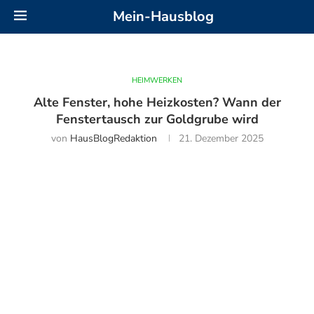
Mein-Hausblog
HEIMWERKEN
Alte Fenster, hohe Heizkosten? Wann der
Fenstertausch zur Goldgrube wird
von
HausBlogRedaktion
21. Dezember 2025