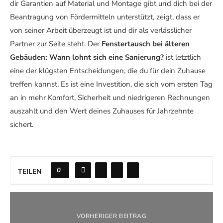
dir Garantien auf Material und Montage gibt und dich bei der
Beantragung von Fördermitteln unterstützt, zeigt, dass er
von seiner Arbeit überzeugt ist und dir als verlässlicher
Partner zur Seite steht. Der
Fenstertausch bei älteren
Gebäuden: Wann lohnt sich eine Sanierung?
ist letztlich
eine der klügsten Entscheidungen, die du für dein Zuhause
treffen kannst. Es ist eine Investition, die sich vom ersten Tag
an in mehr Komfort, Sicherheit und niedrigeren Rechnungen
auszahlt und den Wert deines Zuhauses für Jahrzehnte
sichert.
0
TEILEN
VORHERIGER BEITRAG