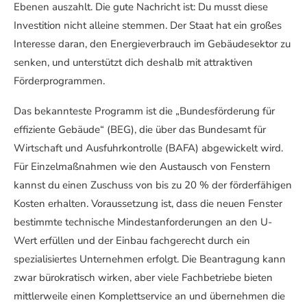
Ebenen auszahlt. Die gute Nachricht ist: Du musst diese
Investition nicht alleine stemmen. Der Staat hat ein großes
Interesse daran, den Energieverbrauch im Gebäudesektor zu
senken, und unterstützt dich deshalb mit attraktiven
Förderprogrammen.
Das bekannteste Programm ist die „Bundesförderung für
effiziente Gebäude“ (BEG), die über das Bundesamt für
Wirtschaft und Ausfuhrkontrolle (BAFA) abgewickelt wird.
Für Einzelmaßnahmen wie den Austausch von Fenstern
kannst du einen Zuschuss von bis zu 20 % der förderfähigen
Kosten erhalten. Voraussetzung ist, dass die neuen Fenster
bestimmte technische Mindestanforderungen an den U-
Wert erfüllen und der Einbau fachgerecht durch ein
spezialisiertes Unternehmen erfolgt. Die Beantragung kann
zwar bürokratisch wirken, aber viele Fachbetriebe bieten
mittlerweile einen Komplettservice an und übernehmen die