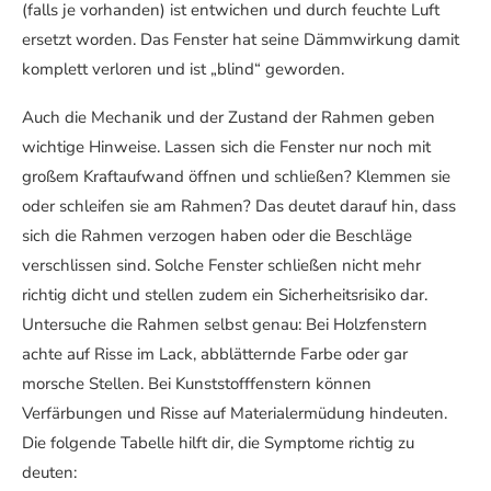
(falls je vorhanden) ist entwichen und durch feuchte Luft
ersetzt worden. Das Fenster hat seine Dämmwirkung damit
komplett verloren und ist „blind“ geworden.
Auch die Mechanik und der Zustand der Rahmen geben
wichtige Hinweise. Lassen sich die Fenster nur noch mit
großem Kraftaufwand öffnen und schließen? Klemmen sie
oder schleifen sie am Rahmen? Das deutet darauf hin, dass
sich die Rahmen verzogen haben oder die Beschläge
verschlissen sind. Solche Fenster schließen nicht mehr
richtig dicht und stellen zudem ein Sicherheitsrisiko dar.
Untersuche die Rahmen selbst genau: Bei Holzfenstern
achte auf Risse im Lack, abblätternde Farbe oder gar
morsche Stellen. Bei Kunststofffenstern können
Verfärbungen und Risse auf Materialermüdung hindeuten.
Die folgende Tabelle hilft dir, die Symptome richtig zu
deuten: