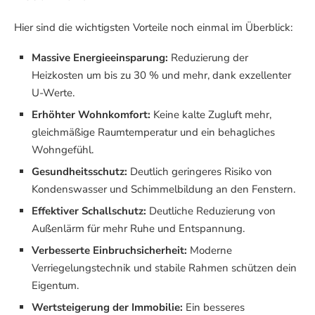
Hier sind die wichtigsten Vorteile noch einmal im Überblick:
Massive Energieeinsparung:
Reduzierung der
Heizkosten um bis zu 30 % und mehr, dank exzellenter
U-Werte.
Erhöhter Wohnkomfort:
Keine kalte Zugluft mehr,
gleichmäßige Raumtemperatur und ein behagliches
Wohngefühl.
Gesundheitsschutz:
Deutlich geringeres Risiko von
Kondenswasser und Schimmelbildung an den Fenstern.
Effektiver Schallschutz:
Deutliche Reduzierung von
Außenlärm für mehr Ruhe und Entspannung.
Verbesserte Einbruchsicherheit:
Moderne
Verriegelungstechnik und stabile Rahmen schützen dein
Eigentum.
Wertsteigerung der Immobilie:
Ein besseres