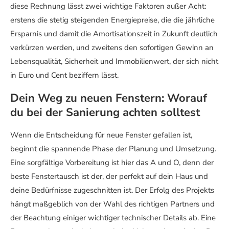
diese Rechnung lässt zwei wichtige Faktoren außer Acht:
erstens die stetig steigenden Energiepreise, die die jährliche
Ersparnis und damit die Amortisationszeit in Zukunft deutlich
verkürzen werden, und zweitens den sofortigen Gewinn an
Lebensqualität, Sicherheit und Immobilienwert, der sich nicht
in Euro und Cent beziffern lässt.
Dein Weg zu neuen Fenstern: Worauf
du bei der Sanierung achten solltest
Wenn die Entscheidung für neue Fenster gefallen ist,
beginnt die spannende Phase der Planung und Umsetzung.
Eine sorgfältige Vorbereitung ist hier das A und O, denn der
beste Fenstertausch ist der, der perfekt auf dein Haus und
deine Bedürfnisse zugeschnitten ist. Der Erfolg des Projekts
hängt maßgeblich von der Wahl des richtigen Partners und
der Beachtung einiger wichtiger technischer Details ab. Eine