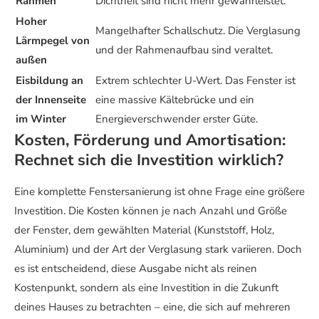
Rahmen
Dichtheit sind nicht mehr gewährleistet.
Hoher
Mangelhafter Schallschutz. Die Verglasung
Lärmpegel von
und der Rahmenaufbau sind veraltet.
außen
Eisbildung an
Extrem schlechter U-Wert. Das Fenster ist
der Innenseite
eine massive Kältebrücke und ein
im Winter
Energieverschwender erster Güte.
Kosten, Förderung und Amortisation:
Rechnet sich die Investition wirklich?
Eine komplette Fenstersanierung ist ohne Frage eine größere
Investition. Die Kosten können je nach Anzahl und Größe
der Fenster, dem gewählten Material (Kunststoff, Holz,
Aluminium) und der Art der Verglasung stark variieren. Doch
es ist entscheidend, diese Ausgabe nicht als reinen
Kostenpunkt, sondern als eine Investition in die Zukunft
deines Hauses zu betrachten – eine, die sich auf mehreren