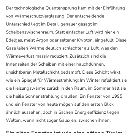
Der technologische Quantensprung kam mit der Einführung
von Wärmeschutzverglasung. Der entscheidende
Unterschied liegt im Detail, genauer gesagt im
Scheibenzwischenraum. Statt einfacher Luft wird hier ein
Edelgas, meist Argon oder seltener Krypton, eingefüllt. Diese
Gase leiten Wärme deutlich schlechter als Luft, was den
Wärmeverlust massiv reduziert. Zusätzlich sind die
Innenseiten der Scheiben mit einer hauchdünnen,
unsichtbaren Metallschicht bedampft. Diese Schicht wirkt
wie ein Spiegel für Wärmestrahlung: Im Winter reflektiert sie
die Heizungswärme zurück in den Raum, im Sommer hält sie
die heiße Sonnenstrahlung draußen. Ein Fenster von 1995
und ein Fenster von heute mögen auf den ersten Blick
ähnlich aussehen, doch in Sachen Energieeffizienz liegen
Welten, wenn nicht sogar Galaxien, zwischen ihnen.