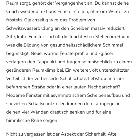
Raum sorgt, gehört der Vergangenheit an. Du kannst deine
Couch wieder direkt ans Fenster stellen, ohne im Winter zu
frösteln. Gleichzeitig wird das Problem von
Schwitzwasserbildung an den Scheiben massiv reduziert.
Alte, kalte Fenster sind oft die feuchtesten Stellen im Raum,
was die Bildung von gesundheitsschädlichem Schimmel
begünstigt. Neue, warme Fensterprofile und -gläser
verlagern den Taupunkt und tragen so maßgeblich zu einem
gesünderen Raumklima bei. Ein weiterer, oft unterschätzter
Vorteil ist der verbesserte Schallschutz. Lebst du an einer
befahrenen Straße oder in einer lauten Nachbarschaft?
Moderne Fenster mit asymmetrischem Scheibenaufbau und
speziellen Schallschutzfolien können den Lärmpegel in
deinen vier Wänden drastisch senken und für eine
himmlische Ruhe sorgen.
Nicht zu vergessen ist der Aspekt der Sicherheit. Alte