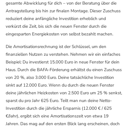
gesamte Abwicklung für dich – von der Beratung über die
Antragstellung bis hin zur finalen Montage. Dieser Zuschuss
reduziert deine anfängliche Investition erheblich und
verkürzt die Zeit, bis sich die neuen Fenster durch die
eingesparten Energiekosten von selbst bezahlt machen.
Die Amortisationsrechnung ist der Schlüssel, um den
finanziellen Nutzen zu verstehen. Nehmen wir ein einfaches
Beispiel: Du investierst 15.000 Euro in neue Fenster für dein
Haus. Durch die BAFA-Förderung erhältst du einen Zuschuss
von 20 %, also 3.000 Euro. Deine tatsächliche Investition
sinkt auf 12.000 Euro. Wenn du durch die neuen Fenster
deine jährlichen Heizkosten von 2.500 Euro um 25 % senkst,
sparst du pro Jahr 625 Euro. Teilt man nun deine Netto-
Investition durch die jährliche Ersparnis (12.000 € / 625
€/Jahr), ergibt sich eine Amortisationszeit von etwa 19
Jahren. Das mag auf den ersten Blick lang erscheinen, doch