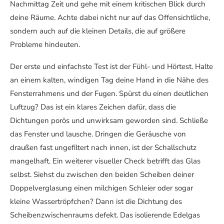
Nachmittag Zeit und gehe mit einem kritischen Blick durch
deine Räume. Achte dabei nicht nur auf das Offensichtliche,
sondern auch auf die kleinen Details, die auf größere
Probleme hindeuten.
Der erste und einfachste Test ist der Fühl- und Hörtest. Halte
an einem kalten, windigen Tag deine Hand in die Nähe des
Fensterrahmens und der Fugen. Spürst du einen deutlichen
Luftzug? Das ist ein klares Zeichen dafür, dass die
Dichtungen porös und unwirksam geworden sind. Schließe
das Fenster und lausche. Dringen die Geräusche von
draußen fast ungefiltert nach innen, ist der Schallschutz
mangelhaft. Ein weiterer visueller Check betrifft das Glas
selbst. Siehst du zwischen den beiden Scheiben deiner
Doppelverglasung einen milchigen Schleier oder sogar
kleine Wassertröpfchen? Dann ist die Dichtung des
Scheibenzwischenraums defekt. Das isolierende Edelgas