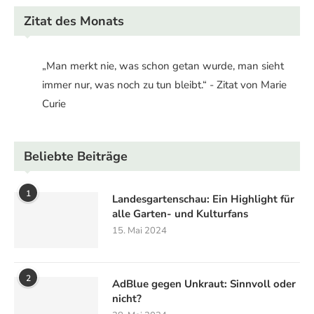
Zitat des Monats
„Man merkt nie, was schon getan wurde, man sieht
immer nur, was noch zu tun bleibt.“ - Zitat von Marie
Curie
Beliebte Beiträge
1
Landesgartenschau: Ein Highlight für
alle Garten- und Kulturfans
15. Mai 2024
2
AdBlue gegen Unkraut: Sinnvoll oder
nicht?