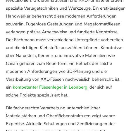
revolutioniert. Großformatfliesen und XXL-Formate erfordern
spezielle Verlegetechniken und Werkzeuge. Ein erstklassiger
Handwerker beherrscht diese modernen Anforderungen
souverän. Fugenlose Gestaltungen und Megaformatfliesen
verlangen präzise Arbeitsweise und fundierte Kenntnisse.
Der Fachmann muss verschiedene Untergründe vorbereiten
und die richtigen Klebstoffe auswählen können. Kenntnisse
über Naturstein, Keramik und innovative Materialien wie
Corian gehören zum Repertoire. Ein Betrieb, der solche
modernen Anforderungen wie 3D-Planung und die
Verarbeitung von XXL-Fliesen nachweislich beherrscht, ist
ein
kompetenter Fliesenleger in Leonberg
, der sich auf
solche Projekte spezialisiert hat.
Die fachgerechte Verarbeitung unterschiedlicher
Materialstärken und Oberflächenstrukturen zeigt wahre
Expertise. Aktuelle Schulungen und Zertifizierungen der