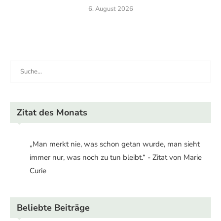
6. August 2026
Zitat des Monats
„Man merkt nie, was schon getan wurde, man sieht
immer nur, was noch zu tun bleibt.“ - Zitat von Marie
Curie
Beliebte Beiträge