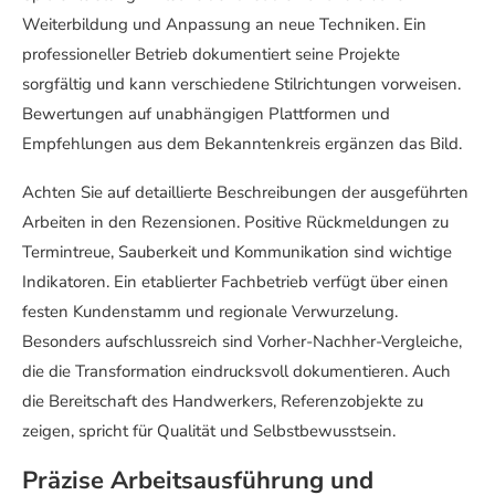
Weiterbildung und Anpassung an neue Techniken. Ein
professioneller Betrieb dokumentiert seine Projekte
sorgfältig und kann verschiedene Stilrichtungen vorweisen.
Bewertungen auf unabhängigen Plattformen und
Empfehlungen aus dem Bekanntenkreis ergänzen das Bild.
Achten Sie auf detaillierte Beschreibungen der ausgeführten
Arbeiten in den Rezensionen. Positive Rückmeldungen zu
Termintreue, Sauberkeit und Kommunikation sind wichtige
Indikatoren. Ein etablierter Fachbetrieb verfügt über einen
festen Kundenstamm und regionale Verwurzelung.
Besonders aufschlussreich sind Vorher-Nachher-Vergleiche,
die die Transformation eindrucksvoll dokumentieren. Auch
die Bereitschaft des Handwerkers, Referenzobjekte zu
zeigen, spricht für Qualität und Selbstbewusstsein.
Präzise Arbeitsausführung und