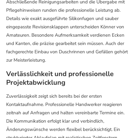
Abschließende Reinigungsarbeiten und die Übergabe mit
Pflegehinweisen runden die professionelle Leistung ab.
Details wie exakt ausgeführte Silikonfugen und sauber
eingepasste Revisionsklappen unterscheiden Könner von
Amateuren. Besondere Aufmerksamkeit verdienen Ecken
und Kanten, die präzise gearbeitet sein müssen. Auch der
fachgerechte Einbau von Duschrinnen und Gefällen gehört
zur Meisterleistung.
Verlässlichkeit und professionelle
Projektabwicklung
Zuverlässigkeit zeigt sich bereits bei der ersten
Kontaktaufnahme. Professionelle Handwerker reagieren
zeitnah auf Anfragen und halten vereinbarte Termine ein.
Die Kommunikation erfolgt klar und verbindlich,
Änderungswünsche werden flexibel berücksichtigt. Ein
strukturierter Ablaufplan mit realistischen Zeitfenstern