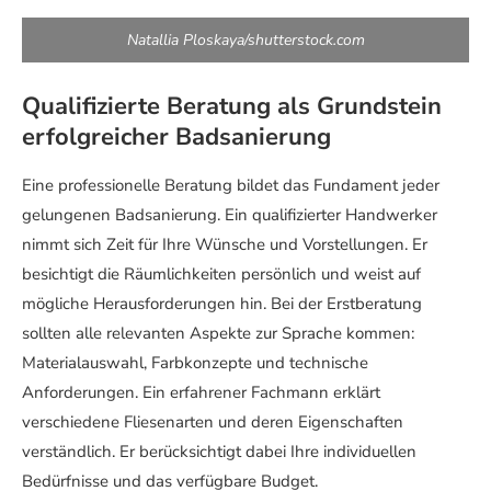
Natallia Ploskaya/shutterstock.com
Qualifizierte Beratung als Grundstein
erfolgreicher Badsanierung
Eine professionelle Beratung bildet das Fundament jeder
gelungenen Badsanierung. Ein qualifizierter Handwerker
nimmt sich Zeit für Ihre Wünsche und Vorstellungen. Er
besichtigt die Räumlichkeiten persönlich und weist auf
mögliche Herausforderungen hin. Bei der Erstberatung
sollten alle relevanten Aspekte zur Sprache kommen:
Materialauswahl, Farbkonzepte und technische
Anforderungen. Ein erfahrener Fachmann erklärt
verschiedene Fliesenarten und deren Eigenschaften
verständlich. Er berücksichtigt dabei Ihre individuellen
Bedürfnisse und das verfügbare Budget.