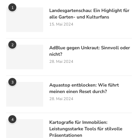
1
Landesgartenschau: Ein Highlight für
alle Garten- und Kulturfans
15. Mai 2024
2
AdBlue gegen Unkraut: Sinnvoll oder
nicht?
28. Mai 2024
3
Aquastop entblocken: Wie führt
meinen einen Reset durch?
28. Mai 2024
4
Kartografie für Immobilien:
Leistungsstarke Tools für stilvolle
Präsentationen