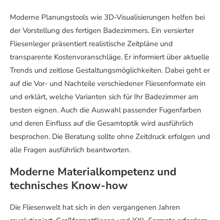
Moderne Planungstools wie 3D-Visualisierungen helfen bei
der Vorstellung des fertigen Badezimmers. Ein versierter
Fliesenleger präsentiert realistische Zeitpläne und
transparente Kostenvoranschläge. Er informiert über aktuelle
Trends und zeitlose Gestaltungsmöglichkeiten. Dabei geht er
auf die Vor- und Nachteile verschiedener Fliesenformate ein
und erklärt, welche Varianten sich für Ihr Badezimmer am
besten eignen. Auch die Auswahl passender Fugenfarben
und deren Einfluss auf die Gesamtoptik wird ausführlich
besprochen. Die Beratung sollte ohne Zeitdruck erfolgen und
alle Fragen ausführlich beantworten.
Moderne Materialkompetenz und
technisches Know-how
Die Fliesenwelt hat sich in den vergangenen Jahren