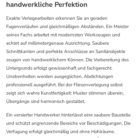
handwerkliche Perfektion
Exakte Verlegearbeiten erkennen Sie an geraden
Fugenverläufen und gleichmäßigen Abständen. Ein Meister
seines Fachs arbeitet mit modernsten Werkzeugen und
achtet auf millimetergenaue Ausrichtung. Saubere
Schnittkanten und perfekte Anschlüsse an Sanitärobjekte
zeugen von handwerklichem Können. Die Vorbereitung des
Untergrunds erfolgt gewissenhaft und fachgerecht.
Unebenheiten werden ausgeglichen, Abdichtungen
professionell ausgeführt. Bei der Fliesenverlegung selbst
zeigt sich wahre Kunstfertigkeit: Muster stimmen überein,
Übergänge sind harmonisch gestaltet.
Ein versierter Handwerker hinterlässt eine saubere Baustelle
und schützt angrenzende Bereiche vor Beschädigungen. Die
Verfugung erfolgt gleichmäßig und ohne Hohlräume.