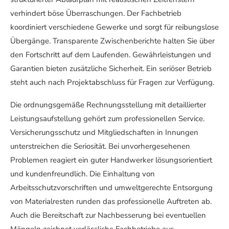
verhindert böse Überraschungen. Der Fachbetrieb
koordiniert verschiedene Gewerke und sorgt für reibungslose
Übergänge. Transparente Zwischenberichte halten Sie über
den Fortschritt auf dem Laufenden. Gewährleistungen und
Garantien bieten zusätzliche Sicherheit. Ein seriöser Betrieb
steht auch nach Projektabschluss für Fragen zur Verfügung.
Die ordnungsgemäße Rechnungsstellung mit detaillierter
Leistungsaufstellung gehört zum professionellen Service.
Versicherungsschutz und Mitgliedschaften in Innungen
unterstreichen die Seriosität. Bei unvorhergesehenen
Problemen reagiert ein guter Handwerker lösungsorientiert
und kundenfreundlich. Die Einhaltung von
Arbeitsschutzvorschriften und umweltgerechte Entsorgung
von Materialresten runden das professionelle Auftreten ab.
Auch die Bereitschaft zur Nachbesserung bei eventuellen