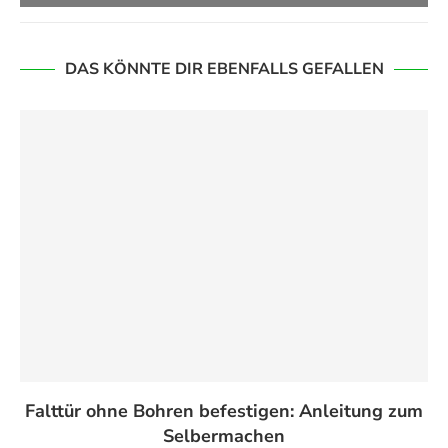
DAS KÖNNTE DIR EBENFALLS GEFALLEN
Falttür ohne Bohren befestigen: Anleitung zum
Selbermachen