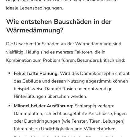
ideale Lebensbedingungen.
Wie entstehen Bauschäden in der
Wärmedämmung?
Die Ursachen für Schäden an der Wärmedämmung sind
vielfältig. Häufig sind es mehrere Faktoren, die in
Kombination zum Problem führen. Besonders kritisch sind:
Fehlerhafte Planung:
Wird das Dämmkonzept nicht auf
das Gebäude und dessen Nutzung abgestimmt, können
beispielsweise Dampfdiffusion oder notwendige
Hinterlüftungen übersehen werden.
Mängel bei der Ausführung:
Schlampig verlegte
Dämmplatten, schlecht ausgeführte Anschlüsse, Fugen
oder Durchdringungen (wie Fenster, Türen, Leitungen)
führen oft zu Undichtigkeiten und Wärmebrücken.