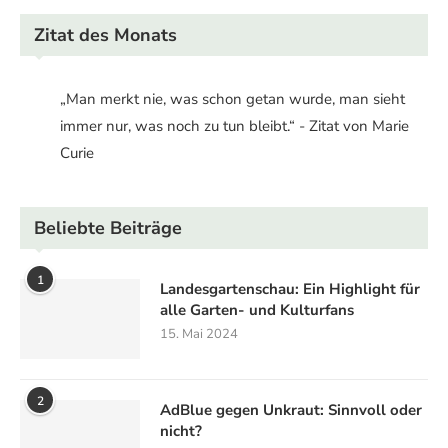
Zitat des Monats
„Man merkt nie, was schon getan wurde, man sieht
immer nur, was noch zu tun bleibt.“ - Zitat von Marie
Curie
Beliebte Beiträge
1
Landesgartenschau: Ein Highlight für
alle Garten- und Kulturfans
15. Mai 2024
2
AdBlue gegen Unkraut: Sinnvoll oder
nicht?