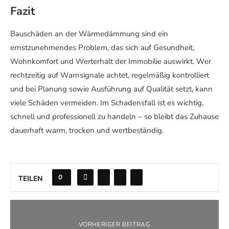
Fazit
Bauschäden an der Wärmedämmung sind ein
ernstzunehmendes Problem, das sich auf Gesundheit,
Wohnkomfort und Werterhalt der Immobilie auswirkt. Wer
rechtzeitig auf Warnsignale achtet, regelmäßig kontrolliert
und bei Planung sowie Ausführung auf Qualität setzt, kann
viele Schäden vermeiden. Im Schadensfall ist es wichtig,
schnell und professionell zu handeln – so bleibt das Zuhause
dauerhaft warm, trocken und wertbeständig.
0
TEILEN
VORHERIGER BEITRAG