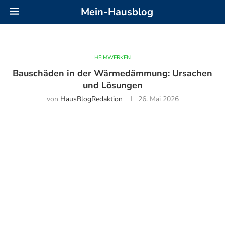
Mein-Hausblog
HEIMWERKEN
Bauschäden in der Wärmedämmung: Ursachen
und Lösungen
von
HausBlogRedaktion
26. Mai 2026