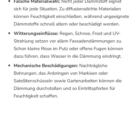
Falsche Materialwahl:
Nicht jeder Dämmstoff eignet
sich für jede Situation. Zu diffusionsdichte Materialien
können Feuchtigkeit einschließen, während ungeeignete
Dämmstoffe schnell altern oder beschädigt werden.
Witterungseinflüsse:
Regen, Schnee, Frost und UV-
Strahlung setzen vor allem Fassadendämmungen zu.
Schon kleine Risse im Putz oder offene Fugen können
dazu führen, dass Wasser in die Dämmung eindringt.
Mechanische Beschädigungen:
Nachträgliche
Bohrungen, das Anbringen von Markisen oder
Satellitenschüsseln sowie Gartenarbeiten können die
Dämmung durchstoßen und so Eintrittspforten für
Feuchtigkeit schaffen.