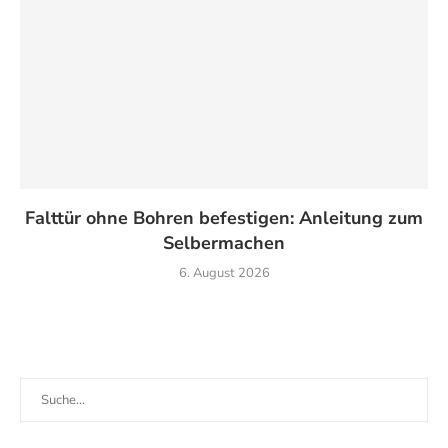
Falttür ohne Bohren befestigen: Anleitung zum
Selbermachen
6. August 2026