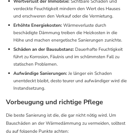
Wertverlust der Immobilie:
Sichtbare Schäden und
verdeckte Feuchtigkeit mindern den Wert des Hauses
und erschweren den Verkauf oder die Vermietung.
Erhöhte Energiekosten:
Wärmeverluste durch
beschädigte Dämmung treiben die Heizkosten in die
Höhe und machen energetische Sanierungen zunichte.
Schäden an der Bausubstanz:
Dauerhafte Feuchtigkeit
führt zu Korrosion, Fäulnis und im schlimmsten Fall zu
statischen Problemen.
Aufwändige Sanierungen:
Je länger ein Schaden
unentdeckt bleibt, desto teurer und aufwändiger wird die
Instandsetzung.
Vorbeugung und richtige Pflege
Die beste Sanierung ist die, die gar nicht nötig wird. Um
Bauschäden an der Wärmedämmung zu vermeiden, solltest
du auf folgende Punkte achten: