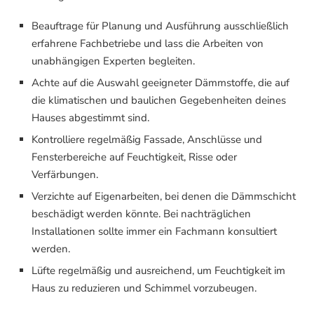
Beauftrage für Planung und Ausführung ausschließlich
erfahrene Fachbetriebe und lass die Arbeiten von
unabhängigen Experten begleiten.
Achte auf die Auswahl geeigneter Dämmstoffe, die auf
die klimatischen und baulichen Gegebenheiten deines
Hauses abgestimmt sind.
Kontrolliere regelmäßig Fassade, Anschlüsse und
Fensterbereiche auf Feuchtigkeit, Risse oder
Verfärbungen.
Verzichte auf Eigenarbeiten, bei denen die Dämmschicht
beschädigt werden könnte. Bei nachträglichen
Installationen sollte immer ein Fachmann konsultiert
werden.
Lüfte regelmäßig und ausreichend, um Feuchtigkeit im
Haus zu reduzieren und Schimmel vorzubeugen.