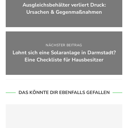
Ausgleichsbehälter verliert Druck:
Ursachen & Gegenmaßnahmen
NÄCHSTER BEITRAG
Lohnt sich eine Solaranlage in Darmstadt?
Eine Checkliste für Hausbesitzer
DAS KÖNNTE DIR EBENFALLS GEFALLEN