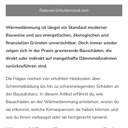
Radovan1/shutterstock.com
Wärmedämmung ist längst ein Standard moderner
Bauweise und aus energetischen, ökologischen und
finanziellen Gründen unverzichtbar. Doch immer wieder
zeigen sich in der Praxis gravierende Bauschäden, die
direkt oder indirekt auf mangelhafte Dämmmaßnahmen
zurückzuführen sind.
Die Folgen reichen von erhöhten Heizkosten über
Schimmelbildung bis hin zu schwerwiegenden Schäden an
der Bausubstanz. In diesem Artikel erfährst du, wie
Bauschäden an der Wärmedämmung entstehen, woran du
sie erkennst, welche Konsequenzen sie haben können und
wie du ihnen vorbeugst oder sie fachgerecht sanierst.