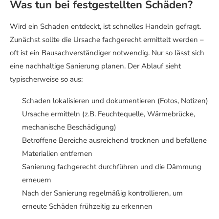
Was tun bei festgestellten Schäden?
Wird ein Schaden entdeckt, ist schnelles Handeln gefragt.
Zunächst sollte die Ursache fachgerecht ermittelt werden –
oft ist ein Bausachverständiger notwendig. Nur so lässt sich
eine nachhaltige Sanierung planen. Der Ablauf sieht
typischerweise so aus:
Schaden lokalisieren und dokumentieren (Fotos, Notizen)
Ursache ermitteln (z.B. Feuchtequelle, Wärmebrücke,
mechanische Beschädigung)
Betroffene Bereiche ausreichend trocknen und befallene
Materialien entfernen
Sanierung fachgerecht durchführen und die Dämmung
erneuern
Nach der Sanierung regelmäßig kontrollieren, um
erneute Schäden frühzeitig zu erkennen