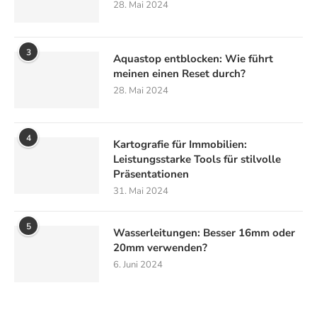
28. Mai 2024
3
Aquastop entblocken: Wie führt
meinen einen Reset durch?
28. Mai 2024
4
Kartografie für Immobilien:
Leistungsstarke Tools für stilvolle
Präsentationen
31. Mai 2024
5
Wasserleitungen: Besser 16mm oder
20mm verwenden?
6. Juni 2024