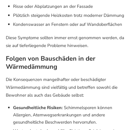
Risse oder Abplatzungen an der Fassade
Plötzlich steigende Heizkosten trotz moderner Dämmung
Kondenswasser an Fenstern oder auf Wandoberflächen
Diese Symptome sollten immer ernst genommen werden, da
sie auf tieferliegende Probleme hinweisen.
Folgen von Bauschäden in der
Wärmedämmung
Die Konsequenzen mangelhafter oder beschädigter
Wärmedämmung sind vielfältig und betreffen sowohl die
Bewohner als auch das Gebäude selbst:
Gesundheitliche Risiken:
Schimmelsporen können
Allergien, Atemwegserkrankungen und andere
gesundheitliche Beschwerden hervorrufen.