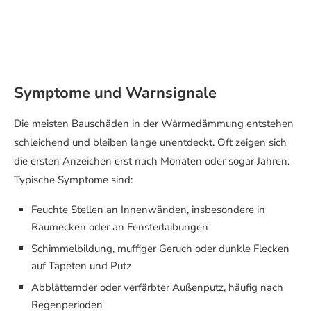
Symptome und Warnsignale
Die meisten Bauschäden in der Wärmedämmung entstehen
schleichend und bleiben lange unentdeckt. Oft zeigen sich
die ersten Anzeichen erst nach Monaten oder sogar Jahren.
Typische Symptome sind:
Feuchte Stellen an Innenwänden, insbesondere in
Raumecken oder an Fensterlaibungen
Schimmelbildung, muffiger Geruch oder dunkle Flecken
auf Tapeten und Putz
Abblätternder oder verfärbter Außenputz, häufig nach
Regenperioden