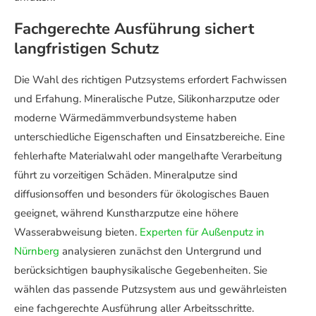
Fachgerechte Ausführung sichert
langfristigen Schutz
Die Wahl des richtigen Putzsystems erfordert Fachwissen
und Erfahung. Mineralische Putze, Silikonharzputze oder
moderne Wärmedämmverbundsysteme haben
unterschiedliche Eigenschaften und Einsatzbereiche. Eine
fehlerhafte Materialwahl oder mangelhafte Verarbeitung
führt zu vorzeitigen Schäden. Mineralputze sind
diffusionsoffen und besonders für ökologisches Bauen
geeignet, während Kunstharzputze eine höhere
Wasserabweisung bieten.
Experten für Außenputz in
Nürnberg
analysieren zunächst den Untergrund und
berücksichtigen bauphysikalische Gegebenheiten. Sie
wählen das passende Putzsystem aus und gewährleisten
eine fachgerechte Ausführung aller Arbeitsschritte.