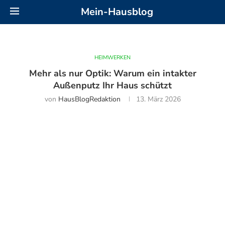
Mein-Hausblog
HEIMWERKEN
Mehr als nur Optik: Warum ein intakter
Außenputz Ihr Haus schützt
von
HausBlogRedaktion
13. März 2026