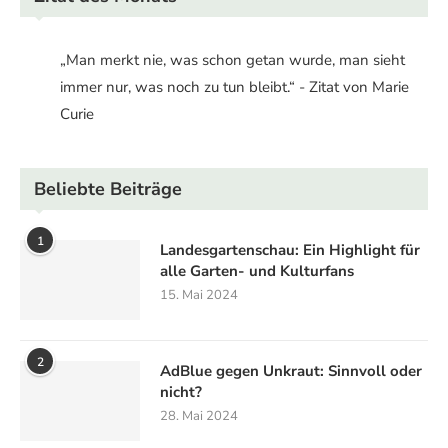
„Man merkt nie, was schon getan wurde, man sieht
immer nur, was noch zu tun bleibt.“ - Zitat von Marie
Curie
Beliebte Beiträge
1
Landesgartenschau: Ein Highlight für
alle Garten- und Kulturfans
15. Mai 2024
2
AdBlue gegen Unkraut: Sinnvoll oder
nicht?
28. Mai 2024