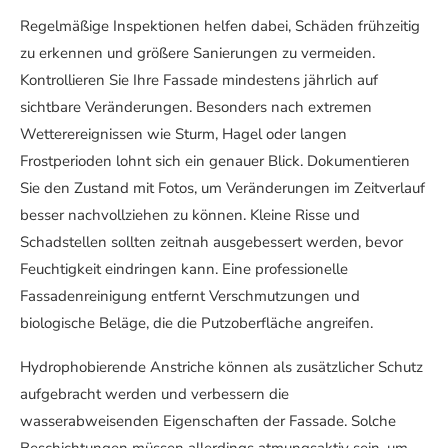
Regelmäßige Inspektionen helfen dabei, Schäden frühzeitig
zu erkennen und größere Sanierungen zu vermeiden.
Kontrollieren Sie Ihre Fassade mindestens jährlich auf
sichtbare Veränderungen. Besonders nach extremen
Wetterereignissen wie Sturm, Hagel oder langen
Frostperioden lohnt sich ein genauer Blick. Dokumentieren
Sie den Zustand mit Fotos, um Veränderungen im Zeitverlauf
besser nachvollziehen zu können. Kleine Risse und
Schadstellen sollten zeitnah ausgebessert werden, bevor
Feuchtigkeit eindringen kann. Eine professionelle
Fassadenreinigung entfernt Verschmutzungen und
biologische Beläge, die die Putzoberfläche angreifen.
Hydrophobierende Anstriche können als zusätzlicher Schutz
aufgebracht werden und verbessern die
wasserabweisenden Eigenschaften der Fassade. Solche