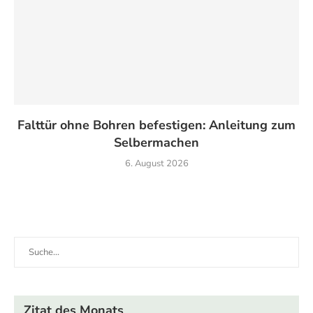
Falttür ohne Bohren befestigen: Anleitung zum
Selbermachen
6. August 2026
Zitat des Monats