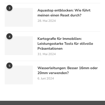
3
Aquastop entblocken: Wie führt
meinen einen Reset durch?
28. Mai 2024
4
Kartografie für Immobilien:
Leistungsstarke Tools für stilvolle
Präsentationen
31. Mai 2024
5
Wasserleitungen: Besser 16mm oder
20mm verwenden?
6. Juni 2024