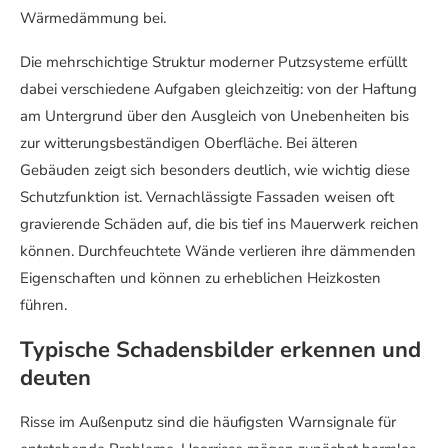
Wärmedämmung bei.
Die mehrschichtige Struktur moderner Putzsysteme erfüllt
dabei verschiedene Aufgaben gleichzeitig: von der Haftung
am Untergrund über den Ausgleich von Unebenheiten bis
zur witterungsbeständigen Oberfläche. Bei älteren
Gebäuden zeigt sich besonders deutlich, wie wichtig diese
Schutzfunktion ist. Vernachlässigte Fassaden weisen oft
gravierende Schäden auf, die bis tief ins Mauerwerk reichen
können. Durchfeuchtete Wände verlieren ihre dämmenden
Eigenschaften und können zu erheblichen Heizkosten
führen.
Typische Schadensbilder erkennen und
deuten
Risse im Außenputz sind die häufigsten Warnsignale für