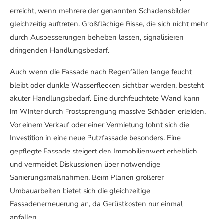
erreicht, wenn mehrere der genannten Schadensbilder
gleichzeitig auftreten. Großflächige Risse, die sich nicht mehr
durch Ausbesserungen beheben lassen, signalisieren
dringenden Handlungsbedarf.
Auch wenn die Fassade nach Regenfällen lange feucht
bleibt oder dunkle Wasserflecken sichtbar werden, besteht
akuter Handlungsbedarf. Eine durchfeuchtete Wand kann
im Winter durch Frostsprengung massive Schäden erleiden.
Vor einem Verkauf oder einer Vermietung lohnt sich die
Investition in eine neue Putzfassade besonders. Eine
gepflegte Fassade steigert den Immobilienwert erheblich
und vermeidet Diskussionen über notwendige
Sanierungsmaßnahmen. Beim Planen größerer
Umbauarbeiten bietet sich die gleichzeitige
Fassadenerneuerung an, da Gerüstkosten nur einmal
anfallen.