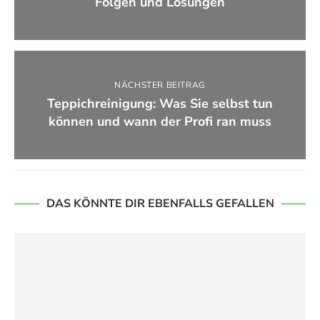
Folgen und Lösungen
NÄCHSTER BEITRAG
Teppichreinigung: Was Sie selbst tun
können und wann der Profi ran muss
DAS KÖNNTE DIR EBENFALLS GEFALLEN