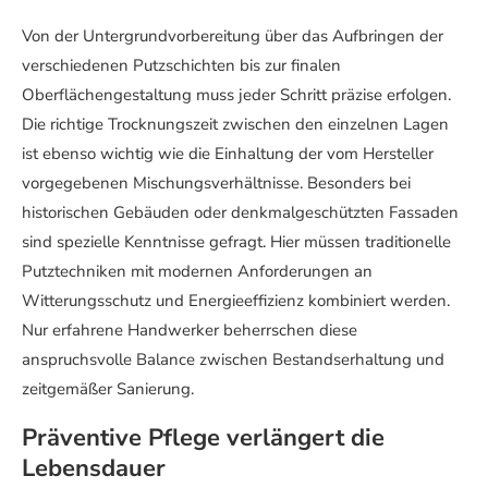
Von der Untergrundvorbereitung über das Aufbringen der
verschiedenen Putzschichten bis zur finalen
Oberflächengestaltung muss jeder Schritt präzise erfolgen.
Die richtige Trocknungszeit zwischen den einzelnen Lagen
ist ebenso wichtig wie die Einhaltung der vom Hersteller
vorgegebenen Mischungsverhältnisse. Besonders bei
historischen Gebäuden oder denkmalgeschützten Fassaden
sind spezielle Kenntnisse gefragt. Hier müssen traditionelle
Putztechniken mit modernen Anforderungen an
Witterungsschutz und Energieeffizienz kombiniert werden.
Nur erfahrene Handwerker beherrschen diese
anspruchsvolle Balance zwischen Bestandserhaltung und
zeitgemäßer Sanierung.
Präventive Pflege verlängert die
Lebensdauer