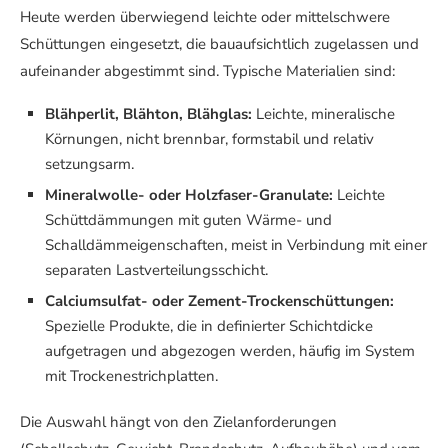
Heute werden überwiegend leichte oder mittelschwere
Schüttungen eingesetzt, die bauaufsichtlich zugelassen und
aufeinander abgestimmt sind. Typische Materialien sind:
Blähperlit, Blähton, Blähglas:
Leichte, mineralische
Körnungen, nicht brennbar, formstabil und relativ
setzungsarm.
Mineralwolle- oder Holzfaser-Granulate:
Leichte
Schüttdämmungen mit guten Wärme- und
Schalldämmeigenschaften, meist in Verbindung mit einer
separaten Lastverteilungsschicht.
Calciumsulfat- oder Zement-Trockenschüttungen:
Spezielle Produkte, die in definierter Schichtdicke
aufgetragen und abgezogen werden, häufig im System
mit Trockenestrichplatten.
Die Auswahl hängt von den Zielanforderungen