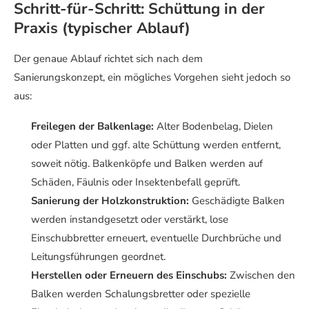
Schritt-für-Schritt: Schüttung in der
Praxis (typischer Ablauf)
Der genaue Ablauf richtet sich nach dem
Sanierungskonzept, ein mögliches Vorgehen sieht jedoch so
aus:
Freilegen der Balkenlage:
Alter Bodenbelag, Dielen
oder Platten und ggf. alte Schüttung werden entfernt,
soweit nötig. Balkenköpfe und Balken werden auf
Schäden, Fäulnis oder Insektenbefall geprüft.
Sanierung der Holzkonstruktion:
Geschädigte Balken
werden instandgesetzt oder verstärkt, lose
Einschubbretter erneuert, eventuelle Durchbrüche und
Leitungsführungen geordnet.
Herstellen oder Erneuern des Einschubs:
Zwischen den
Balken werden Schalungsbretter oder spezielle