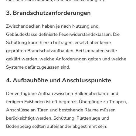
3. Brandschutzanforderungen
Zwischendecken haben je nach Nutzung und
Gebäudeklasse definierte Feuerwiderstandsklassen. Die
Schüttung kann hierzu beitragen, ersetzt aber keine
geprüften Brandschutzaufbauten. Bei Umbauten sollte
geklärt werden, welche Anforderungen gelten und welche
Systeme dafür zugelassen sind.
4. Aufbauhöhe und Anschlusspunkte
Der verfügbare Aufbau zwischen Balkenoberkante und
fertigem Fußboden ist oft begrenzt. Übergänge zu Treppen,
Anschlüsse an Türen und bestehende Räume müssen
berücksichtigt werden. Schüttung, Plattenlage und
Bodenbelag sollten aufeinander abgestimmt sein.