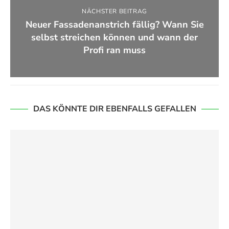
NÄCHSTER BEITRAG
Neuer Fassadenanstrich fällig? Wann Sie
selbst streichen können und wann der
Profi ran muss
DAS KÖNNTE DIR EBENFALLS GEFALLEN