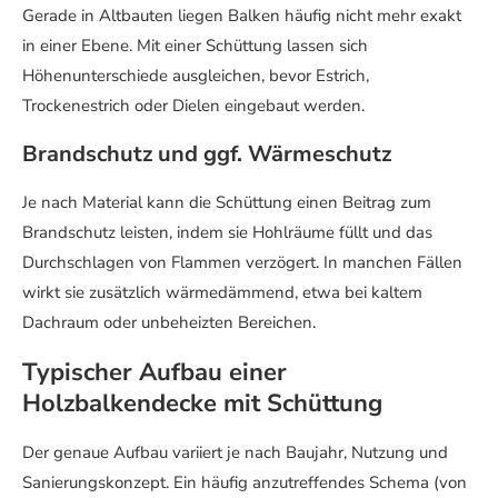
Gerade in Altbauten liegen Balken häufig nicht mehr exakt
in einer Ebene. Mit einer Schüttung lassen sich
Höhenunterschiede ausgleichen, bevor Estrich,
Trockenestrich oder Dielen eingebaut werden.
Brandschutz und ggf. Wärmeschutz
Je nach Material kann die Schüttung einen Beitrag zum
Brandschutz leisten, indem sie Hohlräume füllt und das
Durchschlagen von Flammen verzögert. In manchen Fällen
wirkt sie zusätzlich wärmedämmend, etwa bei kaltem
Dachraum oder unbeheizten Bereichen.
Typischer Aufbau einer
Holzbalkendecke mit Schüttung
Der genaue Aufbau variiert je nach Baujahr, Nutzung und
Sanierungskonzept. Ein häufig anzutreffendes Schema (von