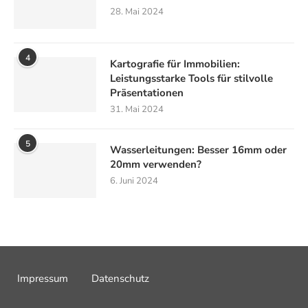
28. Mai 2024
4
Kartografie für Immobilien:
Leistungsstarke Tools für stilvolle
Präsentationen
31. Mai 2024
5
Wasserleitungen: Besser 16mm oder
20mm verwenden?
6. Juni 2024
Impressum
Datenschutz