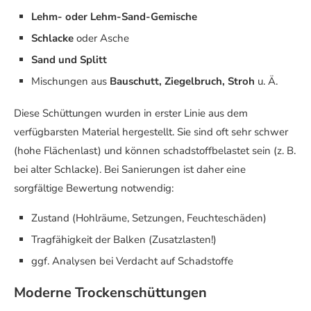
Lehm- oder Lehm-Sand-Gemische
Schlacke
oder Asche
Sand und Splitt
Mischungen aus
Bauschutt, Ziegelbruch, Stroh
u. Ä.
Diese Schüttungen wurden in erster Linie aus dem
verfügbarsten Material hergestellt. Sie sind oft sehr schwer
(hohe Flächenlast) und können schadstoffbelastet sein (z. B.
bei alter Schlacke). Bei Sanierungen ist daher eine
sorgfältige Bewertung notwendig:
Zustand (Hohlräume, Setzungen, Feuchteschäden)
Tragfähigkeit der Balken (Zusatzlasten!)
ggf. Analysen bei Verdacht auf Schadstoffe
Moderne Trockenschüttungen