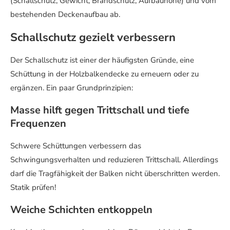
(Schallschutz, Gewicht, Brandschutz, Aufbauhöhe) und vom
bestehenden Deckenaufbau ab.
Schallschutz gezielt verbessern
Der Schallschutz ist einer der häufigsten Gründe, eine
Schüttung in der Holzbalkendecke zu erneuern oder zu
ergänzen. Ein paar Grundprinzipien:
Masse hilft gegen Trittschall und tiefe
Frequenzen
Schwere Schüttungen verbessern das
Schwingungsverhalten und reduzieren Trittschall. Allerdings
darf die Tragfähigkeit der Balken nicht überschritten werden.
Statik prüfen!
Weiche Schichten entkoppeln