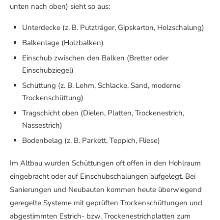
unten nach oben) sieht so aus:
Unterdecke (z. B. Putzträger, Gipskarton, Holzschalung)
Balkenlage (Holzbalken)
Einschub zwischen den Balken (Bretter oder
Einschubziegel)
Schüttung (z. B. Lehm, Schlacke, Sand, moderne
Trockenschüttung)
Tragschicht oben (Dielen, Platten, Trockenestrich,
Nassestrich)
Bodenbelag (z. B. Parkett, Teppich, Fliese)
Im Altbau wurden Schüttungen oft offen in den Hohlraum
eingebracht oder auf Einschubschalungen aufgelegt. Bei
Sanierungen und Neubauten kommen heute überwiegend
geregelte Systeme mit geprüften Trockenschüttungen und
abgestimmten Estrich- bzw. Trockenestrichplatten zum