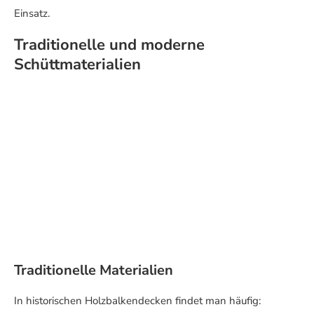
Einsatz.
Traditionelle und moderne
Schüttmaterialien
Traditionelle Materialien
In historischen Holzbalkendecken findet man häufig: