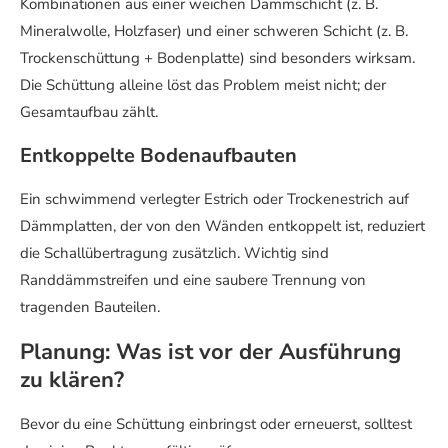
Kombinationen aus einer weichen Dämmschicht (z. B.
Mineralwolle, Holzfaser) und einer schweren Schicht (z. B.
Trockenschüttung + Bodenplatte) sind besonders wirksam.
Die Schüttung alleine löst das Problem meist nicht; der
Gesamtaufbau zählt.
Entkoppelte Bodenaufbauten
Ein schwimmend verlegter Estrich oder Trockenestrich auf
Dämmplatten, der von den Wänden entkoppelt ist, reduziert
die Schallübertragung zusätzlich. Wichtig sind
Randdämmstreifen und eine saubere Trennung von
tragenden Bauteilen.
Planung: Was ist vor der Ausführung
zu klären?
Bevor du eine Schüttung einbringst oder erneuerst, solltest