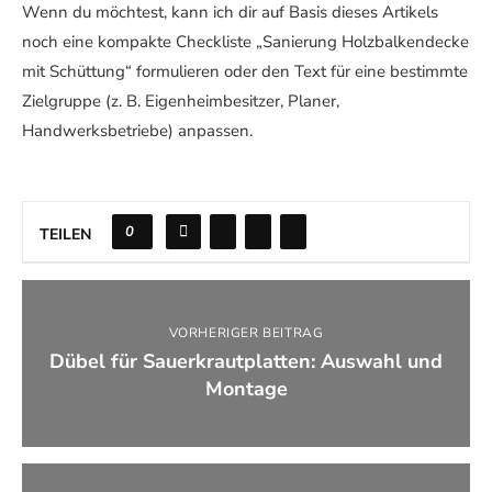
Wenn du möchtest, kann ich dir auf Basis dieses Artikels
noch eine kompakte Checkliste „Sanierung Holzbalkendecke
mit Schüttung“ formulieren oder den Text für eine bestimmte
Zielgruppe (z. B. Eigenheimbesitzer, Planer,
Handwerksbetriebe) anpassen.
0
TEILEN
VORHERIGER BEITRAG
Dübel für Sauerkrautplatten: Auswahl und
Montage