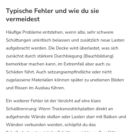
Typische Fehler und wie du sie
vermeidest
Häufige Probleme entstehen, wenn alte, sehr schwere
Schüttungen unkritisch belassen und zusätzlich neue Lasten
aufgebracht werden. Die Decke wird überlastet, was sich
zunächst durch stärkere Durchbiegung (Bauchbildung)
bemerkbar machen kann, im Extremfall aber auch zu
Schäden führt. Auch setzungsempfindliche oder nicht
zugelassene Materialien können später zu unebenen Böden
und Rissen im Ausbau führen.
Ein weiterer Fehler ist der Verzicht auf eine klare
Schalltrennung: Wenn Trockenestrichplatten direkt an
aufgehende Wände stoßen oder Lasten starr mit Balken und
Wänden verbunden werden, schöpfst du das