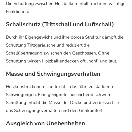
Die Schüttung zwischen Holzbalken erfüllt mehrere wichtige
Funktionen:
Schallschutz (Trittschall und Luftschall)
Durch ihr Eigengewicht und ihre poröse Struktur dämpft die
Schüttung Trittgeräusche und reduziert die
Schallübertragung zwischen den Geschossen. Ohne
Schüttung wirken Holzbalkendecken oft „hohl“ und laut.
Masse und Schwingungsverhalten
Holzkonstruktionen sind leicht – das führt zu stärkeren
Schwingungen. Eine geeignete, ausreichend schwere
Schüttung erhöht die Masse der Decke und verbessert so
das Schwingungsverhalten und den Gehkomfort.
Ausgleich von Unebenheiten