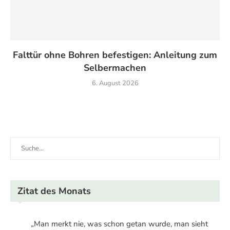
Falttür ohne Bohren befestigen: Anleitung zum
Selbermachen
6. August 2026
Zitat des Monats
„Man merkt nie, was schon getan wurde, man sieht