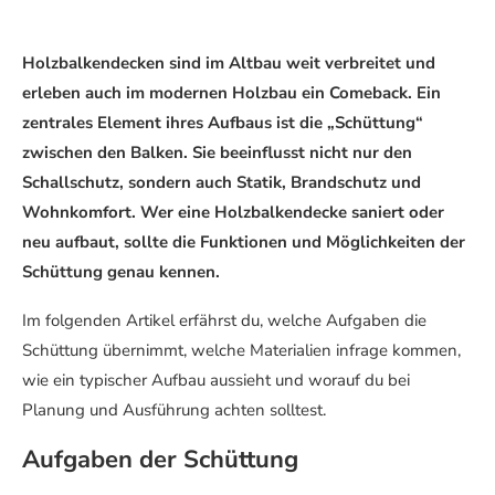
Holzbalkendecken sind im Altbau weit verbreitet und
erleben auch im modernen Holzbau ein Comeback. Ein
zentrales Element ihres Aufbaus ist die „Schüttung“
zwischen den Balken. Sie beeinflusst nicht nur den
Schallschutz, sondern auch Statik, Brandschutz und
Wohnkomfort. Wer eine Holzbalkendecke saniert oder
neu aufbaut, sollte die Funktionen und Möglichkeiten der
Schüttung genau kennen.
Im folgenden Artikel erfährst du, welche Aufgaben die
Schüttung übernimmt, welche Materialien infrage kommen,
wie ein typischer Aufbau aussieht und worauf du bei
Planung und Ausführung achten solltest.
Aufgaben der Schüttung