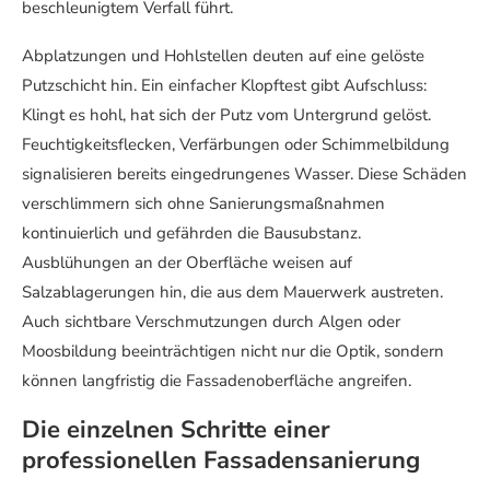
beschleunigtem Verfall führt.
Abplatzungen und Hohlstellen deuten auf eine gelöste
Putzschicht hin. Ein einfacher Klopftest gibt Aufschluss:
Klingt es hohl, hat sich der Putz vom Untergrund gelöst.
Feuchtigkeitsflecken, Verfärbungen oder Schimmelbildung
signalisieren bereits eingedrungenes Wasser. Diese Schäden
verschlimmern sich ohne Sanierungsmaßnahmen
kontinuierlich und gefährden die Bausubstanz.
Ausblühungen an der Oberfläche weisen auf
Salzablagerungen hin, die aus dem Mauerwerk austreten.
Auch sichtbare Verschmutzungen durch Algen oder
Moosbildung beeinträchtigen nicht nur die Optik, sondern
können langfristig die Fassadenoberfläche angreifen.
Die einzelnen Schritte einer
professionellen Fassadensanierung