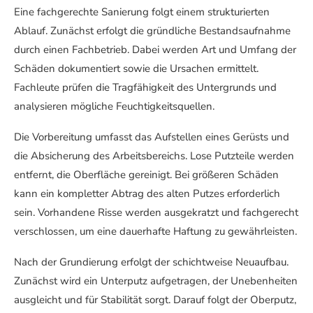
Eine fachgerechte Sanierung folgt einem strukturierten
Ablauf. Zunächst erfolgt die gründliche Bestandsaufnahme
durch einen Fachbetrieb. Dabei werden Art und Umfang der
Schäden dokumentiert sowie die Ursachen ermittelt.
Fachleute prüfen die Tragfähigkeit des Untergrunds und
analysieren mögliche Feuchtigkeitsquellen.
Die Vorbereitung umfasst das Aufstellen eines Gerüsts und
die Absicherung des Arbeitsbereichs. Lose Putzteile werden
entfernt, die Oberfläche gereinigt. Bei größeren Schäden
kann ein kompletter Abtrag des alten Putzes erforderlich
sein. Vorhandene Risse werden ausgekratzt und fachgerecht
verschlossen, um eine dauerhafte Haftung zu gewährleisten.
Nach der Grundierung erfolgt der schichtweise Neuaufbau.
Zunächst wird ein Unterputz aufgetragen, der Unebenheiten
ausgleicht und für Stabilität sorgt. Darauf folgt der Oberputz,