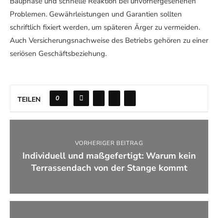
Bauphase und schnelle Reaktion bei unvorhergesehenen
Problemen. Gewährleistungen und Garantien sollten
schriftlich fixiert werden, um späteren Ärger zu vermeiden.
Auch Versicherungsnachweise des Betriebs gehören zu einer
seriösen Geschäftsbeziehung.
0
TEILEN
VORHERIGER BEITRAG
Individuell und maßgefertigt: Warum kein
Terrassendach von der Stange kommt