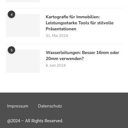
4
Kartografie für Immobilien:
Leistungsstarke Tools für stilvolle
Präsentationen
31. Mai 2024
5
Wasserleitungen: Besser 16mm oder
20mm verwenden?
6. Juni 2024
Impressum
Datenschutz
@2024 – All Rights Reserved.