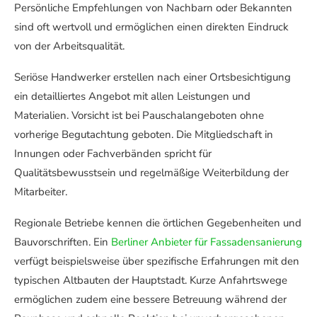
Persönliche Empfehlungen von Nachbarn oder Bekannten
sind oft wertvoll und ermöglichen einen direkten Eindruck
von der Arbeitsqualität.
Seriöse Handwerker erstellen nach einer Ortsbesichtigung
ein detailliertes Angebot mit allen Leistungen und
Materialien. Vorsicht ist bei Pauschalangeboten ohne
vorherige Begutachtung geboten. Die Mitgliedschaft in
Innungen oder Fachverbänden spricht für
Qualitätsbewusstsein und regelmäßige Weiterbildung der
Mitarbeiter.
Regionale Betriebe kennen die örtlichen Gegebenheiten und
Bauvorschriften. Ein
Berliner Anbieter für Fassadensanierung
verfügt beispielsweise über spezifische Erfahrungen mit den
typischen Altbauten der Hauptstadt. Kurze Anfahrtswege
ermöglichen zudem eine bessere Betreuung während der