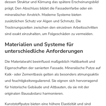
dessen Struktur und Körnung das spätere Erscheinungsbild
prägt. Den Abschluss bildet die Fassadenfarbe oder ein
mineralischer Anstrich. Moderne Systeme bieten
zusätzlichen Schutz vor Algen und Schmutz. Die
Trocknungszeiten zwischen den einzelnen Arbeitsschritten
sind exakt einzuhalten, um Folgeschäden zu vermeiden.
Materialien und Systeme für
unterschiedliche Anforderungen
Die Materialwahl beeinflusst maßgeblich Haltbarkeit und
Eigenschaften der sanierten Fassade. Mineralische Putze auf
Kalk- oder Zementbasis gelten als besonders atmungsaktiv
und feuchtigkeitsregulierend. Sie eignen sich hervorragend
für historische Gebäude und Altbauten, da sie mit der
originalen Bausubstanz harmonieren.
Kunststoffputze bieten eine höhere Elastizität und sind