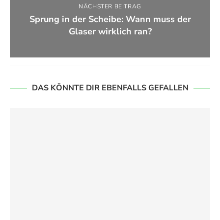
NÄCHSTER BEITRAG
Sprung in der Scheibe: Wann muss der
Glaser wirklich ran?
DAS KÖNNTE DIR EBENFALLS GEFALLEN