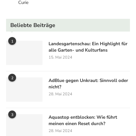
Curie
Beliebte Beiträge
1
Landesgartenschau: Ein Highlight für
alle Garten- und Kulturfans
15. Mai 2024
2
AdBlue gegen Unkraut: Sinnvoll oder
nicht?
28. Mai 2024
3
Aquastop entblocken: Wie führt
meinen einen Reset durch?
28. Mai 2024