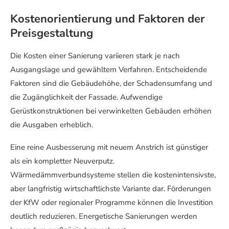
Kostenorientierung und Faktoren der
Preisgestaltung
Die Kosten einer Sanierung variieren stark je nach
Ausgangslage und gewähltem Verfahren. Entscheidende
Faktoren sind die Gebäudehöhe, der Schadensumfang und
die Zugänglichkeit der Fassade. Aufwendige
Gerüstkonstruktionen bei verwinkelten Gebäuden erhöhen
die Ausgaben erheblich.
Eine reine Ausbesserung mit neuem Anstrich ist günstiger
als ein kompletter Neuverputz.
Wärmedämmverbundsysteme stellen die kostenintensivste,
aber langfristig wirtschaftlichste Variante dar. Förderungen
der KfW oder regionaler Programme können die Investition
deutlich reduzieren. Energetische Sanierungen werden