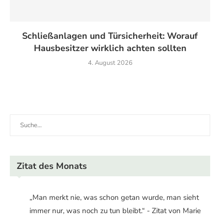
Schließanlagen und Türsicherheit: Worauf
Hausbesitzer wirklich achten sollten
4. August 2026
Zitat des Monats
„Man merkt nie, was schon getan wurde, man sieht
immer nur, was noch zu tun bleibt.“ - Zitat von Marie