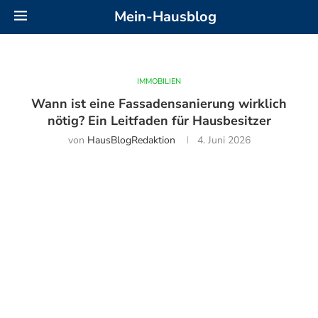
Mein-Hausblog
IMMOBILIEN
Wann ist eine Fassadensanierung wirklich
nötig? Ein Leitfaden für Hausbesitzer
von
HausBlogRedaktion
4. Juni 2026