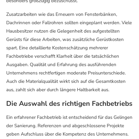
besonders großzügig bezuschusst.
Zusatzarbeiten wie das Erneuern von Fensterbänken,
Dachrinnen oder Fallrohren sollten eingeplant werden. Viele
Hausbesitzer nutzen die Gelegenheit des aufgestellten
Gerüsts für diese Arbeiten, was zusätzliche Gerüstkosten
spart. Eine detaillierte Kostenschätzung mehrerer
Fachbetriebe verschafft Klarheit über die tatsächlichen
Ausgaben. Qualität und Erfahrung des ausführenden
Unternehmens rechtfertigen moderate Preisunterschiede.
Auch die Materialqualität wirkt sich auf die Gesamtkosten
aus, zahlt sich aber durch längere Haltbarkeit aus.
Die Auswahl des richtigen Fachbetriebs
Ein erfahrener Fachbetrieb ist entscheidend für das Gelingen
der Sanierung. Referenzen und abgeschlossene Projekte
geben Aufschluss über die Kompetenz des Unternehmens.