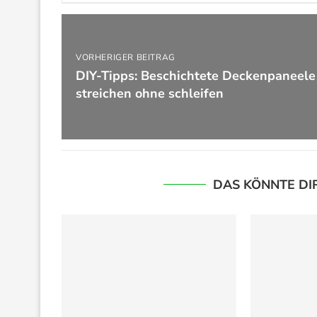
VORHERIGER BEITRAG
DIY-Tipps: Beschichtete Deckenpaneele
streichen ohne schleifen
DAS KÖNNTE DI