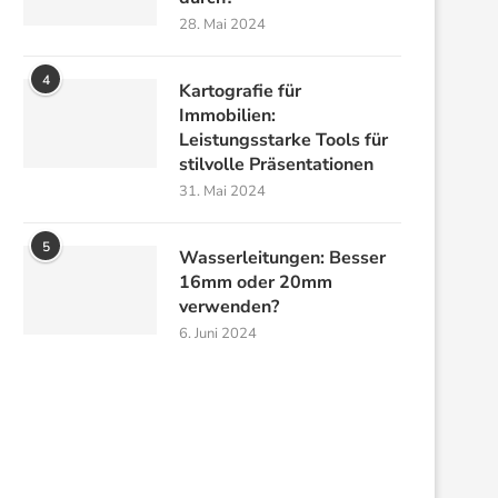
28. Mai 2024
4
Kartografie für
Immobilien:
Leistungsstarke Tools für
stilvolle Präsentationen
31. Mai 2024
5
Wasserleitungen: Besser
16mm oder 20mm
verwenden?
6. Juni 2024