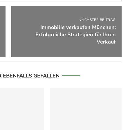
NÄCHSTER BEITRAG
Immobilie verkaufen München:
Erfolgreiche Strategien für Ihren
Verkauf
R EBENFALLS GEFALLEN