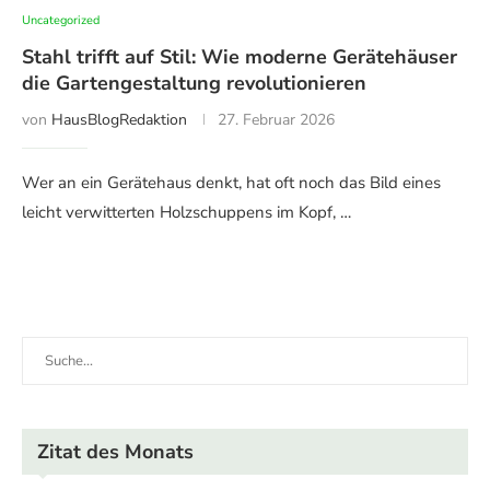
Uncategorized
Stahl trifft auf Stil: Wie moderne Gerätehäuser
die Gartengestaltung revolutionieren
von
HausBlogRedaktion
27. Februar 2026
Wer an ein Gerätehaus denkt, hat oft noch das Bild eines
leicht verwitterten Holzschuppens im Kopf, …
Zitat des Monats