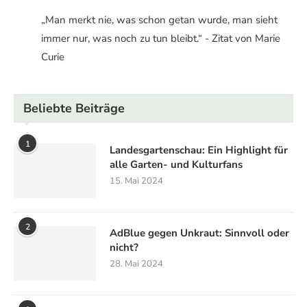
„Man merkt nie, was schon getan wurde, man sieht
immer nur, was noch zu tun bleibt.“ - Zitat von Marie
Curie
Beliebte Beiträge
1
Landesgartenschau: Ein Highlight für
alle Garten- und Kulturfans
15. Mai 2024
2
AdBlue gegen Unkraut: Sinnvoll oder
nicht?
28. Mai 2024