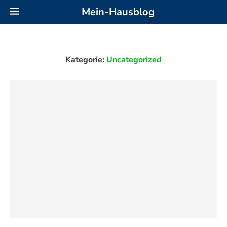
Mein-Hausblog
Kategorie:
Uncategorized