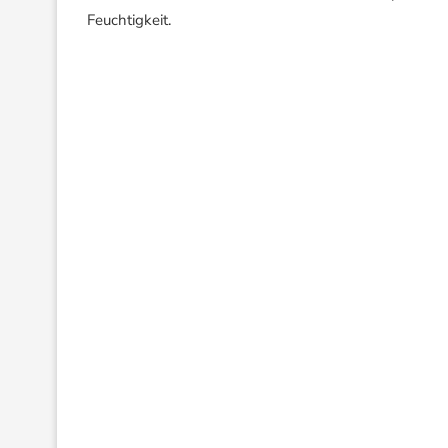
Feuchtigkeit.