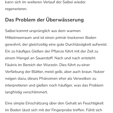
kann sich im weiteren Verlauf der Salbei wieder
regenerieren.
Das Problem der Überwässerung
Salbei kommt ursprünglich aus dem warmen
Mittelmeerraum und ist einen primär trockenen Boden
gewohnt, der gleichzeitig eine gute Durchlässigkeit aufweist.
Ein zu häufiges Gießen der Pflanze führt mit der Zeit zu
einem Mangel an Sauerstoff. Nach und nach entsteht
Fäulnis im Bereich der Wurzeln. Dies führt zu einer
Verfärbung der Blätter, meist gelb, aber auch braun. Nutzer
neigen dazu, dieses Phänomen eher als Verwelken zu
interpretieren und gießen noch häufiger, was das Problem
langfristig verschlimmert.
Eine simple Einschätzung über den Gehalt an Feuchtigkeit
im Boden lässt sich mit der Fingerprobe treffen. Fühlt sich