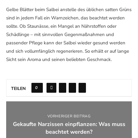
Gelbe Blätter beim Salbei anstelle des üblichen satten Grüns
sind in jedem Fall ein Warnzeichen, das beachtet werden
sollte. Ob Staunässe, ein Mangel an Nährstoffen oder
Schädlinge – mit sinnvollen Gegenmaßnahmen und
passender Pflege kann der Salbei wieder gesund werden
und sich vollumfänglich regenerieren. So erhält er auf lange
Sicht sein Aroma und seinen beliebten Geschmack.
0
TEILEN
VORHERIGER BEITRAG
Gekaufte Narzissen einpflanzen: Was muss
beachtet werden?