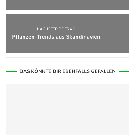
NÄCHSTER BEITRAG
Pflanzen-Trends aus Skandinavien
DAS KÖNNTE DIR EBENFALLS GEFALLEN