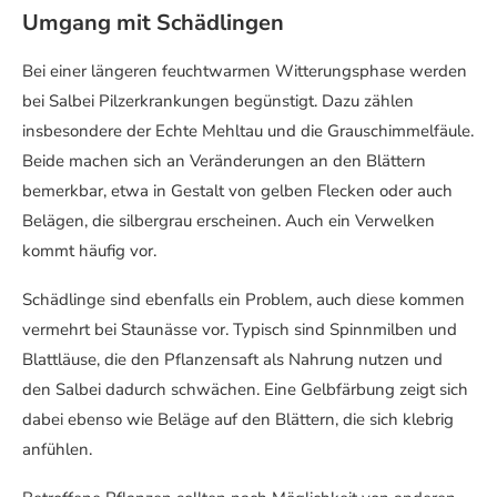
Umgang mit Schädlingen
Bei einer längeren feuchtwarmen Witterungsphase werden
bei Salbei Pilzerkrankungen begünstigt. Dazu zählen
insbesondere der Echte Mehltau und die Grauschimmelfäule.
Beide machen sich an Veränderungen an den Blättern
bemerkbar, etwa in Gestalt von gelben Flecken oder auch
Belägen, die silbergrau erscheinen. Auch ein Verwelken
kommt häufig vor.
Schädlinge sind ebenfalls ein Problem, auch diese kommen
vermehrt bei Staunässe vor. Typisch sind Spinnmilben und
Blattläuse, die den Pflanzensaft als Nahrung nutzen und
den Salbei dadurch schwächen. Eine Gelbfärbung zeigt sich
dabei ebenso wie Beläge auf den Blättern, die sich klebrig
anfühlen.