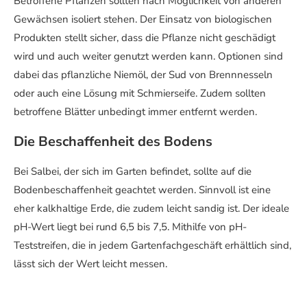
Betroffene Pflanzen sollten nach Möglichkeit von anderen
Gewächsen isoliert stehen. Der Einsatz von biologischen
Produkten stellt sicher, dass die Pflanze nicht geschädigt
wird und auch weiter genutzt werden kann. Optionen sind
dabei das pflanzliche Niemöl, der Sud von Brennnesseln
oder auch eine Lösung mit Schmierseife. Zudem sollten
betroffene Blätter unbedingt immer entfernt werden.
Die Beschaffenheit des Bodens
Bei Salbei, der sich im Garten befindet, sollte auf die
Bodenbeschaffenheit geachtet werden. Sinnvoll ist eine
eher kalkhaltige Erde, die zudem leicht sandig ist. Der ideale
pH-Wert liegt bei rund 6,5 bis 7,5. Mithilfe von pH-
Teststreifen, die in jedem Gartenfachgeschäft erhältlich sind,
lässt sich der Wert leicht messen.