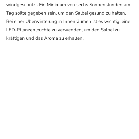
windgeschützt. Ein Minimum von sechs Sonnenstunden am
Tag sollte gegeben sein, um den Salbei gesund zu halten.
Bei einer Überwinterung in Innenräumen ist es wichtig, eine
LED-Pflanzenleuchte zu verwenden, um den Salbei zu
kräftigen und das Aroma zu erhalten.