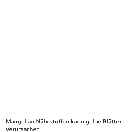
Mangel an Nährstoffen kann gelbe Blätter
verursachen