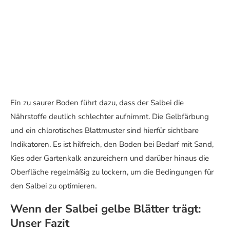
Ein zu saurer Boden führt dazu, dass der Salbei die
Nährstoffe deutlich schlechter aufnimmt. Die Gelbfärbung
und ein chlorotisches Blattmuster sind hierfür sichtbare
Indikatoren. Es ist hilfreich, den Boden bei Bedarf mit Sand,
Kies oder Gartenkalk anzureichern und darüber hinaus die
Oberfläche regelmäßig zu lockern, um die Bedingungen für
den Salbei zu optimieren.
Wenn der Salbei gelbe Blätter trägt:
Unser Fazit