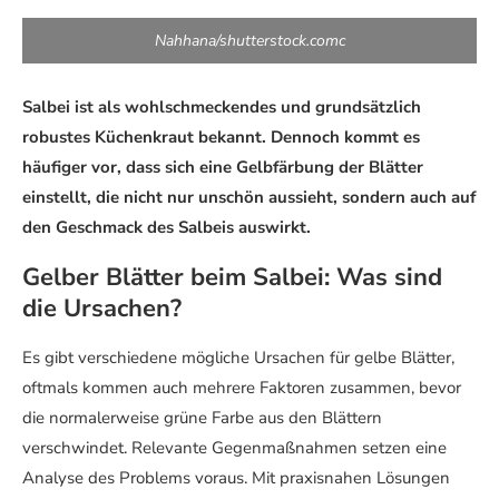
Nahhana/shutterstock.comc
Salbei ist als wohlschmeckendes und grundsätzlich
robustes Küchenkraut bekannt. Dennoch kommt es
häufiger vor, dass sich eine Gelbfärbung der Blätter
einstellt, die nicht nur unschön aussieht, sondern auch auf
den Geschmack des Salbeis auswirkt.
Gelber Blätter beim Salbei: Was sind
die Ursachen?
Es gibt verschiedene mögliche Ursachen für gelbe Blätter,
oftmals kommen auch mehrere Faktoren zusammen, bevor
die normalerweise grüne Farbe aus den Blättern
verschwindet. Relevante Gegenmaßnahmen setzen eine
Analyse des Problems voraus. Mit praxisnahen Lösungen