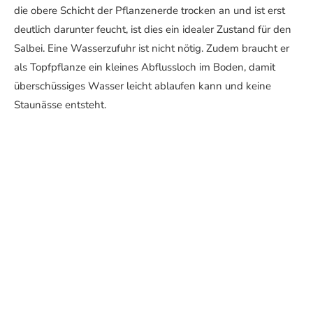
die obere Schicht der Pflanzenerde trocken an und ist erst
deutlich darunter feucht, ist dies ein idealer Zustand für den
Salbei. Eine Wasserzufuhr ist nicht nötig. Zudem braucht er
als Topfpflanze ein kleines Abflussloch im Boden, damit
überschüssiges Wasser leicht ablaufen kann und keine
Staunässe entsteht.