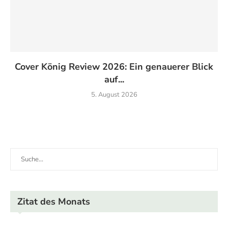
Cover König Review 2026: Ein genauerer Blick
auf...
5. August 2026
Zitat des Monats