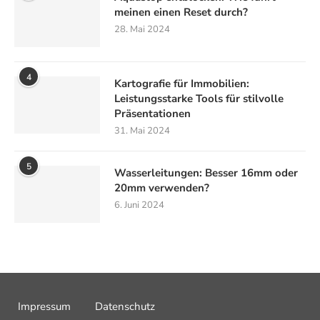
meinen einen Reset durch?
28. Mai 2024
4
Kartografie für Immobilien:
Leistungsstarke Tools für stilvolle
Präsentationen
31. Mai 2024
5
Wasserleitungen: Besser 16mm oder
20mm verwenden?
6. Juni 2024
Impressum
Datenschutz