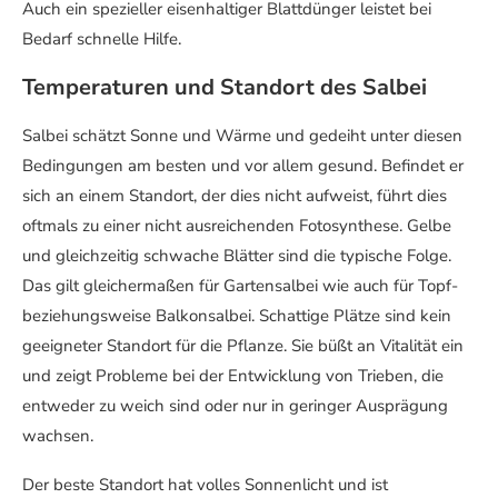
Auch ein spezieller eisenhaltiger Blattdünger leistet bei
Bedarf schnelle Hilfe.
Temperaturen und Standort des Salbei
Salbei schätzt Sonne und Wärme und gedeiht unter diesen
Bedingungen am besten und vor allem gesund. Befindet er
sich an einem Standort, der dies nicht aufweist, führt dies
oftmals zu einer nicht ausreichenden Fotosynthese. Gelbe
und gleichzeitig schwache Blätter sind die typische Folge.
Das gilt gleichermaßen für Gartensalbei wie auch für Topf-
beziehungsweise Balkonsalbei. Schattige Plätze sind kein
geeigneter Standort für die Pflanze. Sie büßt an Vitalität ein
und zeigt Probleme bei der Entwicklung von Trieben, die
entweder zu weich sind oder nur in geringer Ausprägung
wachsen.
Der beste Standort hat volles Sonnenlicht und ist