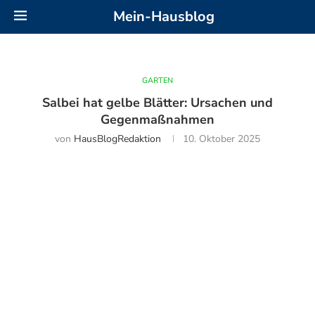
Mein-Hausblog
GARTEN
Salbei hat gelbe Blätter: Ursachen und
Gegenmaßnahmen
von
HausBlogRedaktion
10. Oktober 2025