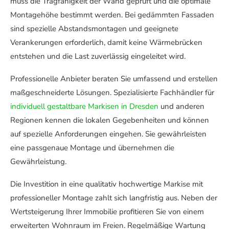
muss die Tragfähigkeit der Wand geprüft und die optimale
Montagehöhe bestimmt werden. Bei gedämmten Fassaden
sind spezielle Abstandsmontagen und geeignete
Verankerungen erforderlich, damit keine Wärmebrücken
entstehen und die Last zuverlässig eingeleitet wird.
Professionelle Anbieter beraten Sie umfassend und erstellen
maßgeschneiderte Lösungen. Spezialisierte Fachhändler für
individuell gestaltbare Markisen in Dresden
und anderen
Regionen kennen die lokalen Gegebenheiten und können
auf spezielle Anforderungen eingehen. Sie gewährleisten
eine passgenaue Montage und übernehmen die
Gewährleistung.
Die Investition in eine qualitativ hochwertige Markise mit
professioneller Montage zahlt sich langfristig aus. Neben der
Wertsteigerung Ihrer Immobilie profitieren Sie von einem
erweiterten Wohnraum im Freien. Regelmäßige Wartung