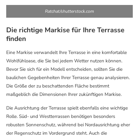
Ratchat/shutterstock.com
Die richtige Markise für Ihre Terrasse
finden
Eine Markise verwandelt Ihre Terrasse in eine komfortable
Wohlfühloase, die Sie bei jedem Wetter nutzen können.
Bevor Sie sich für ein Modell entscheiden, sollten Sie die
baulichen Gegebenheiten Ihrer Terrasse genau analysieren.
Die Größe der zu beschattenden Fläche bestimmt
maßgeblich die Dimensionen Ihrer zukünftigen Markise.
Die Ausrichtung der Terrasse spielt ebenfalls eine wichtige
Rolle. Süd- und Westterrassen benötigen besonders
robusten Sonnenschutz, während bei Nordausrichtung eher
der Regenschutz im Vordergrund steht. Auch die