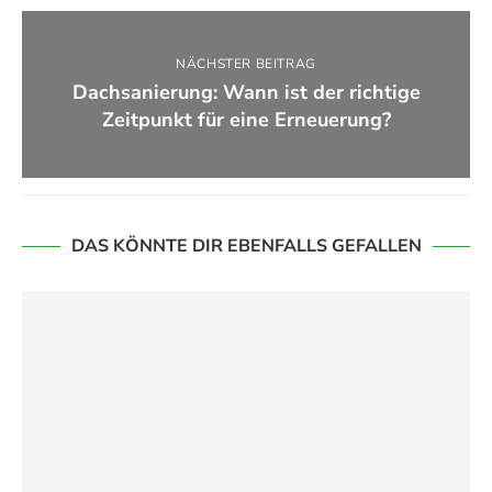
NÄCHSTER BEITRAG
Dachsanierung: Wann ist der richtige
Zeitpunkt für eine Erneuerung?
DAS KÖNNTE DIR EBENFALLS GEFALLEN