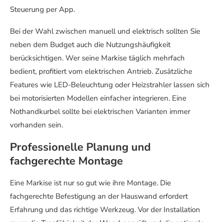
Steuerung per App.
Bei der Wahl zwischen manuell und elektrisch sollten Sie
neben dem Budget auch die Nutzungshäufigkeit
berücksichtigen. Wer seine Markise täglich mehrfach
bedient, profitiert vom elektrischen Antrieb. Zusätzliche
Features wie LED-Beleuchtung oder Heizstrahler lassen sich
bei motorisierten Modellen einfacher integrieren. Eine
Nothandkurbel sollte bei elektrischen Varianten immer
vorhanden sein.
Professionelle Planung und
fachgerechte Montage
Eine Markise ist nur so gut wie ihre Montage. Die
fachgerechte Befestigung an der Hauswand erfordert
Erfahrung und das richtige Werkzeug. Vor der Installation