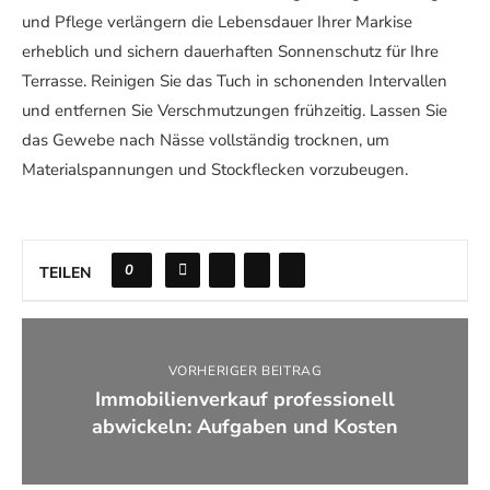
und Pflege verlängern die Lebensdauer Ihrer Markise
erheblich und sichern dauerhaften Sonnenschutz für Ihre
Terrasse. Reinigen Sie das Tuch in schonenden Intervallen
und entfernen Sie Verschmutzungen frühzeitig. Lassen Sie
das Gewebe nach Nässe vollständig trocknen, um
Materialspannungen und Stockflecken vorzubeugen.
0
TEILEN
VORHERIGER BEITRAG
Immobilienverkauf professionell
abwickeln: Aufgaben und Kosten