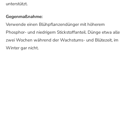
unterstützt.
Gegenmaßnahme:
Verwende einen Blühpflanzendünger mit höherem
Phosphor- und niedrigem Stickstoffanteil. Dünge etwa alle
zwei Wochen während der Wachstums- und Blütezeit, im
Winter gar nicht.