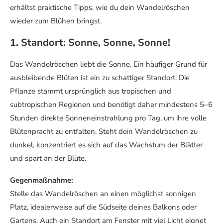
erhältst praktische Tipps, wie du dein Wandelröschen
wieder zum Blühen bringst.
1. Standort: Sonne, Sonne, Sonne!
Das Wandelröschen liebt die Sonne. Ein häufiger Grund für
ausbleibende Blüten ist ein zu schattiger Standort. Die
Pflanze stammt ursprünglich aus tropischen und
subtropischen Regionen und benötigt daher mindestens 5–6
Stunden direkte Sonneneinstrahlung pro Tag, um ihre volle
Blütenpracht zu entfalten. Steht dein Wandelröschen zu
dunkel, konzentriert es sich auf das Wachstum der Blätter
und spart an der Blüte.
Gegenmaßnahme:
Stelle das Wandelröschen an einen möglichst sonnigen
Platz, idealerweise auf die Südseite deines Balkons oder
Gartens. Auch ein Standort am Fenster mit viel Licht eignet