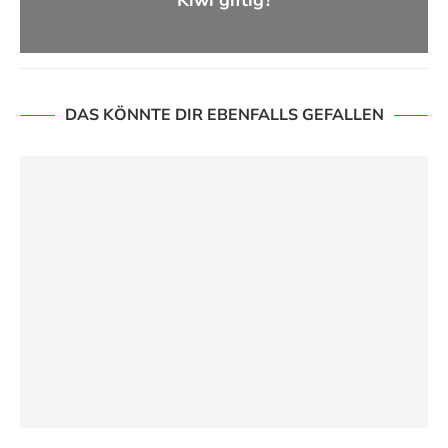
Kiwi giftig?
DAS KÖNNTE DIR EBENFALLS GEFALLEN