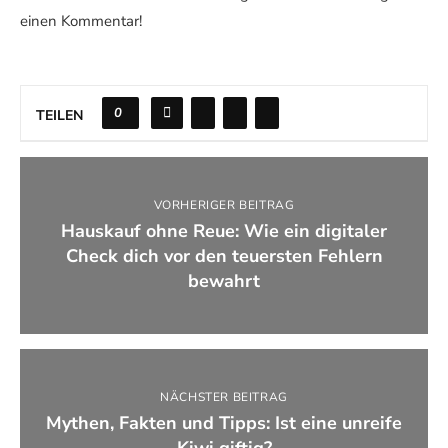
einen Kommentar!
0
TEILEN
VORHERIGER BEITRAG
Hauskauf ohne Reue: Wie ein digitaler
Check dich vor den teuersten Fehlern
bewahrt
NÄCHSTER BEITRAG
Mythen, Fakten und Tipps: Ist eine unreife