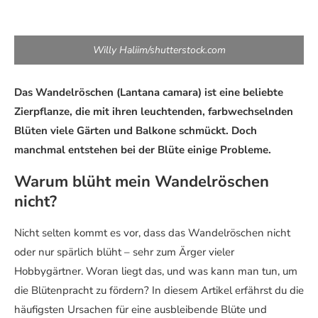
Willy Haliim/shutterstock.com
Das Wandelröschen (Lantana camara) ist eine beliebte
Zierpflanze, die mit ihren leuchtenden, farbwechselnden
Blüten viele Gärten und Balkone schmückt. Doch
manchmal entstehen bei der Blüte einige Probleme.
Warum blüht mein Wandelröschen
nicht?
Nicht selten kommt es vor, dass das Wandelröschen nicht
oder nur spärlich blüht – sehr zum Ärger vieler
Hobbygärtner. Woran liegt das, und was kann man tun, um
die Blütenpracht zu fördern? In diesem Artikel erfährst du die
häufigsten Ursachen für eine ausbleibende Blüte und