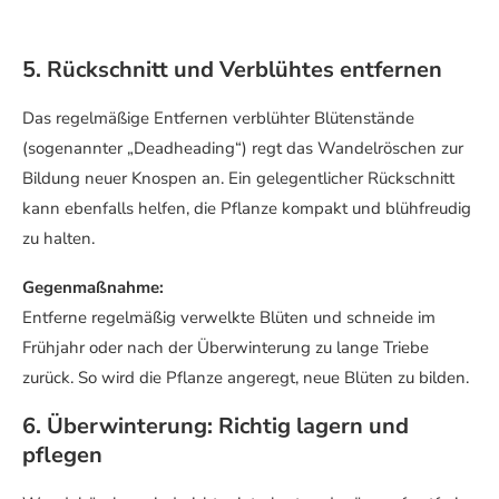
5. Rückschnitt und Verblühtes entfernen
Das regelmäßige Entfernen verblühter Blütenstände
(sogenannter „Deadheading“) regt das Wandelröschen zur
Bildung neuer Knospen an. Ein gelegentlicher Rückschnitt
kann ebenfalls helfen, die Pflanze kompakt und blühfreudig
zu halten.
Gegenmaßnahme:
Entferne regelmäßig verwelkte Blüten und schneide im
Frühjahr oder nach der Überwinterung zu lange Triebe
zurück. So wird die Pflanze angeregt, neue Blüten zu bilden.
6. Überwinterung: Richtig lagern und
pflegen