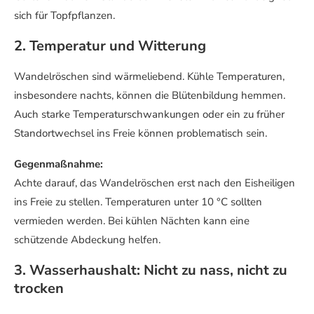
sich für Topfpflanzen.
2. Temperatur und Witterung
Wandelröschen sind wärmeliebend. Kühle Temperaturen,
insbesondere nachts, können die Blütenbildung hemmen.
Auch starke Temperaturschwankungen oder ein zu früher
Standortwechsel ins Freie können problematisch sein.
Gegenmaßnahme:
Achte darauf, das Wandelröschen erst nach den Eisheiligen
ins Freie zu stellen. Temperaturen unter 10 °C sollten
vermieden werden. Bei kühlen Nächten kann eine
schützende Abdeckung helfen.
3. Wasserhaushalt: Nicht zu nass, nicht zu
trocken