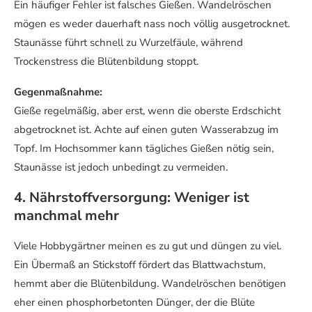
Ein häufiger Fehler ist falsches Gießen. Wandelröschen
mögen es weder dauerhaft nass noch völlig ausgetrocknet.
Staunässe führt schnell zu Wurzelfäule, während
Trockenstress die Blütenbildung stoppt.
Gegenmaßnahme:
Gieße regelmäßig, aber erst, wenn die oberste Erdschicht
abgetrocknet ist. Achte auf einen guten Wasserabzug im
Topf. Im Hochsommer kann tägliches Gießen nötig sein,
Staunässe ist jedoch unbedingt zu vermeiden.
4. Nährstoffversorgung: Weniger ist
manchmal mehr
Viele Hobbygärtner meinen es zu gut und düngen zu viel.
Ein Übermaß an Stickstoff fördert das Blattwachstum,
hemmt aber die Blütenbildung. Wandelröschen benötigen
eher einen phosphorbetonten Dünger, der die Blüte