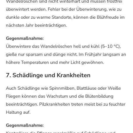
Wandelröschen sind nicht winterhart und müssen frostfrei
überwintert werden. Fehler bei der Überwinterung, wie zu
dunkle oder zu warme Standorte, können die Blühfreude im
nächsten Jahr beeinträchtigen.
Gegenmaßnahme:
Überwintere das Wandelröschen hell und kühl (5–10 °C),
gieße nur sparsam und dünge nicht. Im Frühjahr langsam an
höhere Temperaturen und mehr Licht gewöhnen.
7. Schädlinge und Krankheiten
Auch Schädlinge wie Spinnmilben, Blattläuse oder Weiße
Fliegen können das Wachstum und die Blütenbildung
beeinträchtigen. Pilzkrankheiten treten meist bei zu feuchter
Haltung auf.
Gegenmaßnahme: