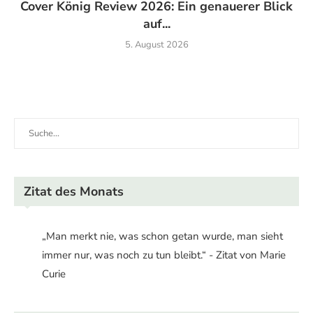
Cover König Review 2026: Ein genauerer Blick
auf...
5. August 2026
Zitat des Monats
„Man merkt nie, was schon getan wurde, man sieht
immer nur, was noch zu tun bleibt.“ - Zitat von Marie
Curie