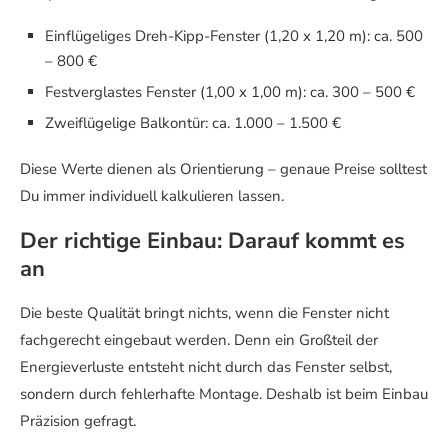
Einflügeliges Dreh-Kipp-Fenster (1,20 x 1,20 m): ca. 500
– 800 €
Festverglastes Fenster (1,00 x 1,00 m): ca. 300 – 500 €
Zweiflügelige Balkontür: ca. 1.000 – 1.500 €
Diese Werte dienen als Orientierung – genaue Preise solltest
Du immer individuell kalkulieren lassen.
Der richtige Einbau: Darauf kommt es
an
Die beste Qualität bringt nichts, wenn die Fenster nicht
fachgerecht eingebaut werden. Denn ein Großteil der
Energieverluste entsteht nicht durch das Fenster selbst,
sondern durch fehlerhafte Montage. Deshalb ist beim Einbau
Präzision gefragt.