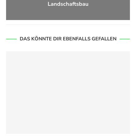
Landschaftsbau
DAS KÖNNTE DIR EBENFALLS GEFALLEN