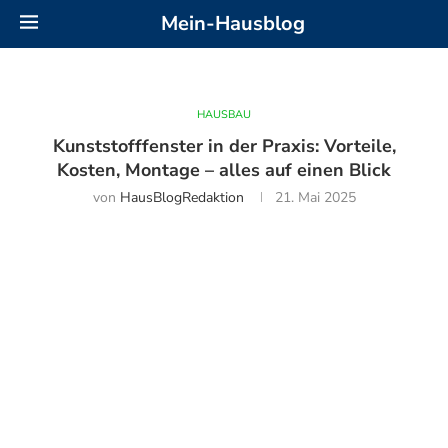
Mein-Hausblog
HAUSBAU
Kunststofffenster in der Praxis: Vorteile,
Kosten, Montage – alles auf einen Blick
von
HausBlogRedaktion
21. Mai 2025