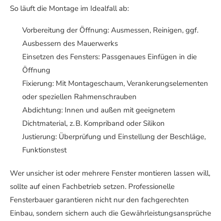
So läuft die Montage im Idealfall ab:
Vorbereitung der Öffnung: Ausmessen, Reinigen, ggf.
Ausbessern des Mauerwerks
Einsetzen des Fensters: Passgenaues Einfügen in die
Öffnung
Fixierung: Mit Montageschaum, Verankerungselementen
oder speziellen Rahmenschrauben
Abdichtung: Innen und außen mit geeignetem
Dichtmaterial, z. B. Kompriband oder Silikon
Justierung: Überprüfung und Einstellung der Beschläge,
Funktionstest
Wer unsicher ist oder mehrere Fenster montieren lassen will,
sollte auf einen Fachbetrieb setzen. Professionelle
Fensterbauer garantieren nicht nur den fachgerechten
Einbau, sondern sichern auch die Gewährleistungsansprüche