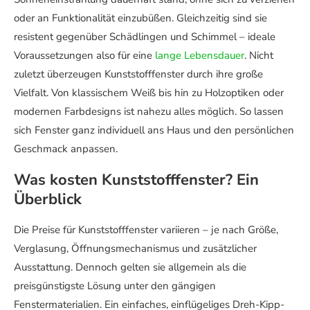
oder an Funktionalität einzubüßen. Gleichzeitig sind sie
resistent gegenüber Schädlingen und Schimmel – ideale
Voraussetzungen also für eine
lange Lebensdauer
. Nicht
zuletzt überzeugen Kunststofffenster durch ihre große
Vielfalt. Von klassischem Weiß bis hin zu Holzoptiken oder
modernen Farbdesigns ist nahezu alles möglich. So lassen
sich Fenster ganz individuell ans Haus und den persönlichen
Geschmack anpassen.
Was kosten Kunststofffenster? Ein
Überblick
Die Preise für Kunststofffenster variieren – je nach Größe,
Verglasung, Öffnungsmechanismus und zusätzlicher
Ausstattung. Dennoch gelten sie allgemein als die
preisgünstigste Lösung unter den gängigen
Fenstermaterialien. Ein einfaches, einflügeliges Dreh-Kipp-