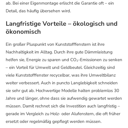
ab. Bei einer Eigenmontage erlischt die Garantie oft – ein
Detail, das häufig übersehen wird.
Langfristige Vorteile – ökologisch und
ökonomisch
Ein großer Pluspunkt von Kunststofffenstern ist ihre
Nachhaltigkeit im Alltag. Durch ihre gute Dämmleistung
helfen sie, Energie zu sparen und CO₂-Emissionen zu senken
– ein Vorteil für Umwelt und Geldbeutel. Gleichzeitig sind
viele Kunststofffenster recycelbar, was ihre Umweltbilanz
weiter verbessert. Auch in puncto Langlebigkeit schneiden
sie sehr gut ab. Hochwertige Modelle halten problemlos 30
Jahre und länger, ohne dass sie aufwendig gewartet werden
müssen. Damit rechnet sich die Investition auch langfristig –
gerade im Vergleich zu Holz- oder Alufenstern, die oft früher
ersetzt oder regelmäßig gepflegt werden müssen.