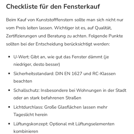
Checkliste für den Fensterkauf
Beim Kauf von Kunststofffenstern sollte man sich nicht nur
vom Preis leiten lassen. Wichtiger ist es, auf Qualität,
Zertifizierungen und Beratung zu achten. Folgende Punkte
sollten bei der Entscheidung berücksichtigt werden:
U-Wert: Gibt an, wie gut das Fenster dämmt (je
niedriger, desto besser)
Sicherheitsstandard: DIN EN 1627 und RC-Klassen
beachten
Schallschutz: Insbesondere bei Wohnungen in der Stadt
oder an stark befahrenen Straßen
Lichtdurchlass: Große Glasflächen lassen mehr
Tageslicht herein
Lüftungskonzept: Optional mit Lüftungselementen
kombinieren