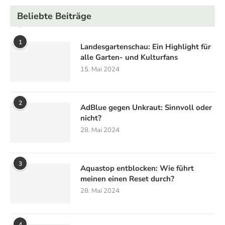
Beliebte Beiträge
1
Landesgartenschau: Ein Highlight für
alle Garten- und Kulturfans
15. Mai 2024
2
AdBlue gegen Unkraut: Sinnvoll oder
nicht?
28. Mai 2024
3
Aquastop entblocken: Wie führt
meinen einen Reset durch?
28. Mai 2024
4