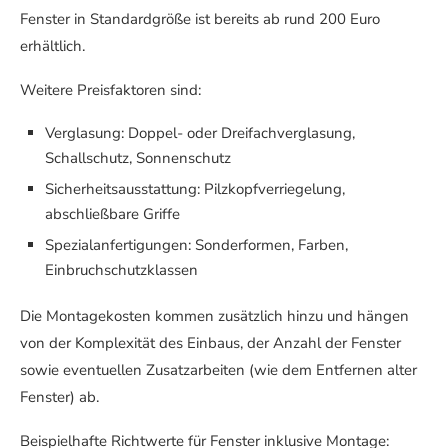
Fenster in Standardgröße ist bereits ab rund 200 Euro
erhältlich.
Weitere Preisfaktoren sind:
Verglasung: Doppel- oder Dreifachverglasung,
Schallschutz, Sonnenschutz
Sicherheitsausstattung: Pilzkopfverriegelung,
abschließbare Griffe
Spezialanfertigungen: Sonderformen, Farben,
Einbruchschutzklassen
Die Montagekosten kommen zusätzlich hinzu und hängen
von der Komplexität des Einbaus, der Anzahl der Fenster
sowie eventuellen Zusatzarbeiten (wie dem Entfernen alter
Fenster) ab.
Beispielhafte Richtwerte für Fenster inklusive Montage: