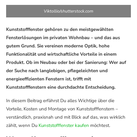
Viktollio/shutterstock.com
Kunststofffenster gehören zu den meistgewählten
Fensterlösungen im privaten Wohnbau – und das aus
gutem Grund. Sie vereinen moderne Optik, hohe
Funktionalität und wirtschaftliche Vorteile in einem
Produkt. Ob im Neubau oder bei der Sanierung: Wer auf
der Suche nach langlebigen, pflegeleichten und
energieeffizienten Fenstern ist, trifft mit
Kunststofffenstern eine durchdachte Entscheidung.
In diesem Beitrag erfährst Du alles Wichtige über die
Vorteile, Kosten und Montage von Kunststofffenstern –
verständlich, praxisnah und mit Blick auf das, was wirklich
zählt, wenn Du
Kunststofffenster kaufen
möchtest.