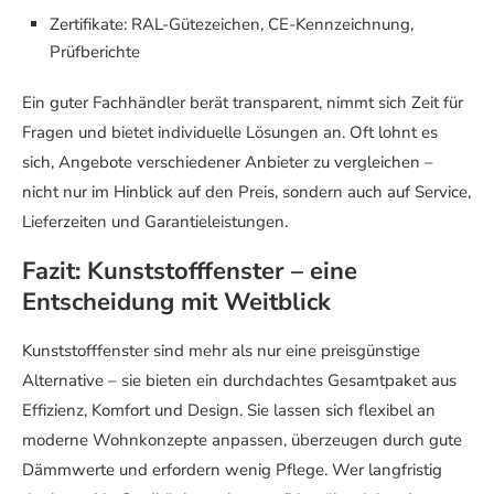
Zertifikate: RAL-Gütezeichen, CE-Kennzeichnung,
Prüfberichte
Ein guter Fachhändler berät transparent, nimmt sich Zeit für
Fragen und bietet individuelle Lösungen an. Oft lohnt es
sich, Angebote verschiedener Anbieter zu vergleichen –
nicht nur im Hinblick auf den Preis, sondern auch auf Service,
Lieferzeiten und Garantieleistungen.
Fazit: Kunststofffenster – eine
Entscheidung mit Weitblick
Kunststofffenster sind mehr als nur eine preisgünstige
Alternative – sie bieten ein durchdachtes Gesamtpaket aus
Effizienz, Komfort und Design. Sie lassen sich flexibel an
moderne Wohnkonzepte anpassen, überzeugen durch gute
Dämmwerte und erfordern wenig Pflege. Wer langfristig