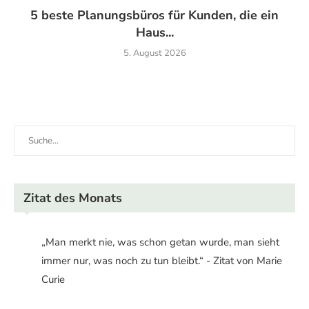
5 beste Planungsbüros für Kunden, die ein
Haus...
5. August 2026
Zitat des Monats
„Man merkt nie, was schon getan wurde, man sieht
immer nur, was noch zu tun bleibt.“ - Zitat von Marie
Curie