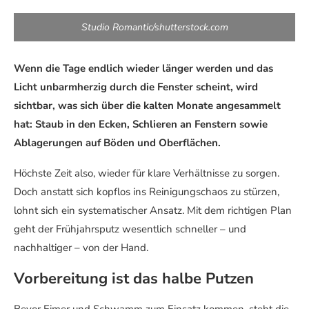
Studio Romantic/shutterstock.com
Wenn die Tage endlich wieder länger werden und das
Licht unbarmherzig durch die Fenster scheint, wird
sichtbar, was sich über die kalten Monate angesammelt
hat: Staub in den Ecken, Schlieren an Fenstern sowie
Ablagerungen auf Böden und Oberflächen.
Höchste Zeit also, wieder für klare Verhältnisse zu sorgen.
Doch anstatt sich kopflos ins Reinigungschaos zu stürzen,
lohnt sich ein systematischer Ansatz. Mit dem richtigen Plan
geht der Frühjahrsputz wesentlich schneller – und
nachhaltiger – von der Hand.
Vorbereitung ist das halbe Putzen