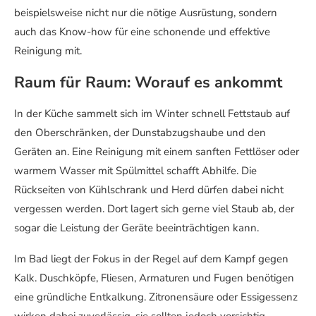
beispielsweise nicht nur die nötige Ausrüstung, sondern
auch das Know-how für eine schonende und effektive
Reinigung mit.
Raum für Raum: Worauf es ankommt
In der Küche sammelt sich im Winter schnell Fettstaub auf
den Oberschränken, der Dunstabzugshaube und den
Geräten an. Eine Reinigung mit einem sanften Fettlöser oder
warmem Wasser mit Spülmittel schafft Abhilfe. Die
Rückseiten von Kühlschrank und Herd dürfen dabei nicht
vergessen werden. Dort lagert sich gerne viel Staub ab, der
sogar die Leistung der Geräte beeinträchtigen kann.
Im Bad liegt der Fokus in der Regel auf dem Kampf gegen
Kalk. Duschköpfe, Fliesen, Armaturen und Fugen benötigen
eine gründliche Entkalkung. Zitronensäure oder Essigessenz