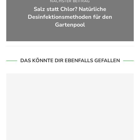
NÄCHSTER BEITRAG
Salz statt Chlor? Natürliche
Desinfektionsmethoden für den
Gartenpool
DAS KÖNNTE DIR EBENFALLS GEFALLEN