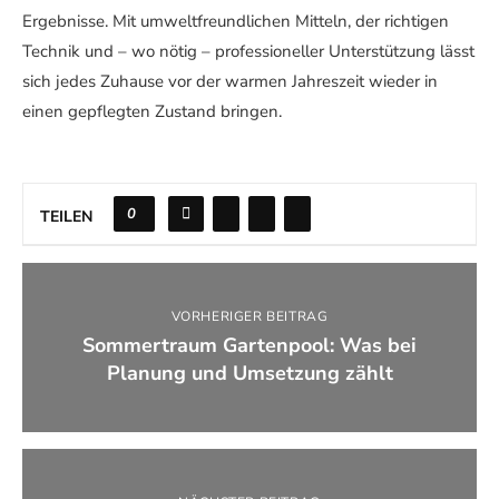
Ergebnisse. Mit umweltfreundlichen Mitteln, der richtigen
Technik und – wo nötig – professioneller Unterstützung lässt
sich jedes Zuhause vor der warmen Jahreszeit wieder in
einen gepflegten Zustand bringen.
0
TEILEN
VORHERIGER BEITRAG
Sommertraum Gartenpool: Was bei
Planung und Umsetzung zählt