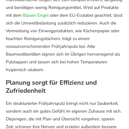
und benötigen wenig Reinigungsmittel. Wird auf Produkte
mit dem
Blauen Engel
oder dem EU-Ecolabel geachtet, lässt
sich die Umweltbelastung zusätzlich reduzieren. Auch die
Vermeidung von Einwegprodukten, wie Küchenpapier oder
feuchten Reinigungstüchern, trägt zu einem
ressourcenschonenden Frühjahrsputz bei. Alte
Baumwolltextilien eignen sich im Übrigen hervorragend als
Putzlappen und lassen sich bei hohen Temperaturen
hygienisch säubern.
Planung sorgt für Effizienz und
Zufriedenheit
Ein strukturierter Frühjahrsputz bringt nicht nur Sauberkeit,
sondern auch ein gutes Gefühl im eigenen Zuhause mit sich.
Diejenigen, die mit Plan und Übersicht vorgehen, sparen
Zeit, schonen ihre Nerven und erzielen außerdem bessere