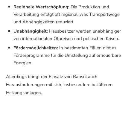
Regionale Wertschöpfung:
Die Produktion und
Verarbeitung erfolgt oft regional, was Transportwege
und Abhängigkeiten reduziert.
Unabhängigkeit:
Hausbesitzer werden unabhängiger
von internationalen Ölpreisen und politischen Krisen.
Fördermöglichkeiten:
In bestimmten Fällen gibt es
Förderprogramme für die Umstellung auf erneuerbare
Energien.
Allerdings bringt der Einsatz von Rapsöl auch
Herausforderungen mit sich, insbesondere bei älteren
Heizungsanlagen.