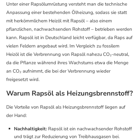
Unter einer Rapsölumrüstung versteht man die technische
Anpassung einer bestehenden Ölheizung, sodass sie statt
mit herkömmlichem Heizöl mit Rapsöl – also einem
pflanzlichen, nachwachsenden Rohstoff – betrieben werden
kann. Rapsöl ist in Deutschland leicht verfügbar, da Raps auf
vielen Feldern angebaut wird. Im Vergleich zu fossilem
Heizöl ist die Verbrennung von Rapsöl nahezu CO₂-neutral,
da die Pflanze während ihres Wachstums etwa die Menge
an CO₂ aufnimmt, die bei der Verbrennung wieder
freigesetzt wird.
Warum Rapsöl als Heizungsbrennstoff?
Die Vorteile von Rapsöl als Heizungsbrennstoff liegen auf
der Hand:
Nachhaltigkeit:
Rapsöl ist ein nachwachsender Rohstoff
und trägt zur Reduzierung von Treibhausgasen bei.