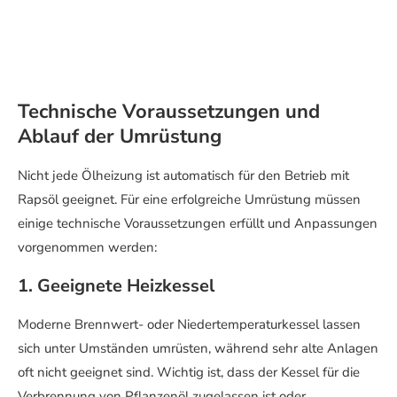
Technische Voraussetzungen und
Ablauf der Umrüstung
Nicht jede Ölheizung ist automatisch für den Betrieb mit
Rapsöl geeignet. Für eine erfolgreiche Umrüstung müssen
einige technische Voraussetzungen erfüllt und Anpassungen
vorgenommen werden:
1. Geeignete Heizkessel
Moderne Brennwert- oder Niedertemperaturkessel lassen
sich unter Umständen umrüsten, während sehr alte Anlagen
oft nicht geeignet sind. Wichtig ist, dass der Kessel für die
Verbrennung von Pflanzenöl zugelassen ist oder