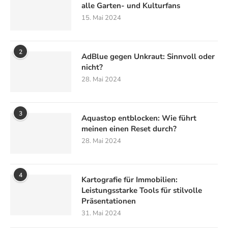
alle Garten- und Kulturfans
15. Mai 2024
2
AdBlue gegen Unkraut: Sinnvoll oder
nicht?
28. Mai 2024
3
Aquastop entblocken: Wie führt
meinen einen Reset durch?
28. Mai 2024
4
Kartografie für Immobilien:
Leistungsstarke Tools für stilvolle
Präsentationen
31. Mai 2024