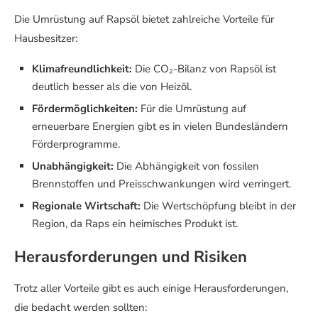
Die Umrüstung auf Rapsöl bietet zahlreiche Vorteile für
Hausbesitzer:
Klimafreundlichkeit:
Die CO₂-Bilanz von Rapsöl ist
deutlich besser als die von Heizöl.
Fördermöglichkeiten:
Für die Umrüstung auf
erneuerbare Energien gibt es in vielen Bundesländern
Förderprogramme.
Unabhängigkeit:
Die Abhängigkeit von fossilen
Brennstoffen und Preisschwankungen wird verringert.
Regionale Wirtschaft:
Die Wertschöpfung bleibt in der
Region, da Raps ein heimisches Produkt ist.
Herausforderungen und Risiken
Trotz aller Vorteile gibt es auch einige Herausforderungen,
die bedacht werden sollten: