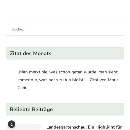
Zitat des Monats
„Man merkt nie, was schon getan wurde, man sieht
immer nur, was noch zu tun bleibt.“ - Zitat von Marie
Curie
Beliebte Beiträge
1
Landesgartenschau: Ein Highlight für