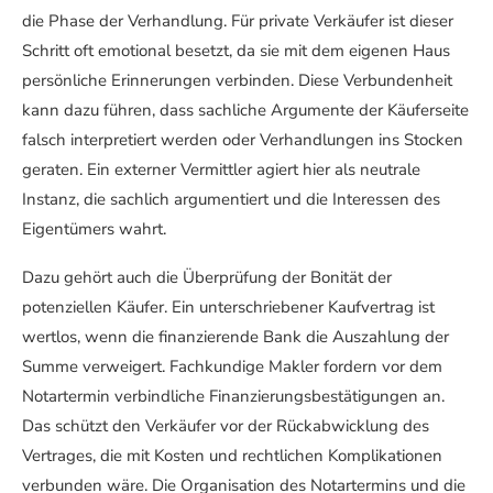
die Phase der Verhandlung. Für private Verkäufer ist dieser
Schritt oft emotional besetzt, da sie mit dem eigenen Haus
persönliche Erinnerungen verbinden. Diese Verbundenheit
kann dazu führen, dass sachliche Argumente der Käuferseite
falsch interpretiert werden oder Verhandlungen ins Stocken
geraten. Ein externer Vermittler agiert hier als neutrale
Instanz, die sachlich argumentiert und die Interessen des
Eigentümers wahrt.
Dazu gehört auch die Überprüfung der Bonität der
potenziellen Käufer. Ein unterschriebener Kaufvertrag ist
wertlos, wenn die finanzierende Bank die Auszahlung der
Summe verweigert. Fachkundige Makler fordern vor dem
Notartermin verbindliche Finanzierungsbestätigungen an.
Das schützt den Verkäufer vor der Rückabwicklung des
Vertrages, die mit Kosten und rechtlichen Komplikationen
verbunden wäre. Die Organisation des Notartermins und die