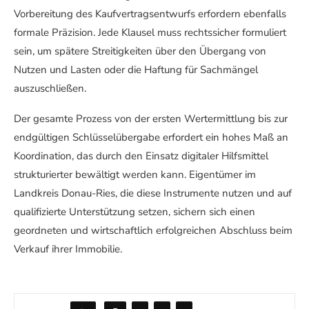
Vorbereitung des Kaufvertragsentwurfs erfordern ebenfalls
formale Präzision. Jede Klausel muss rechtssicher formuliert
sein, um spätere Streitigkeiten über den Übergang von
Nutzen und Lasten oder die Haftung für Sachmängel
auszuschließen.
Der gesamte Prozess von der ersten Wertermittlung bis zur
endgültigen Schlüsselübergabe erfordert ein hohes Maß an
Koordination, das durch den Einsatz digitaler Hilfsmittel
strukturierter bewältigt werden kann. Eigentümer im
Landkreis Donau-Ries, die diese Instrumente nutzen und auf
qualifizierte Unterstützung setzen, sichern sich einen
geordneten und wirtschaftlich erfolgreichen Abschluss beim
Verkauf ihrer Immobilie.