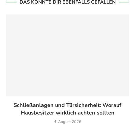
DAS KÖNNTE DIR EBENFALLS GEFALLEN
Schließanlagen und Türsicherheit: Worauf
Hausbesitzer wirklich achten sollten
4. August 2026