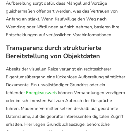
Aufbereitung sorgt dafür, dass Mängel und Vorzüge
gleichermaßen offenbart werden, was das Vertrauen von
Anfang an stärkt. Wenn Kaufwillige den Weg nach
Wemding oder Nördlingen auf sich nehmen, basieren ihre
Entscheidungen auf verlässlichen Vorabinformationen.
Transparenz durch strukturierte
Bereitstellung von Objektdaten
Abseits der visuellen Reize verlangt ein rechtssicherer
Eigentumsübergang eine lückenlose Aufbereitung sämtlicher
Dokumente. Ein unvollständiger Grundriss oder ein
fehlender
Energieausweis
können Verhandlungen verzögern
oder im schlimmsten Fall zum Abbruch der Gespräche
führen. Moderne Vermittler setzen deshalb auf geordnete
Datenräume, auf die geprüfte Interessenten digitalen Zugriff
erhalten. Hier liegen Grundbuchauszüge, behördliche