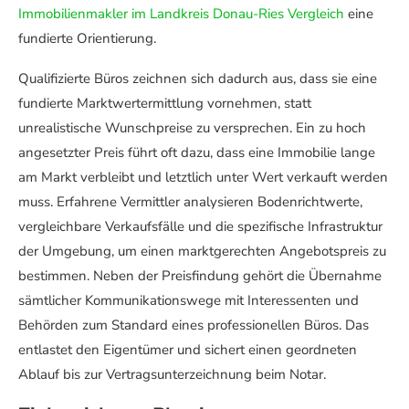
Immobilienmakler im Landkreis Donau-Ries Vergleich
eine
fundierte Orientierung.
Qualifizierte Büros zeichnen sich dadurch aus, dass sie eine
fundierte Marktwertermittlung vornehmen, statt
unrealistische Wunschpreise zu versprechen. Ein zu hoch
angesetzter Preis führt oft dazu, dass eine Immobilie lange
am Markt verbleibt und letztlich unter Wert verkauft werden
muss. Erfahrene Vermittler analysieren Bodenrichtwerte,
vergleichbare Verkaufsfälle und die spezifische Infrastruktur
der Umgebung, um einen marktgerechten Angebotspreis zu
bestimmen. Neben der Preisfindung gehört die Übernahme
sämtlicher Kommunikationswege mit Interessenten und
Behörden zum Standard eines professionellen Büros. Das
entlastet den Eigentümer und sichert einen geordneten
Ablauf bis zur Vertragsunterzeichnung beim Notar.