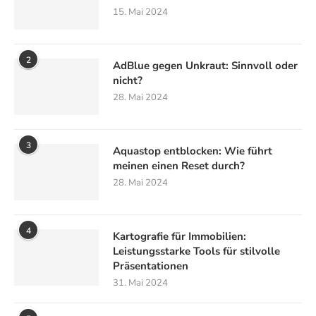
15. Mai 2024
2
AdBlue gegen Unkraut: Sinnvoll oder
nicht?
28. Mai 2024
3
Aquastop entblocken: Wie führt
meinen einen Reset durch?
28. Mai 2024
4
Kartografie für Immobilien:
Leistungsstarke Tools für stilvolle
Präsentationen
31. Mai 2024