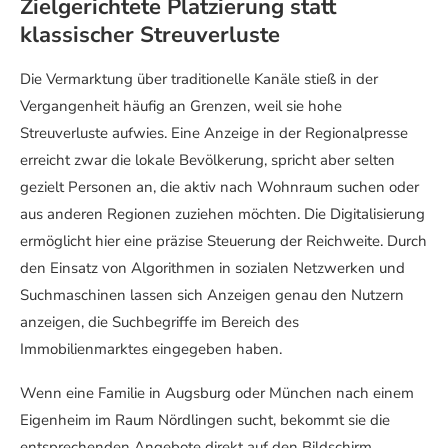
Zielgerichtete Platzierung statt
klassischer Streuverluste
Die Vermarktung über traditionelle Kanäle stieß in der
Vergangenheit häufig an Grenzen, weil sie hohe
Streuverluste aufwies. Eine Anzeige in der Regionalpresse
erreicht zwar die lokale Bevölkerung, spricht aber selten
gezielt Personen an, die aktiv nach Wohnraum suchen oder
aus anderen Regionen zuziehen möchten. Die Digitalisierung
ermöglicht hier eine präzise Steuerung der Reichweite. Durch
den Einsatz von Algorithmen in sozialen Netzwerken und
Suchmaschinen lassen sich Anzeigen genau den Nutzern
anzeigen, die Suchbegriffe im Bereich des
Immobilienmarktes eingegeben haben.
Wenn eine Familie in Augsburg oder München nach einem
Eigenheim im Raum Nördlingen sucht, bekommt sie die
entsprechenden Angebote direkt auf den Bildschirm