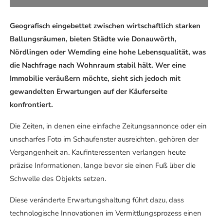
Geografisch eingebettet zwischen wirtschaftlich starken
Ballungsräumen, bieten Städte wie Donauwörth,
Nördlingen oder Wemding eine hohe Lebensqualität, was
die Nachfrage nach Wohnraum stabil hält. Wer eine
Immobilie veräußern möchte, sieht sich jedoch mit
gewandelten Erwartungen auf der Käuferseite
konfrontiert.
Die Zeiten, in denen eine einfache Zeitungsannonce oder ein
unscharfes Foto im Schaufenster ausreichten, gehören der
Vergangenheit an. Kaufinteressenten verlangen heute
präzise Informationen, lange bevor sie einen Fuß über die
Schwelle des Objekts setzen.
Diese veränderte Erwartungshaltung führt dazu, dass
technologische Innovationen im Vermittlungsprozess einen