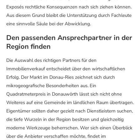
Exposés rechtliche Konsequenzen nach sich ziehen können.
Aus diesem Grund bleibt die Unterstützung durch Fachleute
eine sinnvolle Säule bei der Abwicklung.
Den passenden Ansprechpartner in der
Region finden
Die Auswahl des richtigen Partners für den
Immobilienverkauf entscheidet über den wirtschaftlichen
Erfolg. Der Markt im Donau-Ries zeichnet sich durch
mikrogeografische Besonderheiten aus. Ein
Quadratmeterpreis in Donauwörth lässt sich nicht ohne
Weiteres auf eine Gemeinde im ländlichen Raum übertragen.
Eigentümer sollten daher gezielt nach Dienstleistern suchen,
die tiefe Wurzeln in der Region besitzen und gleichzeitig
moderne Werkzeuge beherrschen. Wer sich einen Überblick
über die Anbieter verschaffen möchte, findet im