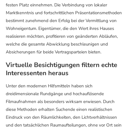
festen Platz einnehmen. Die Verbindung von lokaler
Marktkenntnis und fortschrittlichen Präsentationsmethoden
bestimmt zunehmend den Erfolg bei der Vermittlung von
Wohneigentum. Eigentümer, die den Wert ihres Hauses
realisieren möchten, profitieren von geänderten Abläufen,
welche die gesamte Abwicklung beschleunigen und
Absicherungen für beide Vertragsparteien bieten.
Virtuelle Besichtigungen filtern echte
Interessenten heraus
Unter den modernen Hilfsmitteln haben sich
dreidimensionale Rundgänge und hochauflösende
Filmaufnahmen als besonders wirksam erwiesen. Durch
diese Methoden erhalten Suchende einen realistischen
Eindruck von den Räumlichkeiten, den Lichtverhältnissen
und den tatsächlichen Raumaufteilungen, ohne vor Ort sein