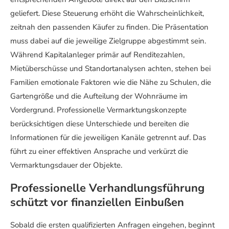
geliefert. Diese Steuerung erhöht die Wahrscheinlichkeit,
zeitnah den passenden Käufer zu finden. Die Präsentation
muss dabei auf die jeweilige Zielgruppe abgestimmt sein.
Während Kapitalanleger primär auf Renditezahlen,
Mietüberschüsse und Standortanalysen achten, stehen bei
Familien emotionale Faktoren wie die Nähe zu Schulen, die
Gartengröße und die Aufteilung der Wohnräume im
Vordergrund. Professionelle Vermarktungskonzepte
berücksichtigen diese Unterschiede und bereiten die
Informationen für die jeweiligen Kanäle getrennt auf. Das
führt zu einer effektiven Ansprache und verkürzt die
Vermarktungsdauer der Objekte.
Professionelle Verhandlungsführung
schützt vor finanziellen Einbußen
Sobald die ersten qualifizierten Anfragen eingehen, beginnt