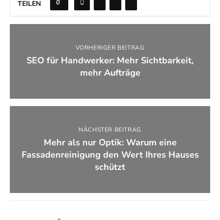
0
TEILEN
VORHERIGER BEITRAG
SEO für Handwerker: Mehr Sichtbarkeit,
mehr Aufträge
NÄCHSTER BEITRAG
Mehr als nur Optik: Warum eine
Fassadenreinigung den Wert Ihres Hauses
schützt