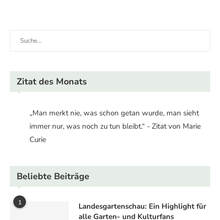
Zitat des Monats
„Man merkt nie, was schon getan wurde, man sieht
immer nur, was noch zu tun bleibt.“ - Zitat von Marie
Curie
Beliebte Beiträge
1
Landesgartenschau: Ein Highlight für
alle Garten- und Kulturfans