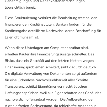
Genehmigungen und Nebenkostenabrechnungen
übersichtlich bereit.
Diese Strukturierung verkürzt die Bearbeitungszeit bei den
finanzierenden Kreditinstituten. Banken fordern für die
Kreditvergabe detaillierte Nachweise, deren Beschaffung für
Laien oft mühsam ist.
Wenn diese Unterlagen am Computer abrufbar sind,
erhalten Käufer ihre Finanzierungszusage schneller. Das
Risiko, dass ein Geschäft auf den letzten Metern wegen
Finanzierungsproblemen scheitert, sinkt dadurch deutlich.
Die digitale Verwaltung von Dokumenten sorgt außerdem
für eine lückenlose Nachvollziehbarkeit aller Schritte.
Transparenz schützt Eigentümer vor nachträglichen
Haftungsansprüchen, weil alle Eigenschaften des Gebäudes
nachweislich offengelegt wurden. Die Aufbereitung der
Akten erfordert Sachverstand, da fehlerhafte Angaben in