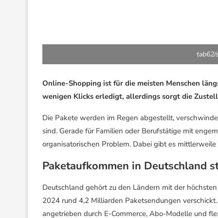
tab62/
Online-Shopping ist für die meisten Menschen längst
wenigen Klicks erledigt, allerdings sorgt die Zustel
Die Pakete werden im Regen abgestellt, verschwinde
sind. Gerade für Familien oder Berufstätige mit enge
organisatorischen Problem. Dabei gibt es mittlerweile
Paketaufkommen in Deutschland st
Deutschland gehört zu den Ländern mit der höchsten
2024 rund 4,2 Milliarden Paketsendungen verschickt.
angetrieben durch E-Commerce, Abo-Modelle und fle