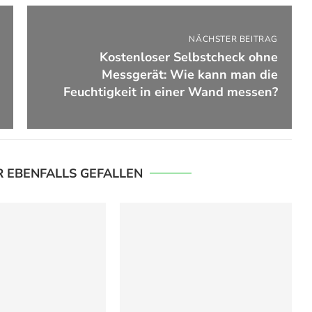
NÄCHSTER BEITRAG
Kostenloser Selbstcheck ohne
Messgerät: Wie kann man die
Feuchtigkeit in einer Wand messen?
R EBENFALLS GEFALLEN