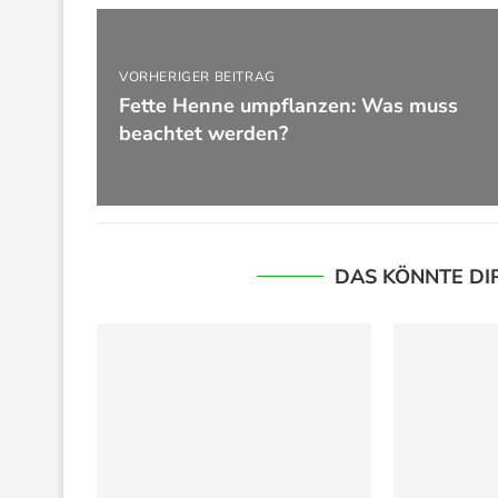
VORHERIGER BEITRAG
Fette Henne umpflanzen: Was muss
beachtet werden?
DAS KÖNNTE DI