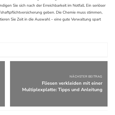
gen Sie sich nach der Erreichbarkeit im Notfall. Ein seriöser
fshaftpflichtversicherung geben. Die Chemie muss stimmen,
ieren Sie Zeit in die Auswahl – eine gute Verwaltung spart
NÄCHSTER BEITRAG
Fliesen verkleiden mit einer
Multiplexplatte: Tipps und Anleitung