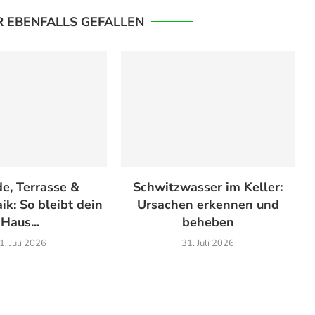
R EBENFALLS GEFALLEN
e, Terrasse &
Schwitzwasser im Keller:
ik: So bleibt dein
Ursachen erkennen und
Haus...
beheben
1. Juli 2026
31. Juli 2026