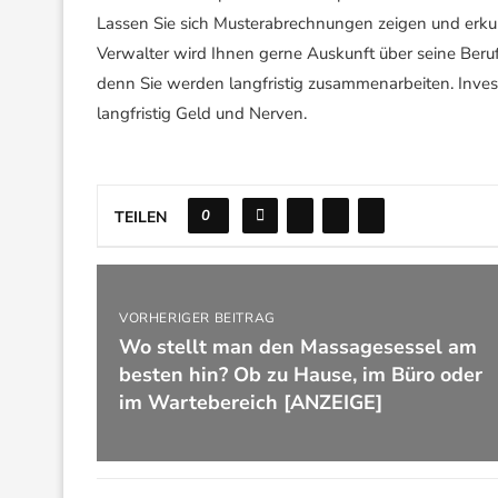
Lassen Sie sich Musterabrechnungen zeigen und erkundi
Verwalter wird Ihnen gerne Auskunft über seine Beru
denn Sie werden langfristig zusammenarbeiten. Invest
langfristig Geld und Nerven.
0
TEILEN
VORHERIGER BEITRAG
Wo stellt man den Massagesessel am
besten hin? Ob zu Hause, im Büro oder
im Wartebereich [ANZEIGE]